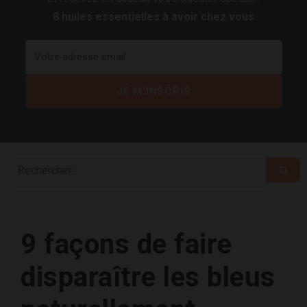
8 huiles essentielles à avoir chez vous
9 façons de faire
disparaître les bleus