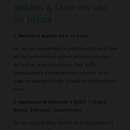
gestes à faire en cas
de bleus
1. Nettoyez la plaie s’il y en a une
En cas de saignement, la première chose à faire
est de bien nettoyer la plaie simplement avec
de l’eau et un peu de savon. Cela suffit
généralement à supprimer les germes. Si la
plaie est plus profonde, utilisez un antiseptique
local.
2. Appliquez la méthode « GREC » (Glace,
Repos, Élévation, Contention)
En cas de petit bleu, mettre du froid pendant 5