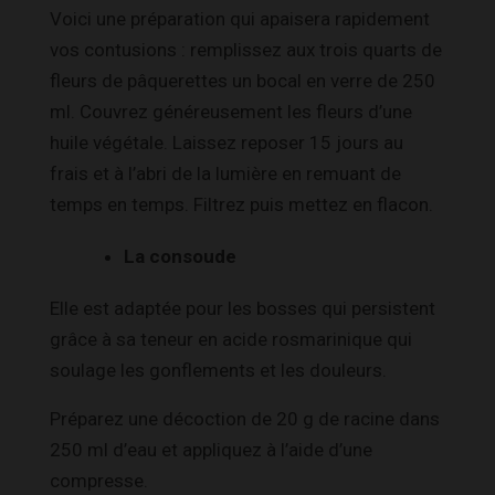
Voici une préparation qui apaisera rapidement
vos contusions : remplissez aux trois quarts de
fleurs de pâquerettes un bocal en verre de 250
ml. Couvrez généreusement les fleurs d’une
huile végétale. Laissez reposer 15 jours au
frais et à l’abri de la lumière en remuant de
temps en temps. Filtrez puis mettez en flacon.
La consoude
Elle est adaptée pour les bosses qui persistent
grâce à sa teneur en acide rosmarinique qui
soulage les gonflements et les douleurs.
Préparez une décoction de 20 g de racine dans
250 ml d’eau et appliquez à l’aide d’une
compresse.