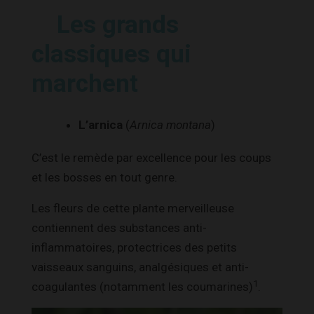
Les grands
classiques qui
marchent
L’arnica
(
Arnica montana
)
C’est le remède par excellence pour les coups
et les bosses en tout genre.
Les fleurs de cette plante merveilleuse
contiennent des substances anti-
inflammatoires, protectrices des petits
vaisseaux sanguins, analgésiques et anti-
1
coagulantes (notamment les coumarines)
.