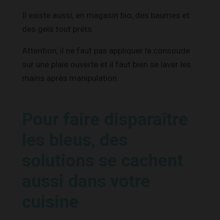
Il existe aussi, en magasin bio, des baumes et
des gels tout prêts.
Attention, il ne faut pas appliquer la consoude
sur une plaie ouverte et il faut bien se laver les
mains après manipulation.
Pour faire disparaître
les bleus, des
solutions se cachent
aussi dans votre
cuisine