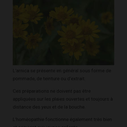
L’arnica se présente en général sous forme de
pommade, de teinture ou d’extrait.
Ces préparations ne doivent pas être
appliquées sur les plaies ouvertes et toujours à
distance des yeux et de la bouche.
L’homéopathie fonctionne également très bien