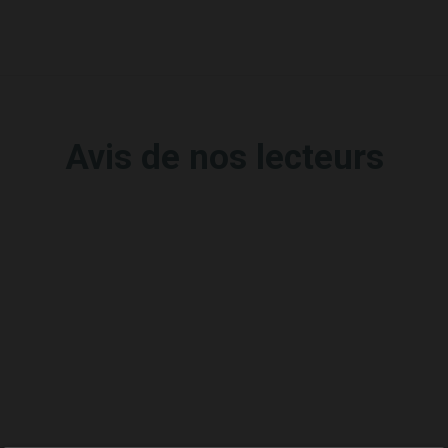
Avis de nos lecteurs