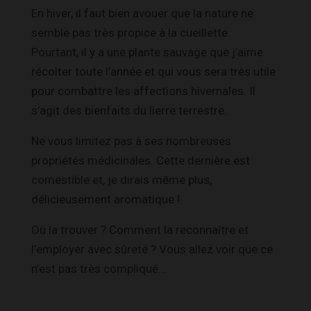
En hiver, il faut bien avouer que la nature ne
semble pas très propice à la cueillette.
Pourtant, il y a une plante sauvage que j’aime
récolter toute l’année et qui vous sera très utile
pour combattre les affections hivernales. Il
s’agit des bienfaits du lierre terrestre.
Ne vous limitez pas à ses nombreuses
propriétés médicinales. Cette dernière est
comestible et, je dirais même plus,
délicieusement aromatique !
Où la trouver ? Comment la reconnaître et
l’employer avec sûreté ? Vous allez voir que ce
n’est pas très compliqué…