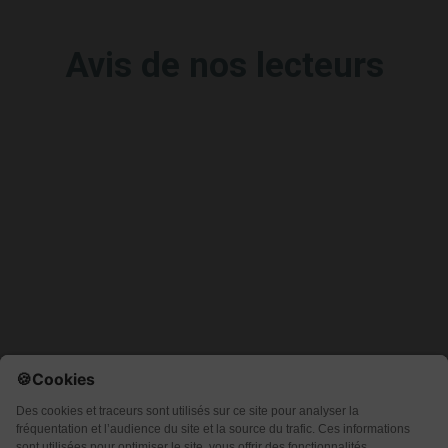
Avis de nos lecteurs