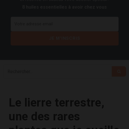
8 huiles essentielles à avoir chez vous
Le lierre terrestre,
une des rares