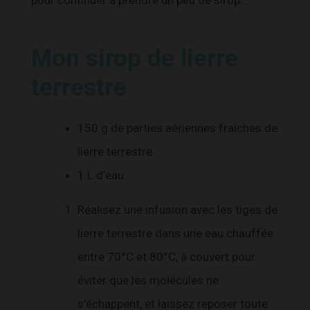
Mon sirop de lierre
terrestre
150 g de parties aériennes fraîches de
lierre terrestre
1 L d’eau
Réalisez une infusion avec les tiges de
lierre terrestre dans une eau chauffée
entre 70°C et 80°C, à couvert pour
éviter que les molécules ne
s’échappent, et laissez reposer toute