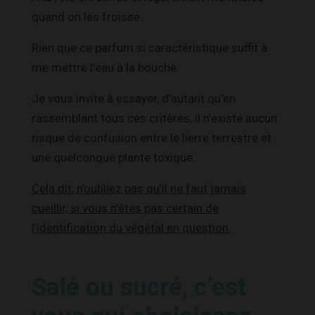
quand on les froisse.
Rien que ce parfum si caractéristique suffit à
me mettre l’eau à la bouche.
Je vous invite à essayer, d’autant qu’en
rassemblant tous ces critères, il n’existe aucun
risque de confusion entre le lierre terrestre et
une quelconque plante toxique.
Cela dit, n’oubliez pas qu’il ne faut jamais
cueillir, si vous n’êtes pas certain de
l’identification du végétal en question.
Salé ou sucré, c’est