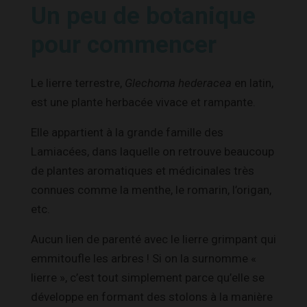
Un peu de botanique
pour commencer
Le lierre terrestre,
Glechoma hederacea
en latin,
est une plante herbacée vivace et rampante.
Elle appartient à la grande famille des
Lamiacées, dans laquelle on retrouve beaucoup
de plantes aromatiques et médicinales très
connues comme la menthe, le romarin, l’origan,
etc.
Aucun lien de parenté avec le lierre grimpant qui
emmitoufle les arbres ! Si on la surnomme «
lierre », c’est tout simplement parce qu’elle se
développe en formant des stolons à la manière