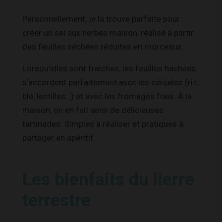
Personnellement, je la trouve parfaite pour
créer un sel aux herbes maison, réalisé à partir
des feuilles séchées réduites en morceaux.
Lorsqu’elles sont fraîches, les feuilles hachées
s’accordent parfaitement avec les céréales (riz,
blé, lentilles…) et avec les fromages frais. À la
maison, on en fait ainsi de délicieuses
tartinades. Simples à réaliser et pratiques à
partager en apéritif.
Les bienfaits du lierre
terrestre