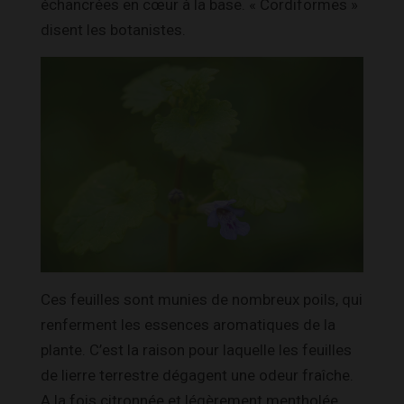
échancrées en cœur à la base. « Cordiformes »
disent les botanistes.
Ces feuilles sont munies de nombreux poils, qui
renferment les essences aromatiques de la
plante. C’est la raison pour laquelle les feuilles
de lierre terrestre dégagent une odeur fraîche.
A la fois citronnée et légèrement mentholée