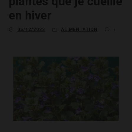
plantes que je cueille
en hiver
05/12/2023
ALIMENTATION
4