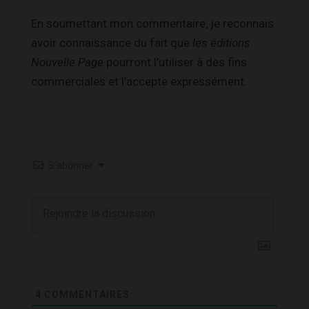
En soumettant mon commentaire, je reconnais
avoir connaissance du fait que
les éditions
Nouvelle Page
pourront l’utiliser à des fins
commerciales et l’accepte expressément.
S’abonner
4
COMMENTAIRES