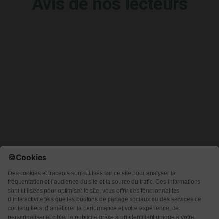
Avis de nos lecteurs