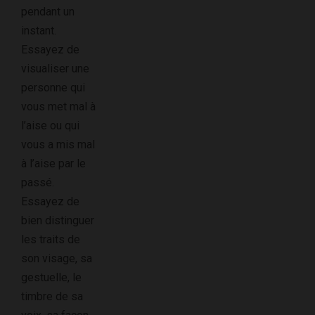
pendant un
instant.
Essayez de
visualiser une
personne qui
vous met mal à
l’aise ou qui
vous a mis mal
à l’aise par le
passé.
Essayez de
bien distinguer
les traits de
son visage, sa
gestuelle, le
timbre de sa