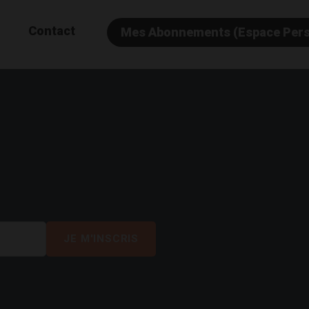
Contact
Mes Abonnements (Espace Per