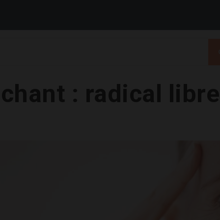
chant : radical libr