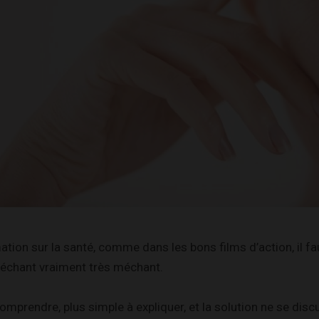
ation sur la santé, comme dans les bons films d’action, il fa
méchant vraiment très méchant.
comprendre, plus simple à expliquer, et la solution ne se discu