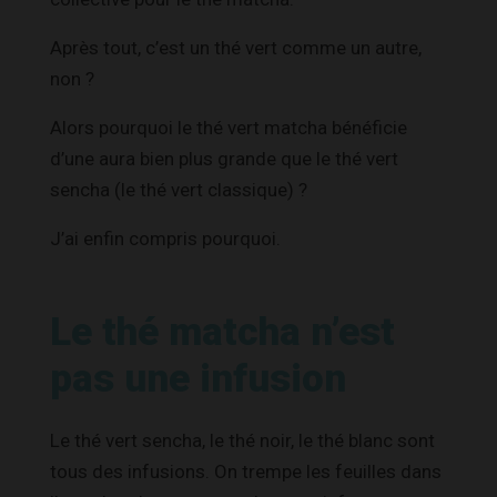
Après tout, c’est un thé vert comme un autre,
non ?
Alors pourquoi le thé vert matcha bénéficie
d’une aura bien plus grande que le thé vert
sencha (le thé vert classique) ?
J’ai enfin compris pourquoi.
Le thé matcha n’est
pas une infusion
Le thé vert sencha, le thé noir, le thé blanc sont
tous des infusions. On trempe les feuilles dans