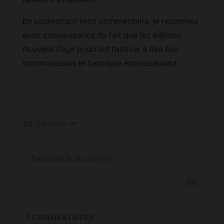
En soumettant mon commentaire, je reconnais
avoir connaissance du fait que
les éditions
Nouvelle Page
pourront l’utiliser à des fins
commerciales et l’accepte expressément.
S’abonner
2
COMMENTAIRES