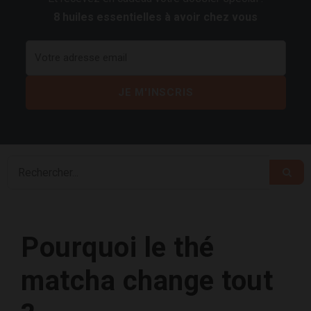
8 huiles essentielles à avoir chez vous
Pourquoi le thé
matcha change tout