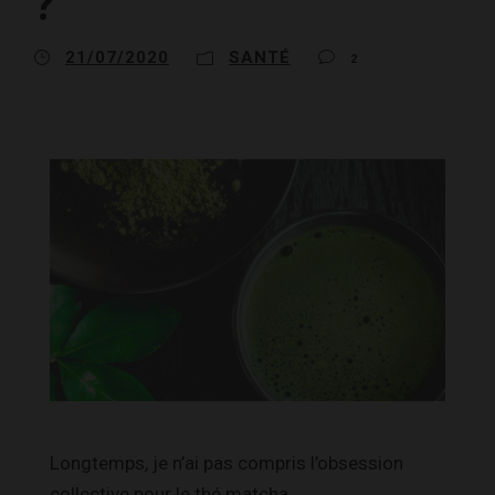
?
21/07/2020
SANTÉ
2
Longtemps, je n’ai pas compris l’obsession
collective pour le thé matcha.