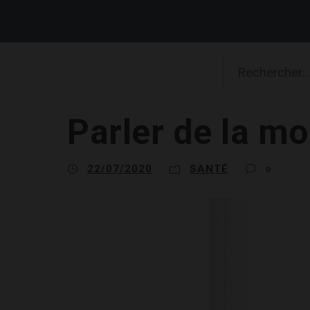
Parler de la mo
22/07/2020
SANTÉ
0