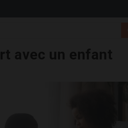
rt avec un enfant