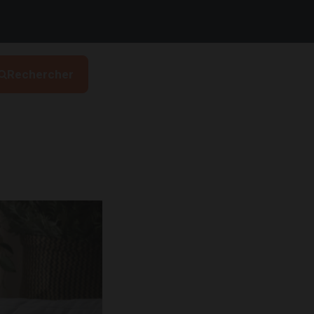
Rechercher