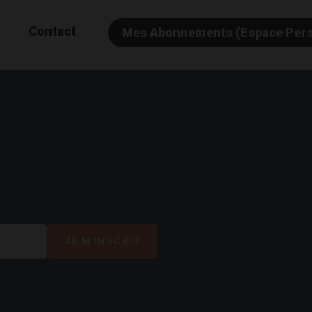
Contact
Mes Abonnements (Espace Per