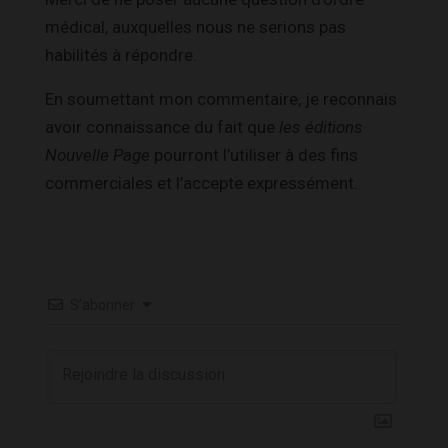
médical, auxquelles nous ne serions pas
habilités à répondre.
En soumettant mon commentaire, je reconnais
avoir connaissance du fait que
les éditions
Nouvelle Page
pourront l’utiliser à des fins
commerciales et l’accepte expressément.
S’abonner