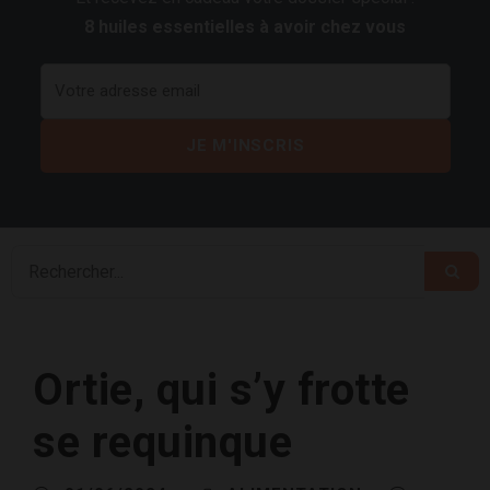
8 huiles essentielles à avoir chez vous
Ortie, qui s’y frotte
se requinque