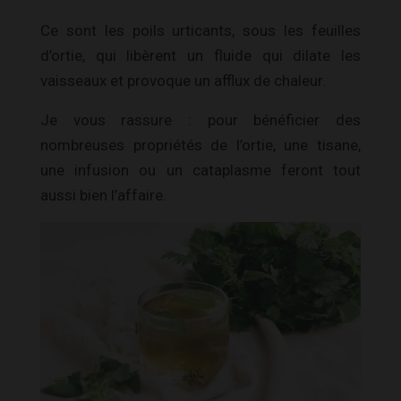
Ce sont les poils urticants, sous les feuilles
d’ortie, qui libèrent un fluide qui dilate les
vaisseaux et provoque un afflux de chaleur.
Je vous rassure : pour bénéficier des
nombreuses propriétés de l’ortie, une tisane,
une infusion ou un cataplasme feront tout
aussi bien l’affaire.