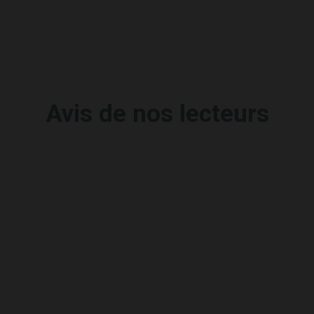
Avis de nos lecteurs