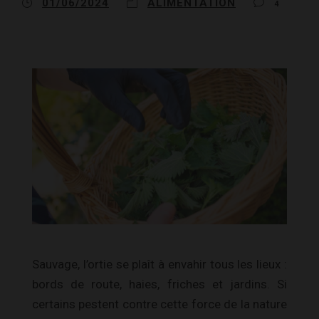
01/06/2024
ALIMENTATION
4
Sauvage, l’ortie se plaît à envahir tous les lieux :
bords de route, haies, friches et jardins.
Si
certains pestent contre cette force de la nature