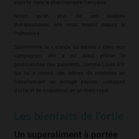
inscrite dans la pharmacopée française.
Notez qu’en plus de ses qualités
thérapeutiques, elle nous nourrit depuis la
Préhistoire.
Surnommée la « viande du pauvre » dans nos
campagnes, elle a su aussi attiser la
gourmandise des puissants, comme Louis XIV
qui lui a donné ses lettres de noblesse en
transformant un potage paysan, composé
d’ortie et de coquelicot, en un mets royal.
Les bienfaits de l’ortie
Un superaliment à portée