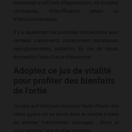
personnes souffrant d’hypotension, de troubles
cardiaques, d’insuffisance rénale ou
d’hémochromatose.
Il y a également de possibles interactions avec
certains traitements (notamment diurétiques,
hypoglycémiants, sédatifs). En cas de doute,
demandez l’avis d’un professionnel.
Adoptez ce jus de vitalité
pour profiter des bienfaits
de l’ortie
Je sais qu’il n’est pas toujours facile d’avoir des
idées quand on se lance dans la cuisine à base
de plantes médicinales sauvages… Alors je
vous partage l’une de mes recettes.