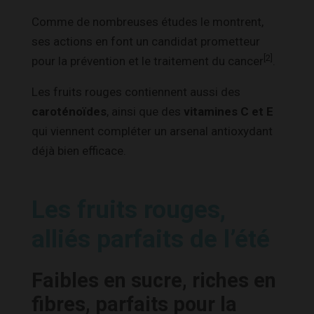
Comme de nombreuses études le montrent,
ses actions en font un candidat prometteur
[2]
pour la prévention et le traitement du cancer
.
Les fruits rouges contiennent aussi des
caroténoïdes
, ainsi que des
vitamines C et E
qui viennent compléter un arsenal antioxydant
déjà bien efficace.
Les fruits rouges,
alliés parfaits de l’été
Faibles en sucre, riches en
fibres, parfaits pour la