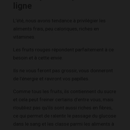
ligne
L’été, nous avons tendance à privilégier les
aliments frais, peu caloriques, riches en
vitamines.
Les fruits rouges répondent parfaitement à ce
besoin et à cette envie.
Ils ne vous feront pas grossir, vous donneront
de l’énergie et raviront vos papilles.
Comme tous les fruits, ils contiennent du sucre
et cela peut freiner certains d’entre vous, mais
n’oubliez pas qu’ils sont aussi riches en fibres,
ce qui permet de ralentir le passage du glucose
dans le sang et les classe parmi les aliments à