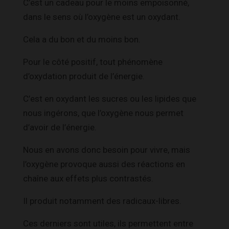
C’est un cadeau pour le moins empoisonné,
dans le sens où l’oxygène est un oxydant.
Cela a du bon et du moins bon.
Pour le côté positif, tout phénomène
d’oxydation produit de l’énergie.
C’est en oxydant les sucres ou les lipides que
nous ingérons, que l’oxygène nous permet
d’avoir de l’énergie.
Nous en avons donc besoin pour vivre, mais
l’oxygène provoque aussi des réactions en
chaîne aux effets plus contrastés.
Il produit notamment des radicaux-libres.
Ces derniers sont utiles, ils permettent entre