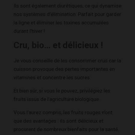
Ils sont également diurétiques, ce qui dynamise
nos systèmes d’élimination. Parfait pour garder
la ligne et éliminer les toxines accumulées
durant l’hiver !
Cru, bio… et délicieux !
Je vous conseille de les consommer crus car la
cuisson provoque des pertes importantes en
vitamines et concentre les sucres.
Et bien sûr, si vous le pouvez, privilégiez les
fruits issus de l’agriculture biologique.
Vous l’aurez compris, les fruits rouges n’ont
que des avantages : ils sont délicieux et
procurent de nombreux bienfaits pour la santé.