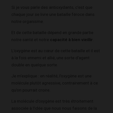
Si je vous parle des antioxydants, c’est que
chaque jour se livre une bataille féroce dans
notre organisme.
Et de cette bataille dépend en grande partie
notre santé et notre
capacité à bien vieillir
.
L’oxygène est au cœur de cette bataille et il est
à la fois ennemi et allié, une sorte d’agent
double en quelque sorte.
Je m’explique : en réalité, l’oxygène est une
molécule plutôt agressive, contrairement à ce
qu’on pourrait croire.
La molécule d’oxygène est très étroitement
associée à l’idée que nous nous faisons de la