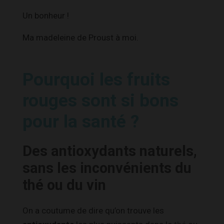
Un bonheur !
Ma madeleine de Proust à moi.
Pourquoi les fruits
rouges sont si bons
pour la santé ?
Des antioxydants naturels,
sans les inconvénients du
thé ou du vin
On a coutume de dire qu’on trouve les