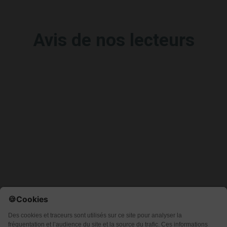
Avis de nos lecteurs