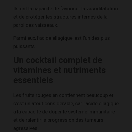
Ils ont la capacité de favoriser la vasodilatation
et de protéger les structures internes de la
paroi des vaisseaux.
Parmi eux, l’acide ellagique, est l’un des plus
puissants.
Un cocktail complet de
vitamines et nutriments
essentiels
Les fruits rouges en contiennent beaucoup et
c’est un atout considérable, car l’acide ellagique
a la capacité de doper le système immunitaire
et de ralentir la progression des tumeurs
agressives.