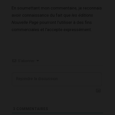
En soumettant mon commentaire, je reconnais
avoir connaissance du fait que
les éditions
Nouvelle Page
pourront l’utiliser à des fins
commerciales et l’accepte expressément.
S’abonner
3
COMMENTAIRES