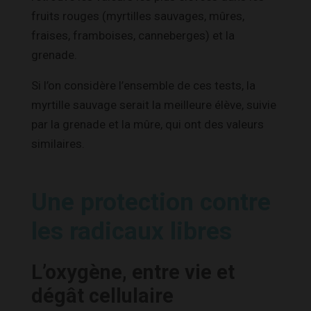
fruits rouges (myrtilles sauvages, mûres,
fraises, framboises, canneberges) et la
grenade.
Si l’on considère l’ensemble de ces tests, la
myrtille sauvage serait la meilleure élève, suivie
par la grenade et la mûre, qui ont des valeurs
similaires.
Une protection contre
les radicaux libres
L’oxygène, entre vie et
dégât cellulaire