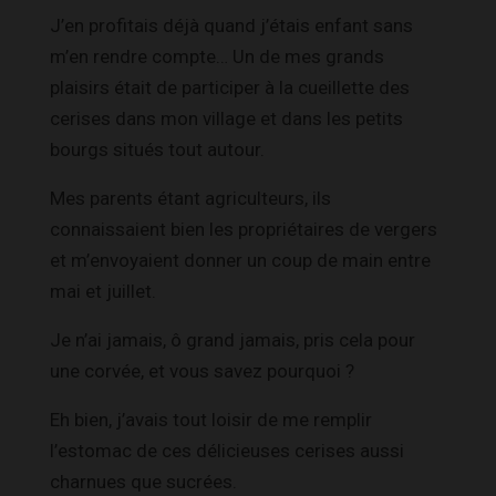
J’en profitais déjà quand j’étais enfant sans
m’en rendre compte… Un de mes grands
plaisirs était de participer à la cueillette des
cerises dans mon village et dans les petits
bourgs situés tout autour.
Mes parents étant agriculteurs, ils
connaissaient bien les propriétaires de vergers
et m’envoyaient donner un coup de main entre
mai et juillet.
Je n’ai jamais, ô grand jamais, pris cela pour
une corvée, et vous savez pourquoi ?
Eh bien, j’avais tout loisir de me remplir
l’estomac de ces délicieuses cerises aussi
charnues que sucrées.