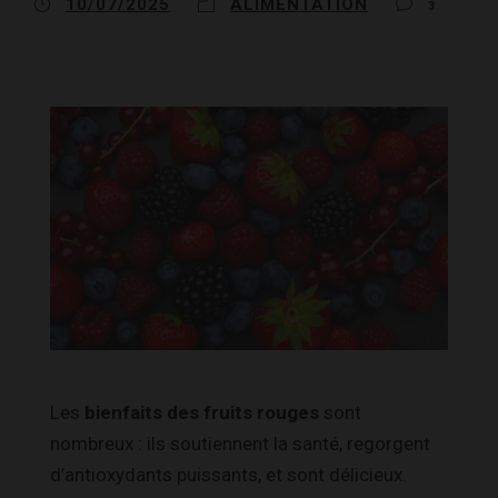
10/07/2025
ALIMENTATION
3
Les
bienfaits des fruits rouges
sont
nombreux : ils soutiennent la santé, regorgent
d’antioxydants puissants, et sont délicieux.