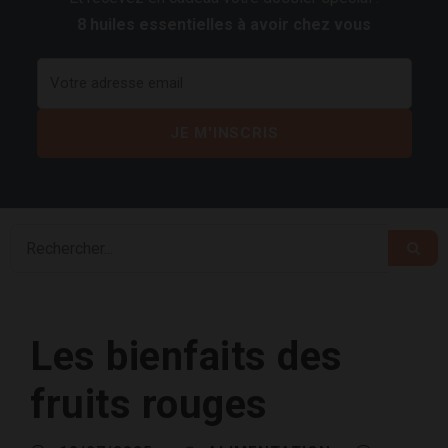
8 huiles essentielles à avoir chez vous
Les bienfaits des
fruits rouges