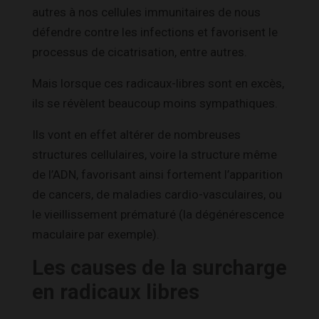
autres à nos cellules immunitaires de nous
défendre contre les infections et favorisent le
processus de cicatrisation, entre autres.
Mais lorsque ces radicaux-libres sont en excès,
ils se révèlent beaucoup moins sympathiques.
Ils vont en effet altérer de nombreuses
structures cellulaires, voire la structure même
de l’ADN, favorisant ainsi fortement l’apparition
de cancers, de maladies cardio-vasculaires, ou
le vieillissement prématuré (la dégénérescence
maculaire par exemple).
Les causes de la surcharge
en radicaux libres