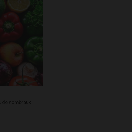
ns de nombreux