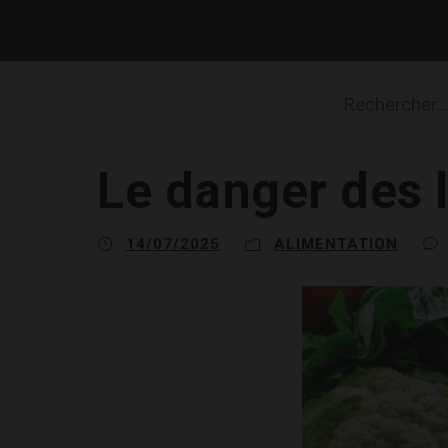
Le danger des 
14/07/2025
ALIMENTATION