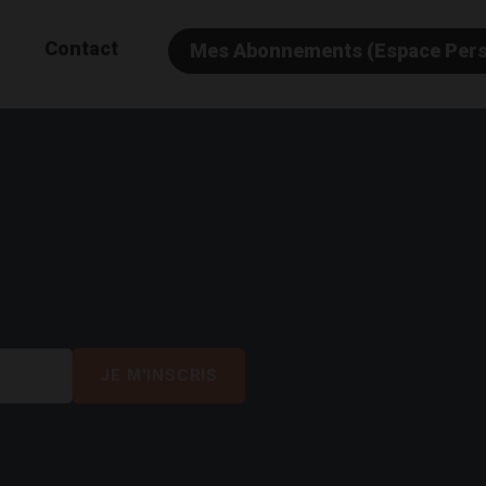
Contact
Mes Abonnements (Espace Per