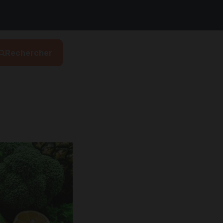
Rechercher