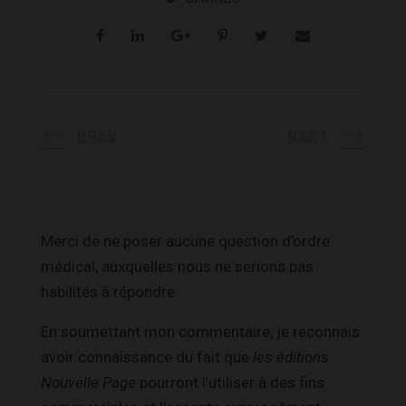
PREV
NEXT
Merci de ne poser aucune question d’ordre
médical, auxquelles nous ne serions pas
habilités à répondre.
En soumettant mon commentaire, je reconnais
avoir connaissance du fait que
les éditions
Nouvelle Page
pourront l’utiliser à des fins