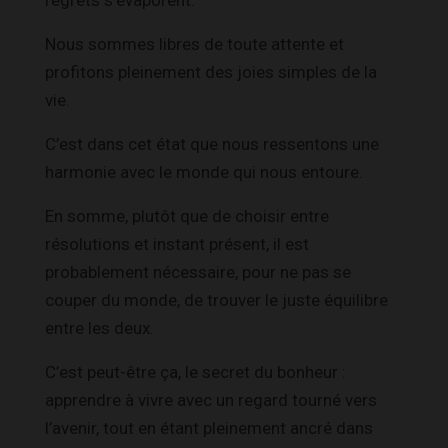
regrets s’évaporent.
Nous sommes libres de toute attente et
profitons pleinement des joies simples de la
vie.
C’est dans cet état que nous ressentons une
harmonie avec le monde qui nous entoure.
En somme, plutôt que de choisir entre
résolutions et instant présent, il est
probablement nécessaire, pour ne pas se
couper du monde, de trouver le juste équilibre
entre les deux.
C’est peut-être ça, le secret du bonheur :
apprendre à vivre avec un regard tourné vers
l’avenir, tout en étant pleinement ancré dans