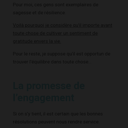
Pour moi, ces gens sont exemplaires de
sagesse et de résilience.
Voilà pourquoi je considère qu’il importe avant
toute chose de cultiver un sentiment de
gratitude envers la vie.
Pour le reste, je suppose qu’il est opportun de
trouver l’équilibre dans toute chose…
La promesse de
l’engagement
Si on s’y tient, il est certain que les bonnes
résolutions peuvent nous rendre service.