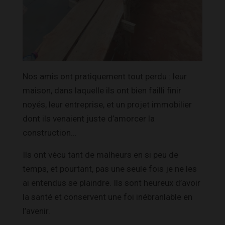
Nos amis ont pratiquement tout perdu : leur
maison, dans laquelle ils ont bien failli finir
noyés, leur entreprise, et un projet immobilier
dont ils venaient juste d’amorcer la
construction…
Ils ont vécu tant de malheurs en si peu de
temps, et pourtant, pas une seule fois je ne les
ai entendus se plaindre. Ils sont heureux d’avoir
la santé et conservent une foi inébranlable en
l’avenir.