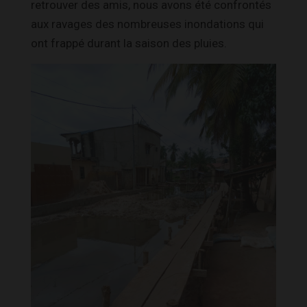
retrouver des amis, nous avons été confrontés
aux ravages des nombreuses inondations qui
ont frappé durant la saison des pluies.