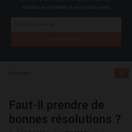
8 huiles essentielles à avoir chez vous
Faut-il prendre de
bonnes résolutions ?