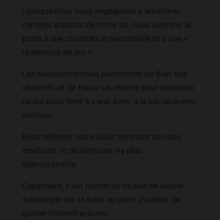
Lorsque nous nous engageons à améliorer
certains aspects de notre vie, nous ouvrons la
porte à une croissance personnelle et à une «
réalisation de soi ».
Les résolutions nous permettent de fixer des
objectifs et de tracer un chemin pour atteindre
ce qui nous tient à cœur avec, à la clé, un avenir
meilleur.
Elles reflètent notre désir constant de nous
améliorer et de vivre une vie plus
épanouissante.
Cependant, il est crucial de ne pas se laisser
submerger par le futur au point d’oublier de
goûter l’instant présent.