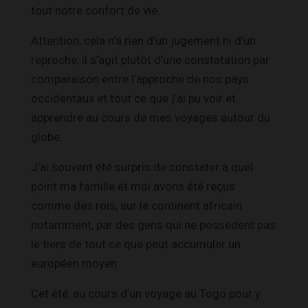
tout notre confort de vie.
Attention, cela n’a rien d’un jugement ni d’un
reproche, il s’agit plutôt d’une constatation par
comparaison entre l’approche de nos pays
occidentaux et tout ce que j’ai pu voir et
apprendre au cours de mes voyages autour du
globe.
J’ai souvent été surpris de constater à quel
point ma famille et moi avons été reçus
comme des rois, sur le continent africain
notamment, par des gens qui ne possèdent pas
le tiers de tout ce que peut accumuler un
européen moyen.
Cet été, au cours d’un voyage au Togo pour y