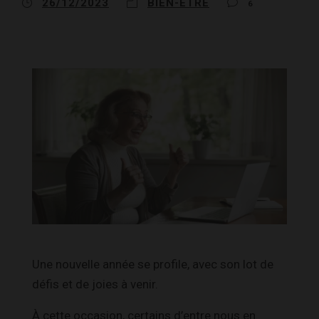
26/12/2023
BIEN-ÊTRE
6
Une nouvelle année se profile, avec son lot de
défis et de joies à venir.
À cette occasion, certains d’entre nous en