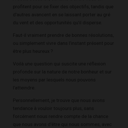
profitent pour se fixer des objectifs, tandis que
d’autres avancent en se laissant porter au gré
du vent et des opportunités qu’il disperse.
Faut-il vraiment prendre de bonnes résolutions,
ou simplement vivre dans l’instant présent pour
être plus heureux ?
Voilà une question qui suscite une réflexion
profonde sur la nature de notre bonheur et sur
les moyens par lesquels nous pouvons
l’atteindre.
Personnellement, je trouve que nous avons
tendance à vouloir toujours plus, sans
forcément nous rendre compte de la chance
que nous avons d’être qui nous sommes, avec