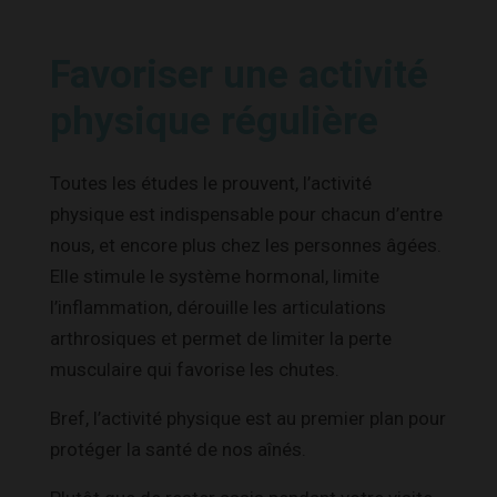
Favoriser une activité
physique régulière
Toutes les études le prouvent, l’activité
physique est indispensable pour chacun d’entre
nous, et encore plus chez les personnes âgées.
Elle stimule le système hormonal, limite
l’inflammation, dérouille les articulations
arthrosiques et permet de limiter la perte
musculaire qui favorise les chutes.
Bref, l’activité physique est au premier plan pour
protéger la santé de nos aînés.