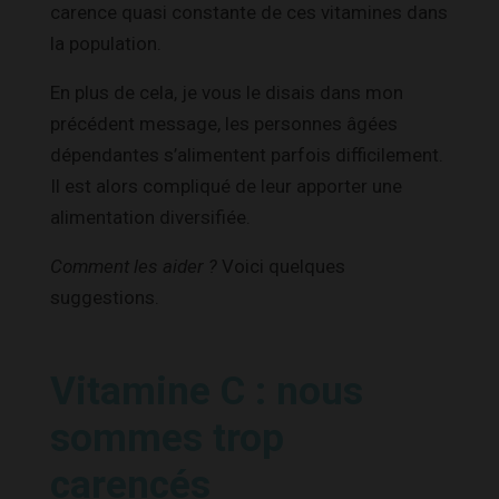
carence quasi constante de ces vitamines dans
la population.
En plus de cela, je vous le disais dans mon
précédent message, les personnes âgées
dépendantes s’alimentent parfois difficilement.
Il est alors compliqué de leur apporter une
alimentation diversifiée.
Comment les aider ?
Voici quelques
suggestions.
Vitamine C : nous
sommes trop
carencés