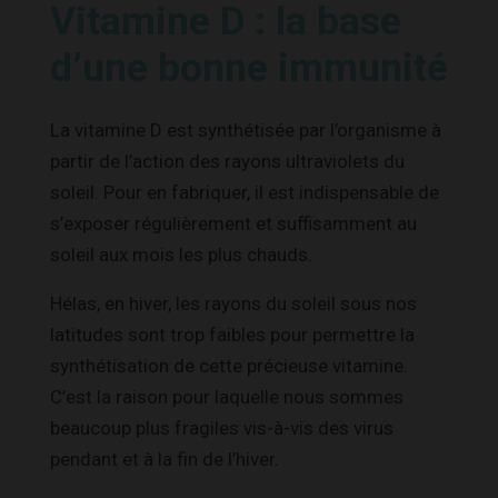
Vitamine D : la base
d’une bonne immunité
La vitamine D est synthétisée par l’organisme à
partir de l’action des rayons ultraviolets du
soleil. Pour en fabriquer, il est indispensable de
s’exposer régulièrement et suffisamment au
soleil aux mois les plus chauds.
Hélas, en hiver, les rayons du soleil sous nos
latitudes sont trop faibles pour permettre la
synthétisation de cette précieuse vitamine.
C’est la raison pour laquelle nous sommes
beaucoup plus fragiles vis-à-vis des virus
pendant et à la fin de l’hiver.