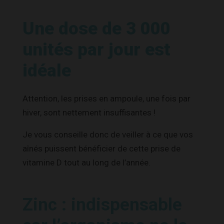
Une dose de 3 000
unités par jour est
idéale
Attention, les prises en ampoule, une fois par
hiver, sont nettement insuffisantes !
Je vous conseille donc de veiller à ce que vos
aînés puissent bénéficier de cette prise de
vitamine D tout au long de l’année.
Zinc : indispensable