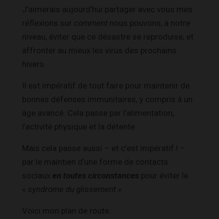
J’aimerais aujourd’hui partager avec vous mes
réflexions sur
comment
nous pouvons, à notre
niveau, éviter que ce désastre se reproduise, et
affronter au mieux les virus des prochains
hivers.
Il est impératif de tout faire pour maintenir de
bonnes défenses immunitaires, y compris à un
âge avancé. Cela passe par l’alimentation,
l’activité physique et la détente.
Mais cela passe aussi – et c’est impératif ! –
par le maintien d’une forme de contacts
sociaux
en toutes circonstances
pour éviter le
«
syndrome du glissement »
.
Voici mon plan de route.