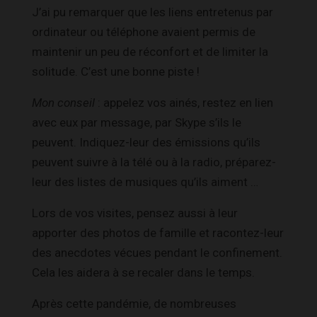
J’ai pu remarquer que les liens entretenus par
ordinateur ou téléphone avaient permis de
maintenir un peu de réconfort et de limiter la
solitude. C’est une bonne piste !
Mon conseil
: appelez vos ainés, restez en lien
avec eux par message, par Skype s’ils le
peuvent. Indiquez-leur des émissions qu’ils
peuvent suivre à la télé ou à la radio, préparez-
leur des listes de musiques qu’ils aiment …
Lors de vos visites, pensez aussi à leur
apporter des photos de famille et racontez-leur
des anecdotes vécues pendant le confinement.
Cela les aidera à se recaler dans le temps.
Après cette pandémie, de nombreuses