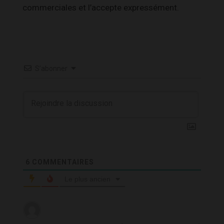
commerciales et l’accepte expressément.
S’abonner
6
COMMENTAIRES
Le plus ancien