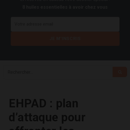
8 huiles essentielles à avoir chez vous
EHPAD : plan
d’attaque pour