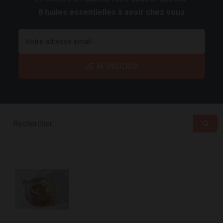
8 huiles essentielles à avoir chez vous