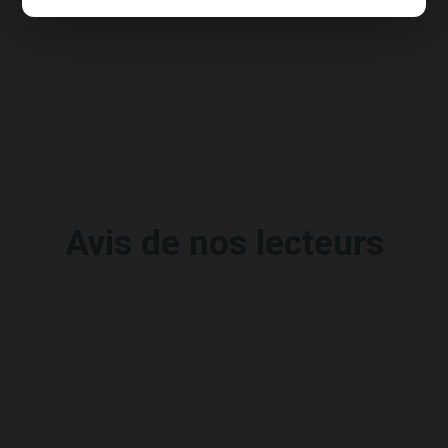
Avis de nos lecteurs