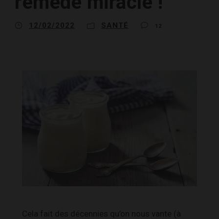
remède miracle !
12/02/2022
SANTÉ
12
Cela fait des décennies qu’on nous vante (à