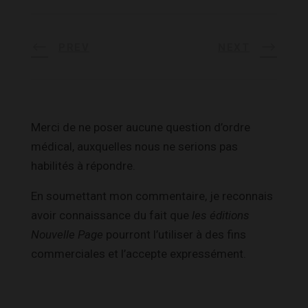
PREV
NEXT
Merci de ne poser aucune question d’ordre
médical, auxquelles nous ne serions pas
habilités à répondre.
En soumettant mon commentaire, je reconnais
avoir connaissance du fait que
les éditions
Nouvelle Page
pourront l’utiliser à des fins
commerciales et l’accepte expressément.