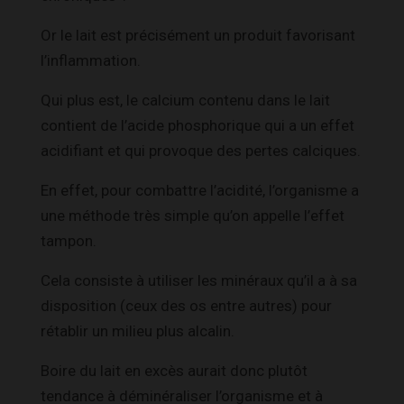
Or le lait est précisément un produit favorisant
l’inflammation.
Qui plus est, le calcium contenu dans le lait
contient de l’acide phosphorique qui a un effet
acidifiant et qui provoque des pertes calciques.
En effet, pour combattre l’acidité, l’organisme a
une méthode très simple qu’on appelle l’effet
tampon.
Cela consiste à utiliser les minéraux qu’il a à sa
disposition (ceux des os entre autres) pour
rétablir un milieu plus alcalin.
Boire du lait en excès aurait donc plutôt
tendance à déminéraliser l’organisme et à