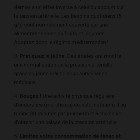
dernier a un effet inverse à celui du sodium sur
la tension artérielle. Les besoins quotidiens (5
g/j) sont normalement couverts par une
alimentation riche en fruits et légumes.
Adoptez donc le régime méditerranéen !
3.
Pratiquez le jeûne
. Des études ont montré
une normalisation de la pression artérielle
grâce au jeûne réalisé sous surveillance
médicale.
4.
Bougez !
Une activité physique régulière
d’endurance (marche rapide, vélo, natation) d’au
moins 30 minutes par jour permet à elle seule
d’obtenir une baisse de la pression artérielle.
5.
Limitez votre consommation de tabac et