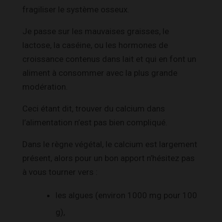
fragiliser le système osseux.
Je passe sur les mauvaises graisses, le
lactose, la caséine, ou les hormones de
croissance contenus dans lait et qui en font un
aliment à consommer avec la plus grande
modération.
Ceci étant dit, trouver du calcium dans
l’alimentation n’est pas bien compliqué.
Dans le règne végétal, le calcium est largement
présent, alors pour un bon apport n’hésitez pas
à vous tourner vers :
les algues (environ 1000 mg pour 100
g),