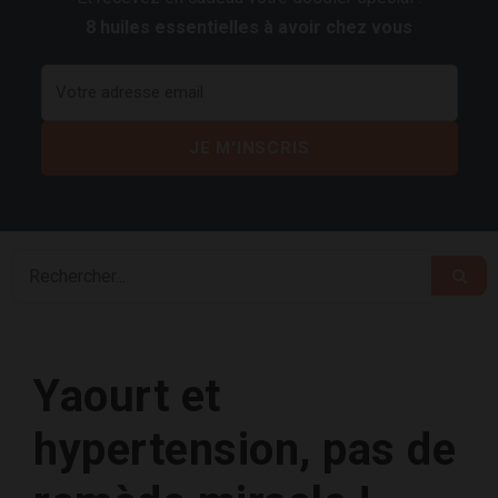
8 huiles essentielles à avoir chez vous
Yaourt et
hypertension, pas de