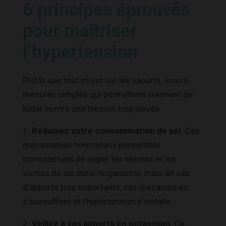
6 principes éprouvés
pour maîtriser
l’hypertension
Plutôt que tout miser sur les yaourts, voici 6
mesures simples qui permettent vraiment de
lutter contre une tension trop élevée.
1.
Réduisez votre consommation de sel.
Des
mécanismes hormonaux permettent
normalement de régler les entrées et les
sorties de sel dans l’organisme, mais en cas
d’apports trop importants, ces mécanismes
s’essoufflent et l’hypertension s’installe.
2.
Veillez à vos apports en potassium
. Ce