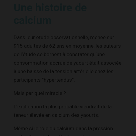
Une histoire de
calcium
Dans leur étude observationnelle, menée sur
915 adultes de 62 ans en moyenne, les auteurs
de l’étude se bornent à constater qu’une
consommation accrue de yaourt était associée
à une baisse de la tension artérielle chez les
participants “hypertendus”.
Mais par quel miracle ?
L’explication la plus probable viendrait de la
teneur élevée en calcium des yaourts.
Même si le rôle du calcium dans la pression