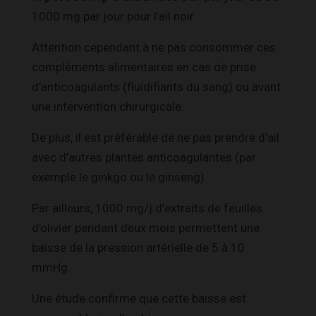
1000 mg par jour pour l’ail noir.
Attention cependant à ne pas consommer ces
compléments alimentaires en cas de prise
d’anticoagulants (fluidifiants du sang) ou avant
une intervention chirurgicale.
De plus, il est préférable de ne pas prendre d’ail
avec d’autres plantes anticoagulantes (par
exemple le ginkgo ou le ginseng).
Par ailleurs, 1000 mg/j d’extraits de feuilles
d’olivier pendant deux mois permettent une
baisse de la pression artérielle de 5 à 10
mmHg.
Une étude confirme que cette baisse est