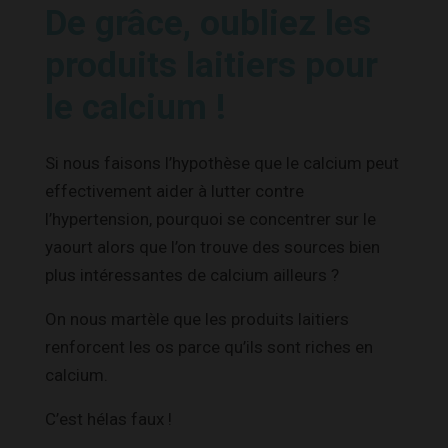
De grâce, oubliez les
produits laitiers pour
le calcium !
Si nous faisons l’hypothèse que le calcium peut
effectivement aider à lutter contre
l’hypertension, pourquoi se concentrer sur le
yaourt alors que l’on trouve des sources bien
plus intéressantes de calcium ailleurs ?
On nous martèle que les produits laitiers
renforcent les os parce qu’ils sont riches en
calcium.
C’est hélas faux !