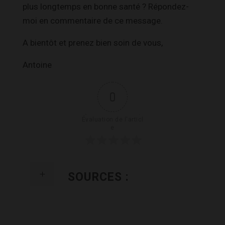
plus longtemps en bonne santé ? Répondez-
moi en commentaire de ce message.
A bientôt et prenez bien soin de vous,
Antoine
0
Évaluation de l'articl
e
SOURCES :