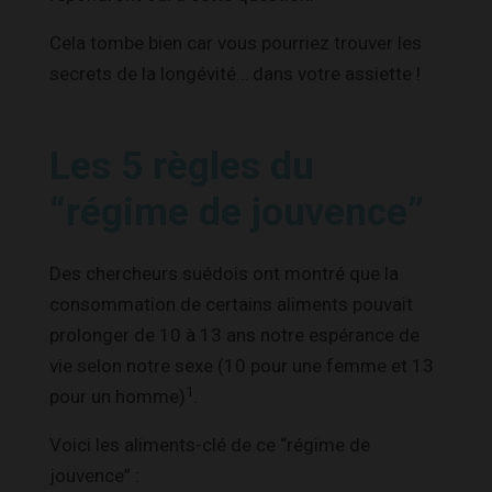
Cela tombe bien car vous pourriez trouver les
secrets de la longévité… dans votre assiette !
Les 5 règles du
“régime de jouvence”
Des chercheurs suédois ont montré que la
consommation de certains aliments pouvait
prolonger de 10 à 13 ans notre espérance de
vie selon notre sexe (10 pour une femme et 13
1
pour un homme)
.
Voici les aliments-clé de ce “régime de
jouvence” :