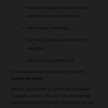
les légumineuses (haricots secs,
lentilles, fèves, pois chiches),
les céréales complètes,
les fruits à coque (amandes, noix,
noisettes),
les fruits et légumes frais.
Votre alimentation devra également être
pauvre en viande
.
Manger uniquement 50 grammes de viande
rouge par jour ou 100 grammes de légumes
secs permettrait d’allonger l’espérance de vie