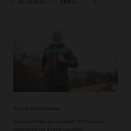
29/10/2022
SANTÉ
14
Ici le Dr Demonceaux.
Je suis certain que la plupart d’entre vous
répondront oui à cette question.