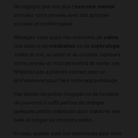
Ne négligez pas non plus l’
exercice mental
:
stimulez votre cerveau avec des activités
sociales et intellectuelles.
Ménagez-vous aussi des moments de
calme
.
Une séance de
méditation
ou de
sophrologie
,
matin et soir, au réveil et au coucher, reposera
votre cerveau et vous permettra de rester zen.
N’hésitez pas à prendre contact avec un
professionnel pour faire votre apprentissage.
Pas besoin de potion magique ou de fontaine
de jouvence, il suffit parfois de changer
quelques petites habitudes pour s’assurer une
belle et longue vie en bonne santé.
Et vous, quelles sont vos techniques pour vivre