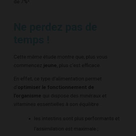
2
de 7%
.
Ne perdez pas de
temps !
Cette même étude montre que, plus vous
commencez
jeune
, plus c’est efficace.
En effet, ce type d’alimentation permet
d’
optimiser le fonctionnement de
l’organisme
qui dispose des minéraux et
vitamines essentielles à son équilibre :
les intestins sont plus performants et
l’assimilation est maximale ;