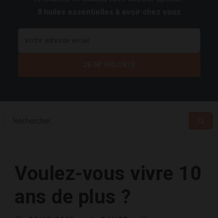
8 huiles essentielles à avoir chez vous
Voulez-vous vivre 10
ans de plus ?