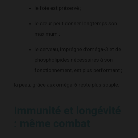
le foie est préservé ;
le cœur peut donner longtemps son
maximum ;
le cerveau, imprégné d’oméga-3 et de
phospholipides nécessaires à son
fonctionnement, est plus performant ;
la peau, grâce aux oméga-6 reste plus souple.
Immunité et longévité
: même combat