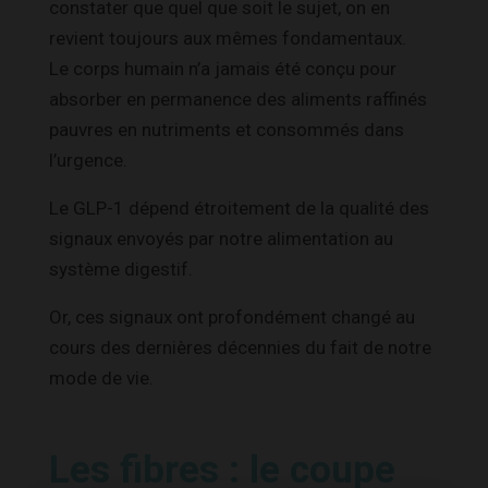
constater que quel que soit le sujet, on en
revient toujours aux mêmes fondamentaux.
Le corps humain n’a jamais été conçu pour
absorber en permanence des aliments raffinés
pauvres en nutriments et consommés dans
l’urgence.
Le GLP-1 dépend étroitement de la qualité des
signaux envoyés par notre alimentation au
système digestif.
Or, ces signaux ont profondément changé au
cours des dernières décennies du fait de notre
mode de vie.
Les fibres : le coupe