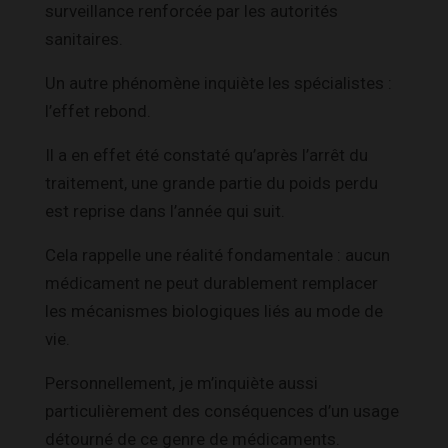
surveillance renforcée par les autorités
sanitaires.
Un autre phénomène inquiète les spécialistes :
l’effet rebond.
Il a en effet été constaté qu’après l’arrêt du
traitement, une grande partie du poids perdu
est reprise dans l’année qui suit.
Cela rappelle une réalité fondamentale : aucun
médicament ne peut durablement remplacer
les mécanismes biologiques liés au mode de
vie.
Personnellement, je m’inquiète aussi
particulièrement des conséquences d’un usage
détourné de ce genre de médicaments.