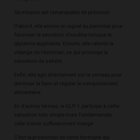
Sa mission est remarquable de précision.
D’abord, elle envoie un signal au pancréas pour
favoriser la sécrétion d’insuline lorsque la
glycémie augmente. Ensuite, elle ralentit la
vidange de l’estomac, ce qui prolonge la
sensation de satiété.
Enfin, elle agit directement sur le cerveau pour
diminuer la faim et réguler le comportement
alimentaire.
En d’autres termes, le GLP-1 participe à cette
sensation très simple mais fondamentale :
celle d’avoir suffisamment mangé.
C’est la production de cette hormone qui