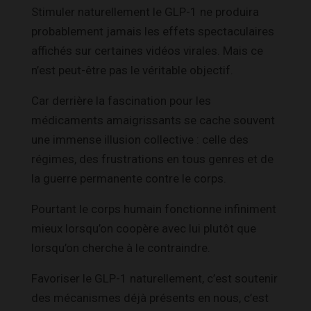
Stimuler naturellement le GLP-1 ne produira
probablement jamais les effets spectaculaires
affichés sur certaines vidéos virales. Mais ce
n’est peut-être pas le véritable objectif.
Car derrière la fascination pour les
médicaments amaigrissants se cache souvent
une immense illusion collective : celle des
régimes, des frustrations en tous genres et de
la guerre permanente contre le corps.
Pourtant le corps humain fonctionne infiniment
mieux lorsqu’on coopère avec lui plutôt que
lorsqu’on cherche à le contraindre.
Favoriser le GLP-1 naturellement, c’est soutenir
des mécanismes déjà présents en nous, c’est