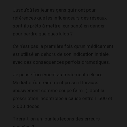
Jusqu’où les jeunes gens qui n’ont pour
références que les influenceurs des réseaux
sont-ils prêts à mettre leur santé en danger
pour perdre quelques kilos ?
Ce n’est pas la première fois qu’un médicament
est utilisé en dehors de son indication initiale,
avec des conséquences parfois dramatiques.
Je pense forcément au tristement célèbre
Mediator (un traitement prescrit lui aussi
abusivement comme coupe faim…), dont la
prescription incontrôlée a causé entre 1 500 et
2 000 décès.
Tirera-t-on un jour les leçons des erreurs
passées ?