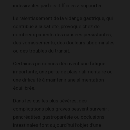
indésirables parfois difficiles à supporter.
Le ralentissement de la vidange gastrique, qui
contribue à la satiété, provoque chez de
nombreux patients des nausées persistantes,
des vomissements, des douleurs abdominales
ou des troubles du transit.
Certaines personnes décrivent une fatigue
importante, une perte de plaisir alimentaire ou
une difficulté à maintenir une alimentation
équilibrée.
Dans les cas les plus sévères, des
complications plus graves peuvent survenir :
pancréatites, gastroparésie ou occlusions
intestinales font aujourd’hui l’objet d’une