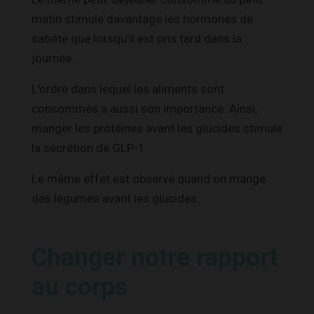
matin stimule davantage les hormones de
satiété que lorsqu’il est pris tard dans la
journée.
L’ordre dans lequel les aliments sont
consommés a aussi son importance. Ainsi,
manger les protéines avant les glucides stimule
la sécrétion de GLP-1.
Le même effet est observé quand on mange
des légumes avant les glucides.
Changer notre rapport
au corps