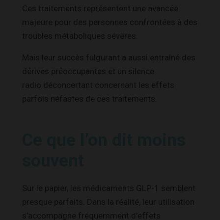
Ces traitements représentent une avancée
majeure pour des personnes confrontées à des
troubles métaboliques sévères.
Mais leur succès fulgurant a aussi entraîné des
dérives préoccupantes et un silence
radio déconcertant concernant les effets
parfois néfastes de ces traitements.
Ce que l’on dit moins
souvent
Sur le papier, les médicaments GLP-1 semblent
presque parfaits. Dans la réalité, leur utilisation
s’accompagne fréquemment d’effets