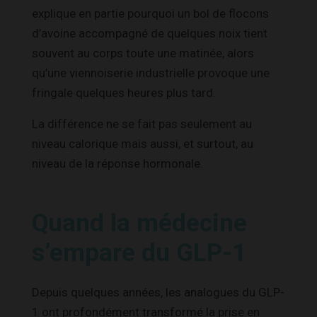
explique en partie pourquoi un bol de flocons
d’avoine accompagné de quelques noix tient
souvent au corps toute une matinée, alors
qu’une viennoiserie industrielle provoque une
fringale quelques heures plus tard.
La différence ne se fait pas seulement au
niveau calorique mais aussi, et surtout, au
niveau de la réponse hormonale.
Quand la médecine
s’empare du GLP-1
Depuis quelques années, les analogues du GLP-
1 ont profondément transformé la prise en