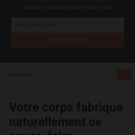
8 huiles essentielles à avoir chez vous
Votre corps fabrique
naturellement ce