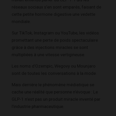
réseaux sociaux s’en sont emparés, faisant de
cette petite hormone digestive une vedette
mondiale.
Sur TikTok, Instagram ou YouTube, les vidéos
promettant une perte de poids spectaculaire
grâce à des injections miracles se sont
multipliées à une vitesse vertigineuse.
Les noms d’Ozempic, Wegovy ou Mounjaro
sont de toutes les conversations à la mode.
Mais derrière le phénomène médiatique se
cache une réalité que personne n’évoque : Le
GLP-1 n’est pas un produit miracle inventé par
l’industrie pharmaceutique.