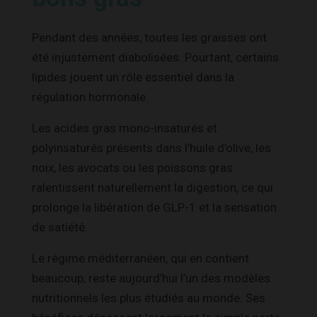
Pendant des années, toutes les graisses ont
été injustement diabolisées. Pourtant, certains
lipides jouent un rôle essentiel dans la
régulation hormonale.
Les acides gras mono-insaturés et
polyinsaturés présents dans l’huile d’olive, les
noix, les avocats ou les poissons gras
ralentissent naturellement la digestion, ce qui
prolonge la libération de GLP-1 et la sensation
de satiété.
Le régime méditerranéen, qui en contient
beaucoup, reste aujourd’hui l’un des modèles
nutritionnels les plus étudiés au monde. Ses