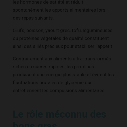
les hormones de satiété et réduit
spontanément les apports alimentaires lors
des repas suivants.
Œufs, poisson, yaourt grec, tofu, légumineuses
ou protéines végétales de qualité constituent
ainsi des alliés précieux pour stabiliser l’appétit.
Contrairement aux aliments ultra-transformés
riches en sucres rapides, les protéines
produisent une énergie plus stable et évitent les
fluctuations brutales de glycémie qui
entretiennent les compulsions alimentaires.
Le rôle méconnu des
bons gras