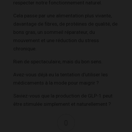
respecter notre fonctionnement naturel.
Cela passe par une alimentation plus vivante,
davantage de fibres, de protéines de qualité, de
bons gras, un sommeil réparateur, du
mouvement et une réduction du stress
chronique.
Rien de spectaculaire, mais du bon sens.
Avez-vous déjà eu la tentation d’utiliser les
médicaments à la mode pour maigrir ?
Saviez-vous que la production de GLP-1 peut
être stimulée simplement et naturellement ?
0