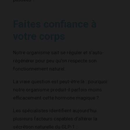
Faites confiance à
votre corps
Notre organisme sait se réguler et s’auto-
régénérer pour peu qu’on respecte son
fonctionnement naturel.
La vraie question est peut-être là : pourquoi
notre organisme produit-il parfois moins
efficacement cette hormone magique ?
Les spécialistes identifient aujourd’hui
plusieurs facteurs capables d’altérer la
sécrétion naturelle du GLP-1 :