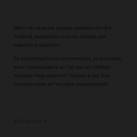
Merci de ne poser aucune question d’ordre
médical, auxquelles nous ne serions pas
habilités à répondre.
En soumettant mon commentaire, je reconnais
avoir connaissance du fait que
les éditions
Nouvelle Page
pourront l’utiliser à des fins
commerciales et l’accepte expressément.
S’abonner