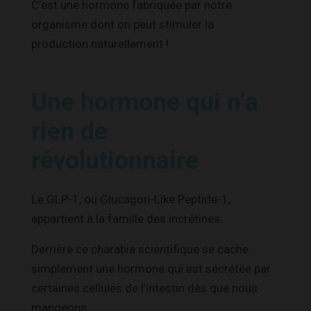
C’est une hormone fabriquée par notre
organisme dont on peut stimuler la
production naturellement !
Une hormone qui n’a
rien de
révolutionnaire
Le GLP-1, ou Glucagon-Like Peptide-1,
appartient à la famille des incrétines.
Derrière ce charabia scientifique se cache
simplement une hormone qui est sécrétée par
certaines cellules de l’intestin dès que nous
mangeons.