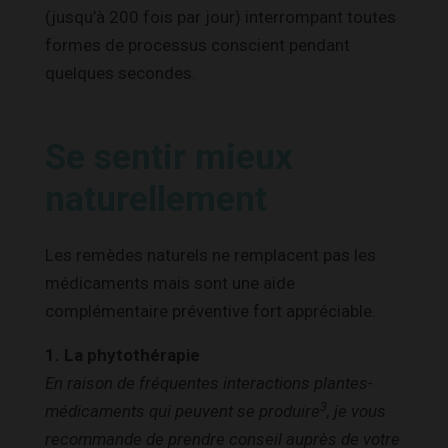
(jusqu’à 200 fois par jour) interrompant toutes
formes de processus conscient pendant
quelques secondes.
Se sentir mieux
naturellement
Les remèdes naturels ne remplacent pas les
médicaments mais sont une aide
complémentaire préventive fort appréciable.
1. La phytothérapie
En raison de fréquentes interactions plantes-
3
médicaments qui peuvent se produire
, je vous
recommande de prendre conseil auprès de votre