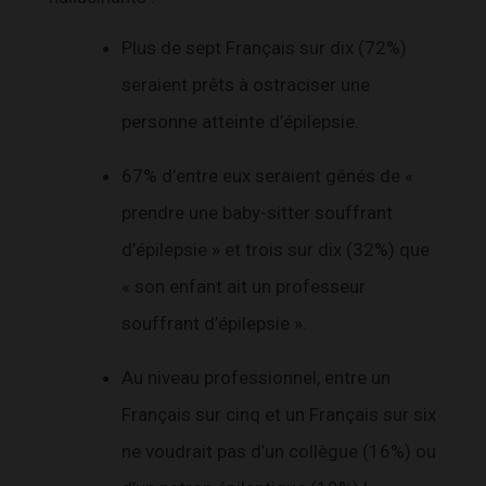
Plus de sept Français sur dix (72%)
seraient prêts à ostraciser une
personne atteinte d’épilepsie.
67% d’entre eux seraient gênés de «
prendre une baby-sitter souffrant
d’épilepsie » et trois sur dix (32%) que
« son enfant ait un professeur
souffrant d’épilepsie ».
Au niveau professionnel, entre un
Français sur cinq et un Français sur six
ne voudrait pas d’un collègue (16%) ou