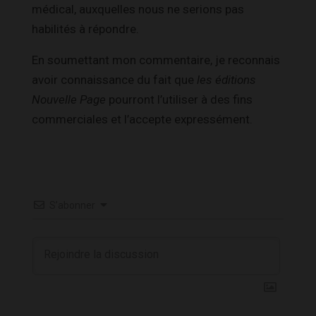
médical, auxquelles nous ne serions pas
habilités à répondre.
En soumettant mon commentaire, je reconnais
avoir connaissance du fait que
les éditions
Nouvelle Page
pourront l’utiliser à des fins
commerciales et l’accepte expressément.
S’abonner