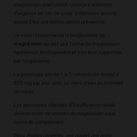
magnésium était utilisé comme traitement
d’urgence en cas de crise. Il demeure encore
aujourd’hui une bonne option préventive.
Je vous recommande le bisglycinate de
magnésium
qui est une forme de magnésium
hautement biodisponible et très bien supportée
par l’organisme.
La posologie est de 1 à 3 comprimés dosés à
500 mg par jour avec un verre d’eau au moment
du repas.
Les personnes atteintes d’insuffisance rénale
doivent éviter de prendre du magnésium sous
forme de complément.
Deux études récentes ont ouvert une piste