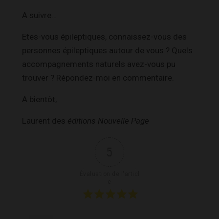
A suivre…
Etes-vous épileptiques, connaissez-vous des
personnes épileptiques autour de vous ? Quels
accompagnements naturels avez-vous pu
trouver ? Répondez-moi en commentaire.
A bientôt,
Laurent des
éditions Nouvelle Page
5
Évaluation de l'articl
e