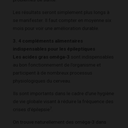
Les résultats seront simplement plus longs à
se manifester. Il faut compter en moyenne six
mois pour voir une amélioration durable.
3. 4 compléments alimentaires
indispensables pour les épileptiques
Les acides gras oméga-3
sont indispensables
au bon fonctionnement de l’organisme et
participent à de nombreux processus
physiologiques du cerveau.
Ils sont importants dans le cadre d’une hygiène
de vie globale visant à réduire la fréquence des
7
crises d’épilepsie
.
On trouve naturellement des oméga-3 dans