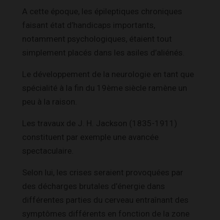
A cette époque, les épileptiques chroniques
faisant état d’handicaps importants,
notamment psychologiques, étaient tout
simplement placés dans les asiles d’aliénés.
Le développement de la neurologie en tant que
spécialité à la fin du 19ème siècle ramène un
peu à la raison.
Les travaux de J. H. Jackson (1835-1911)
constituent par exemple une avancée
spectaculaire.
Selon lui, les crises seraient provoquées par
des décharges brutales d’énergie dans
différentes parties du cerveau entraînant des
symptômes différents en fonction de la zone