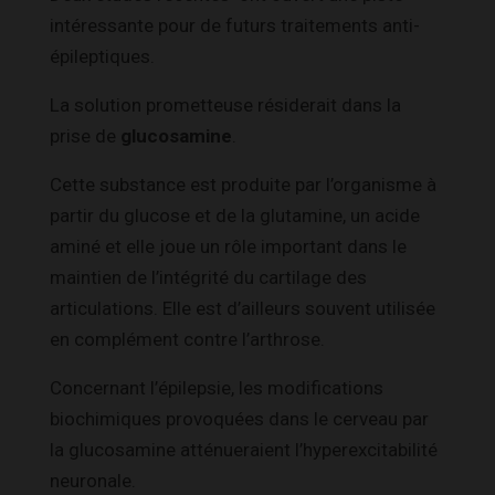
intéressante pour de futurs traitements anti-
épileptiques.
La solution prometteuse résiderait dans la
prise de
glucosamine
.
Cette substance est produite par l’organisme à
partir du glucose et de la glutamine, un acide
aminé et elle joue un rôle important dans le
maintien de l’intégrité du cartilage des
articulations. Elle est d’ailleurs souvent utilisée
en complément contre l’arthrose.
Concernant l’épilepsie, les modifications
biochimiques provoquées dans le cerveau par
la glucosamine atténueraient l’hyperexcitabilité
neuronale.