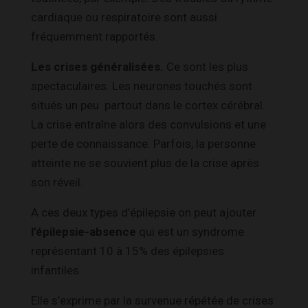
cardiaque ou respiratoire sont aussi
fréquemment rapportés.
Les crises généralisées.
Ce sont les plus
spectaculaires. Les neurones touchés sont
situés un peu partout dans le cortex cérébral.
La crise entraîne alors des convulsions et une
perte de connaissance. Parfois, la personne
atteinte ne se souvient plus de la crise après
son réveil.
A ces deux types d’épilepsie on peut ajouter
l’épilepsie-absence
qui est un syndrome
représentant 10 à 15% des épilepsies
infantiles.
Elle s’exprime par la survenue répétée de crises