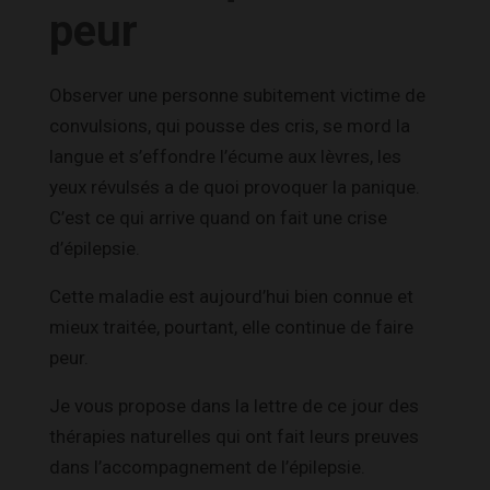
peur
Observer une personne subitement victime de
convulsions, qui pousse des cris, se mord la
langue et s’effondre l’écume aux lèvres, les
yeux révulsés a de quoi provoquer la panique.
C’est ce qui arrive quand on fait une crise
d’épilepsie.
Cette maladie est aujourd’hui bien connue et
mieux traitée, pourtant, elle continue de faire
peur.
Je vous propose dans la lettre de ce jour des
thérapies naturelles qui ont fait leurs preuves
dans l’accompagnement de l’épilepsie.