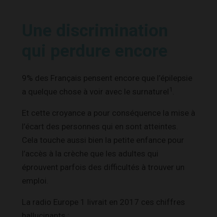
Une discrimination
qui perdure encore
9% des Français pensent encore que l’épilepsie
1
a quelque chose à voir avec le surnaturel
.
Et cette croyance a pour conséquence la mise à
l’écart des personnes qui en sont atteintes.
Cela touche aussi bien la petite enfance pour
l’accès à la crèche que les adultes qui
éprouvent parfois des difficultés à trouver un
emploi.
La radio Europe 1 livrait en 2017 ces chiffres
hallucinants :