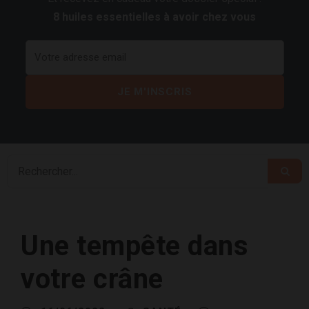
8 huiles essentielles à avoir chez vous
Une tempête dans
votre crâne