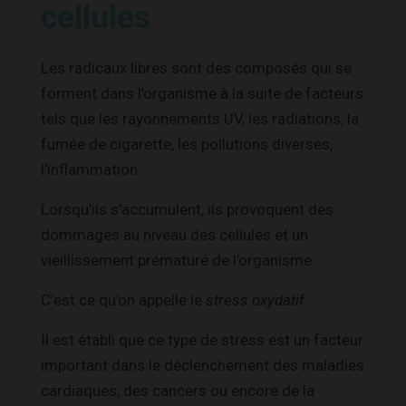
cellules
Les radicaux libres sont des composés qui se
forment dans l’organisme à la suite de facteurs
tels que les rayonnements UV, les radiations, la
fumée de cigarette, les pollutions diverses,
l’inflammation.
Lorsqu’ils s’accumulent, ils provoquent des
dommages au niveau des cellules et un
vieillissement prématuré de l’organisme.
C’est ce qu’on appelle le
stress oxydatif.
Il est établi que ce type de stress est un facteur
important dans le déclenchement des maladies
cardiaques, des cancers ou encore de la