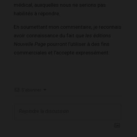
médical, auxquelles nous ne serions pas
habilités à répondre.
En soumettant mon commentaire, je reconnais
avoir connaissance du fait que
les éditions
Nouvelle Page
pourront l’utiliser à des fins
commerciales et l’accepte expressément.
S’abonner