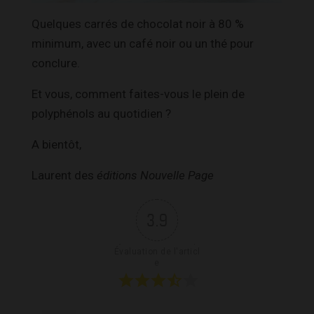
Quelques carrés de chocolat noir à 80 %
minimum, avec un café noir ou un thé pour
conclure.
Et vous, comment faites-vous le plein de
polyphénols au quotidien ?
A bientôt,
Laurent des
éditions Nouvelle Page
3.9
Évaluation de l'articl
e