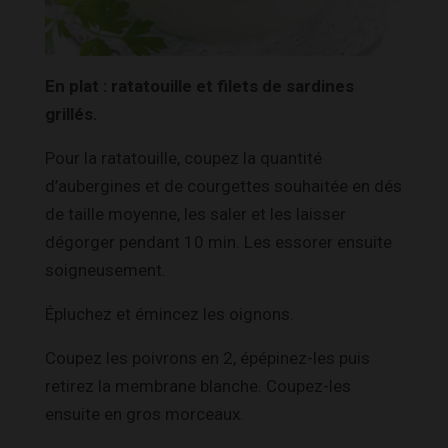
En plat : ratatouille et filets de sardines
grillés.
Pour la ratatouille, coupez la quantité
d’aubergines et de courgettes souhaitée en dés
de taille moyenne, les saler et les laisser
dégorger pendant 10 min. Les essorer ensuite
soigneusement.
Épluchez et émincez les oignons.
Coupez les poivrons en 2, épépinez-les puis
retirez la membrane blanche. Coupez-les
ensuite en gros morceaux.