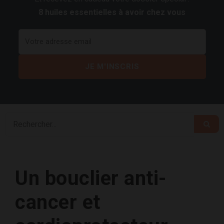
8 huiles essentielles à avoir chez vous
Un bouclier anti-
cancer et