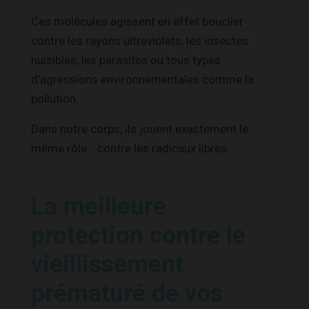
Ces molécules agissent en effet bouclier
contre les rayons ultraviolets, les insectes
nuisibles, les parasites ou tous types
d’agressions environnementales comme la
pollution.
Dans notre corps, ils jouent exactement le
même rôle… contre les radicaux libres.
La meilleure
protection contre le
vieillissement
prématuré de vos