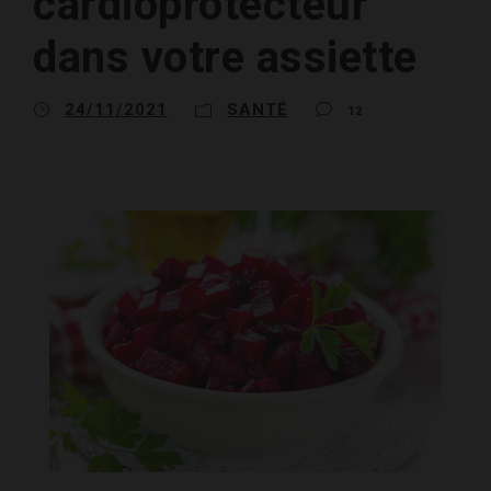
cardioprotecteur
dans votre assiette
24/11/2021
SANTÉ
12