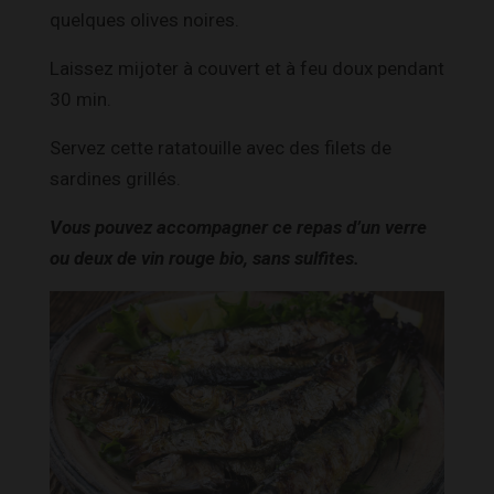
quelques olives noires.
Laissez mijoter à couvert et à feu doux pendant
30 min.
Servez cette ratatouille avec des filets de
sardines grillés.
Vous pouvez accompagner ce repas d’un verre
ou deux de vin rouge bio, sans sulfites.