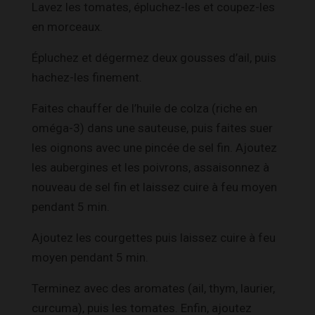
Lavez les tomates, épluchez-les et coupez-les
en morceaux.
Épluchez et dégermez deux gousses d’ail, puis
hachez-les finement.
Faites chauffer de l’huile de colza (riche en
oméga-3) dans une sauteuse, puis faites suer
les oignons avec une pincée de sel fin. Ajoutez
les aubergines et les poivrons, assaisonnez à
nouveau de sel fin et laissez cuire à feu moyen
pendant 5 min.
Ajoutez les courgettes puis laissez cuire à feu
moyen pendant 5 min.
Terminez avec des aromates (ail, thym, laurier,
curcuma), puis les tomates. Enfin, ajoutez