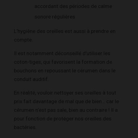
accordant des périodes de calme
sonore régulières
L’hygiène des oreilles est aussi à prendre en
compte.
Il est notamment déconseillé d’utiliser les
coton-tiges, qui favorisent la formation de
bouchons en repoussant le cérumen dans le
conduit auditif.
En réalité, vouloir nettoyer ses oreilles à tout
prix fait davantage de mal que de bien… car le
cérumen n’est pas sale, bien au contraire ! Il a
pour fonction de protéger nos oreilles des
bactéries.