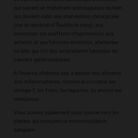
qui suivent un traitement anticoagulant ou bien
qui doivent subir une intervention chirurgicale
(car le resvératrol fluidifie le sang), aux
personnes qui souffrent d’hypotension, aux
enfants, et aux femmes enceintes, allaitantes
ou bien qui ont des antécédents familiaux de
cancers gynécologiques.
A l’inverse, n’hésitez pas à abuser des aliments
anti-inflammatoires, comme le curcuma, les
oméga-3, les fruits, les légumes, ou encore les
oléagineux.
Vous pouvez également vous tourner vers les
plantes qui stimulent la microcirculation
sanguine.