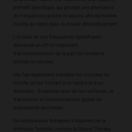
portatif spécifique, qui produit une alternance
de fréquences graves et aiguës, afin de mettre
l’oreille au repos puis au travail, alternativement.
L’écoute de ces fréquences spécifiques
demande un effort important
d’accommodation de la part de l’oreille et
stimule le cerveau.
Elle fait également travailler les muscles de
l’oreille, en les forçant à se tendre et à se
détendre… Et permet ainsi de les renforcer, et
d’améliorer le fonctionnement global du
mécanisme de l’oreille.
De nombreuses thérapies s’inspirent de la
méthode Tomatis, comme la Sound Therapy