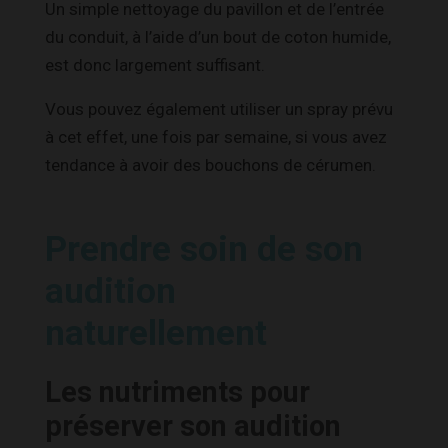
Un simple nettoyage du pavillon et de l’entrée
du conduit, à l’aide d’un bout de coton humide,
est donc largement suffisant.
Vous pouvez également utiliser un spray prévu
à cet effet, une fois par semaine, si vous avez
tendance à avoir des bouchons de cérumen.
Prendre soin de son
audition
naturellement
Les nutriments pour
préserver son audition