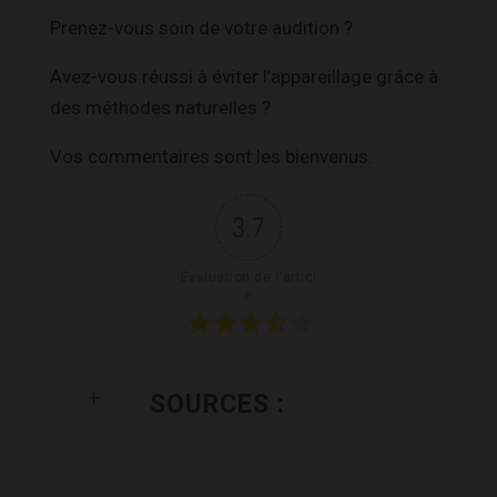
Prenez-vous soin de votre audition ?
Avez-vous réussi à éviter l’appareillage grâce à
des méthodes naturelles ?
Vos commentaires sont les bienvenus.
3.7
Évaluation de l'articl
e
SOURCES :