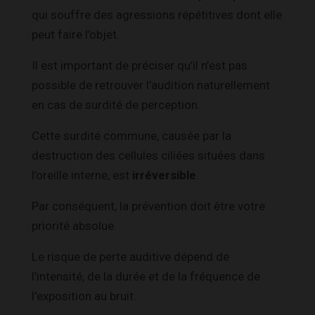
qui souffre des agressions répétitives dont elle
peut faire l’objet.
Il est important de préciser qu’il n’est pas
possible de retrouver l’audition naturellement
en cas de surdité de perception.
Cette surdité commune, causée par la
destruction des cellules ciliées situées dans
l’oreille interne, est
irréversible
.
Par conséquent, la prévention doit être votre
priorité absolue.
Le risque de perte auditive dépend de
l’intensité, de la durée et de la fréquence de
l’exposition au bruit.