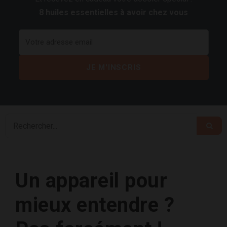
8 huiles essentielles à avoir chez vous
Un appareil pour
mieux entendre ?