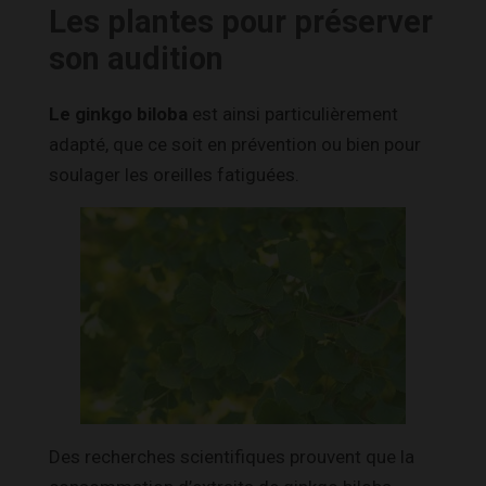
Les plantes pour préserver
son audition
Le ginkgo biloba
est ainsi particulièrement
adapté, que ce soit en prévention ou bien pour
soulager les oreilles fatiguées.
Des recherches scientifiques prouvent que la