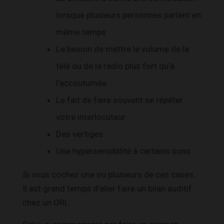
lorsque plusieurs personnes parlent en
même temps
Le besoin de mettre le volume de la
télé ou de la radio plus fort qu’à
l’accoutumée
Le fait de faire souvent se répéter
votre interlocuteur
Des vertiges
Une hypersensibilité à certains sons
Si vous cochez une ou plusieurs de ces cases…
Il est grand temps d’aller faire un bilan auditif
chez un ORL.