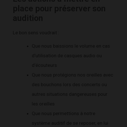
place pour préserver son
audition
Le bon sens voudrait :
Que nous baissions le volume en cas
d’utilisation de casques audio ou
d’écouteurs
Que nous protégions nos oreilles avec
des bouchons lors des concerts ou
autres situations dangereuses pour
les oreilles
Que nous permettions à notre
système auditif de se reposer, en lui