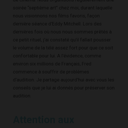
soirée “septième art” chez moi, durant laquelle
nous visionnons nos films favoris, façon
dernière séance d’Eddy Mitchell. Lors des
dernières fois où nous nous sommes prêtés à
ce petit rituel, j’ai constaté qu’il fallait pousser
le volume de la télé assez fort pour que ce soit
confortable pour lui. A l’évidence, comme
environ six millions de Français, Fred
commence à souffrir de problèmes
d’audition. Je partage aujourd’hui avec vous les
conseils que je lui ai donnés pour préserver son
audition.
Attention aux