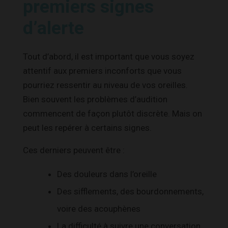
premiers signes
d’alerte
Tout d’abord, il est important que vous soyez
attentif aux premiers inconforts que vous
pourriez ressentir au niveau de vos oreilles.
Bien souvent les problèmes d’audition
commencent de façon plutôt discrète. Mais on
peut les repérer à certains signes.
Ces derniers peuvent être :
Des douleurs dans l’oreille
Des sifflements, des bourdonnements,
voire des acouphènes
La difficulté à suivre une conversation