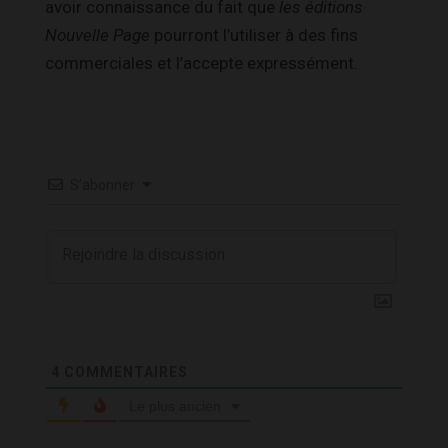
avoir connaissance du fait que
les éditions
Nouvelle Page
pourront l’utiliser à des fins
commerciales et l’accepte expressément.
S’abonner
4
COMMENTAIRES
Le plus ancien