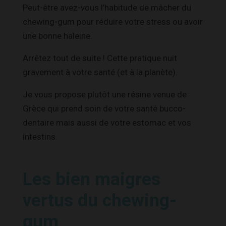
Peut-être avez-vous l’habitude de mâcher du
chewing-gum pour réduire votre stress ou avoir
une bonne haleine.
Arrêtez tout de suite ! Cette pratique nuit
gravement à votre santé (et à la planète).
Je vous propose plutôt une résine venue de
Grèce qui prend soin de votre santé bucco-
dentaire mais aussi de votre estomac et vos
intestins.
Les bien maigres
vertus du chewing-
gum