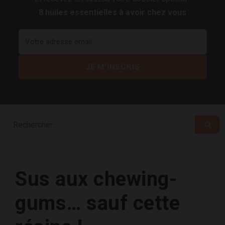
8 huiles essentielles à avoir chez vous
Sus aux chewing-
gums… sauf cette