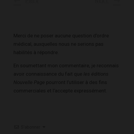
PREV
NEXT
Merci de ne poser aucune question d’ordre
médical, auxquelles nous ne serions pas
habilités à répondre.
En soumettant mon commentaire, je reconnais
avoir connaissance du fait que
les éditions
Nouvelle Page
pourront l’utiliser à des fins
commerciales et l’accepte expressément.
S’abonner