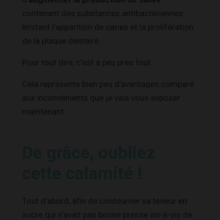
contenant des substances antibactériennes
limitant l’apparition de caries et la prolifération
de la plaque dentaire.
Pour tout dire, c’est à peu près tout.
Cela représente bien peu d’avantages comparé
aux inconvénients que je vais vous exposer
maintenant.
De grâce, oubliez
cette calamité !
Tout d’abord, afin de contourner sa teneur en
sucre qui n’avait pas bonne presse vis-à-vis de