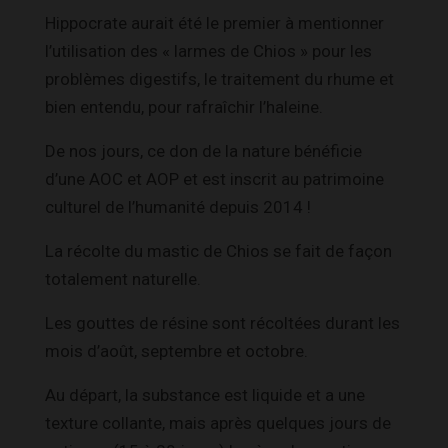
Hippocrate aurait été le premier à mentionner
l’utilisation des « larmes de Chios » pour les
problèmes digestifs, le traitement du rhume et
bien entendu, pour rafraîchir l’haleine.
De nos jours, ce don de la nature bénéficie
d’une AOC et AOP et est inscrit au patrimoine
culturel de l’humanité depuis 2014 !
La récolte du mastic de Chios se fait de façon
totalement naturelle.
Les gouttes de résine sont récoltées durant les
mois d’août, septembre et octobre.
Au départ, la substance est liquide et a une
texture collante, mais après quelques jours de