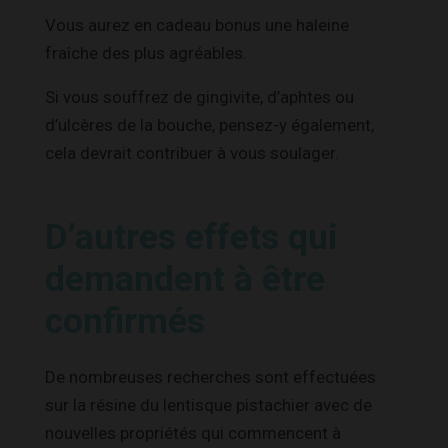
Vous aurez en cadeau bonus une haleine
fraîche des plus agréables.
Si vous souffrez de gingivite, d’aphtes ou
d’ulcères de la bouche, pensez-y également,
cela devrait contribuer à vous soulager.
D’autres effets qui
demandent à être
confirmés
De nombreuses recherches sont effectuées
sur la résine du lentisque pistachier avec de
nouvelles propriétés qui commencent à