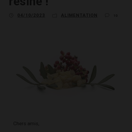
résine !
04/10/2023
ALIMENTATION
10
Chers amis,