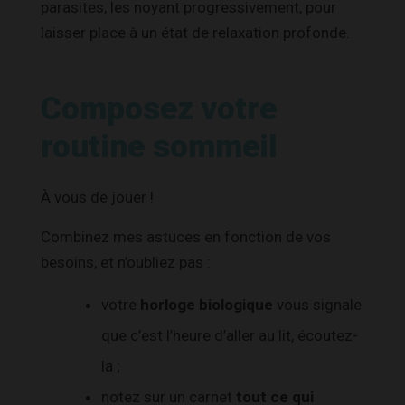
parasites, les noyant progressivement, pour
laisser place à un état de relaxation profonde.
Composez votre
routine sommeil
À vous de jouer !
Combinez mes astuces en fonction de vos
besoins, et n’oubliez pas :
votre
horloge biologique
vous signale
que c’est l’heure d’aller au lit, écoutez-
la ;
notez sur un carnet
tout ce qui