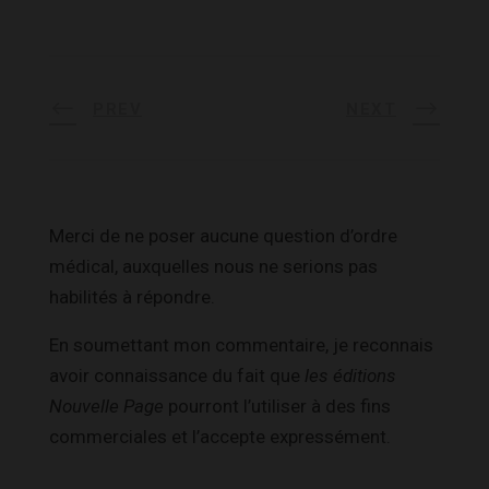
PREV
NEXT
Merci de ne poser aucune question d’ordre
médical, auxquelles nous ne serions pas
habilités à répondre.
En soumettant mon commentaire, je reconnais
avoir connaissance du fait que
les éditions
Nouvelle Page
pourront l’utiliser à des fins
commerciales et l’accepte expressément.