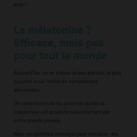
bras !
La mélatonine ?
Efficace, mais pas
pour tout le monde
Aujourd’hui, on en trouve un peu partout, le plus
souvent sous forme de complément
alimentaire.
Or, cette hormone du sommeil qu’est la
mélatonine est produite naturellement par
notre glande pinéale.
Mais sa synthèse chimique peut entraîner des