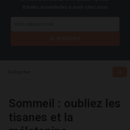
8 huiles essentielles à avoir chez vous
Sommeil : oubliez les
tisanes et la