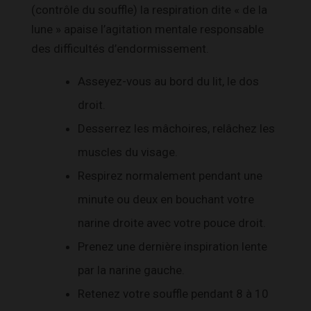
(contrôle du souffle) la respiration dite « de la
lune » apaise l’agitation mentale responsable
des difficultés d’endormissement.
Asseyez-vous au bord du lit, le dos
droit.
Desserrez les mâchoires, relâchez les
muscles du visage.
Respirez normalement pendant une
minute ou deux en bouchant votre
narine droite avec votre pouce droit.
Prenez une dernière inspiration lente
par la narine gauche.
Retenez votre souffle pendant 8 à 10