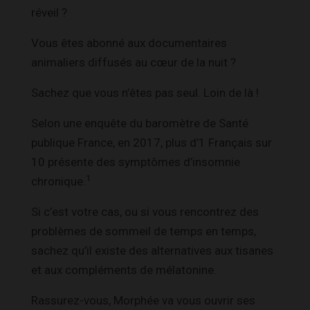
réveil ?
Vous êtes abonné aux documentaires
animaliers diffusés au cœur de la nuit ?
Sachez que vous n’êtes pas seul. Loin de là !
Selon une enquête du baromètre de Santé
publique France, en 2017, plus d’1 Français sur
10 présente des symptômes d’insomnie
1
chronique.
Si c’est votre cas, ou si vous rencontrez des
problèmes de sommeil de temps en temps,
sachez qu’il existe des alternatives aux tisanes
et aux compléments de mélatonine.
Rassurez-vous, Morphée va vous ouvrir ses