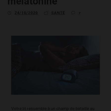
mélatonine
24/10/2020
SANTÉ
7
Votre lit ressemble à un champ de bataille au