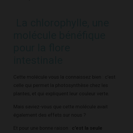
La chlorophylle, une
molécule bénéfique
pour la flore
intestinale
Cette molécule vous la connaissez bien : c’est
celle qui permet la photosynthèse chez les
plantes, et qui expliquent leur couleur verte.
Mais saviez-vous que cette molécule avait
également des effets sur nous ?
Et pour une bonne raison :
c’est la seule