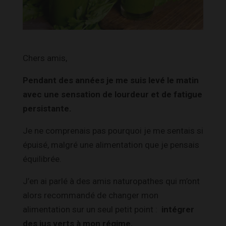
Chers amis,
Pendant des années je me suis levé le matin
avec une sensation de lourdeur et de fatigue
persistante.
Je ne comprenais pas pourquoi je me sentais si
épuisé, malgré une alimentation que je pensais
équilibrée.
J’en ai parlé à des amis naturopathes qui m’ont
alors recommandé de changer mon
alimentation sur un seul petit point :
intégrer
des jus verts à mon régime.