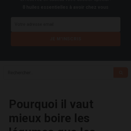
8 huiles essentielles à avoir chez vous
Pourquoi il vaut
mieux boire les