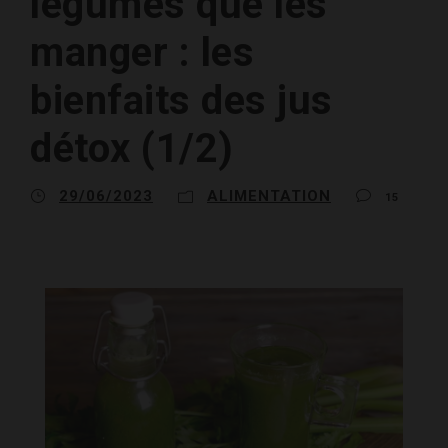
légumes que les
manger : les
bienfaits des jus
détox (1/2)
29/06/2023
ALIMENTATION
15