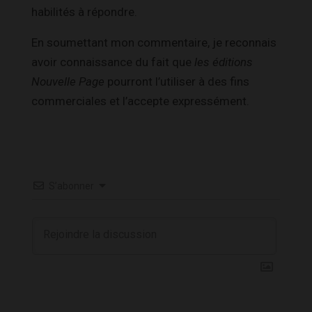
habilités à répondre.
En soumettant mon commentaire, je reconnais
avoir connaissance du fait que
les éditions
Nouvelle Page
pourront l’utiliser à des fins
commerciales et l’accepte expressément.
S’abonner