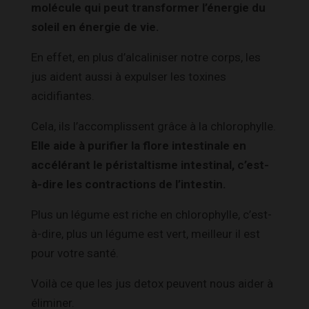
molécule qui peut transformer l’énergie du
soleil en énergie de vie.
En effet, en plus d’alcaliniser notre corps, les
jus aident aussi à expulser les toxines
acidifiantes.
Cela, ils l’accomplissent grâce à la chlorophylle.
Elle aide à purifier la flore intestinale en
accélérant le péristaltisme intestinal, c’est-
à-dire les contractions de l’intestin.
Plus un légume est riche en chlorophylle, c’est-
à-dire, plus un légume est vert, meilleur il est
pour votre santé.
Voilà ce que les jus detox peuvent nous aider à
éliminer
.