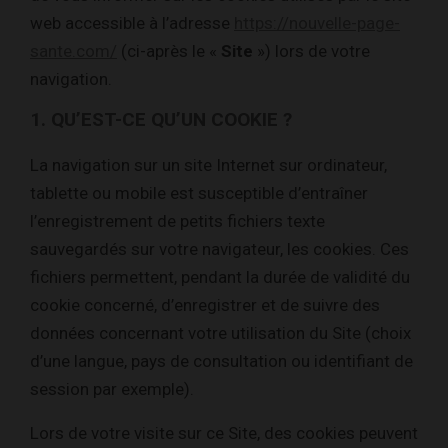
web accessible à l’adresse
https://nouvelle-page-
sante.com/
(ci-après le «
Site
») lors de votre
navigation.
1. QU’EST-CE QU’UN COOKIE ?
La navigation sur un site Internet sur ordinateur,
tablette ou mobile est susceptible d’entraîner
l’enregistrement de petits fichiers texte
sauvegardés sur votre navigateur, les cookies. Ces
fichiers permettent, pendant la durée de validité du
cookie concerné, d’enregistrer et de suivre des
données concernant votre utilisation du Site (choix
d’une langue, pays de consultation ou identifiant de
session par exemple).
Lors de votre visite sur ce Site, des cookies peuvent