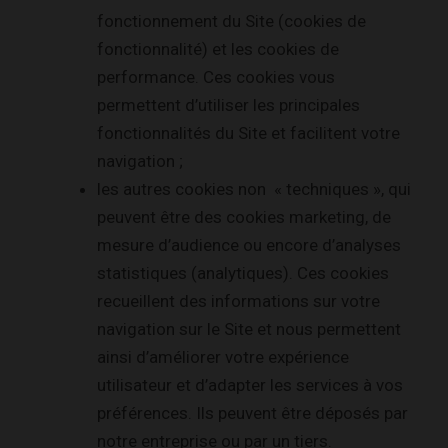
fonctionnement du Site (cookies de
fonctionnalité) et les cookies de
performance. Ces cookies vous
permettent d’utiliser les principales
fonctionnalités du Site et facilitent votre
navigation ;
les autres cookies non « techniques », qui
peuvent être des cookies marketing, de
mesure d’audience ou encore d’analyses
statistiques (analytiques). Ces cookies
recueillent des informations sur votre
navigation sur le Site et nous permettent
ainsi d’améliorer votre expérience
utilisateur et d’adapter les services à vos
préférences. Ils peuvent être déposés par
notre entreprise ou par un tiers.