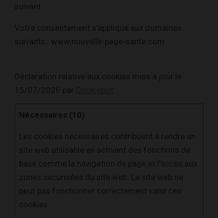
suivant :
Votre consentement s'applique aux domaines
suivants : www.nouvelle-page-sante.com
Déclaration relative aux cookies mise à jour le
15/07/2026 par
Cookiebot
:
Nécessaires (10)
Les cookies nécessaires contribuent à rendre un
site web utilisable en activant des fonctions de
base comme la navigation de page et l'accès aux
zones sécurisées du site web. Le site web ne
peut pas fonctionner correctement sans ces
cookies.