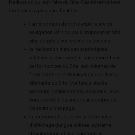
l’utilisation qui est faite du Site. Ces informations
sont utiles à plusieurs finalités :
l’amélioration de votre expérience de
navigation, afin de vous proposer un Site
plus adapté à vos envies ou besoins ;
la réalisation d’études statistiques,
relatives notamment à l’utilisation et aux
performances du Site, aux volumes de
fréquentation et d’utilisation des divers
éléments du Site (contenus visités,
parcours, déplacements, sessions, lieux,
horaires etc.), ou encore au nombre de
visiteurs d’une page;
la mémorisation de vos préférences
d’affichage (langue utilisée, système
d’exploitation utilisé, paramètres