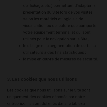
d’affichage, etc.) permettant d’adapter la
présentation du Site lors de vos visites,
selon les matériels et logiciels de
visualisation ou de lecture que comporte
votre équipement terminal et qui sont
utilisés pour la navigation sur le Site ;
le ciblage et la segmentation de certains
utilisateurs à des fins statistiques ;
la mise en œuvre de mesures de sécurité.
3. Les cookies que nous utilisons
Les cookies que nous utilisons sur le Site sont
uniquement des cookies déposés par notre
entreprise. Ils sont détaillés dans le tableau