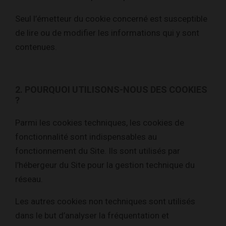
Seul l’émetteur du cookie concerné est susceptible
de lire ou de modifier les informations qui y sont
contenues.
2. POURQUOI UTILISONS-NOUS DES COOKIES
?
Parmi les cookies techniques, les cookies de
fonctionnalité sont indispensables au
fonctionnement du Site. Ils sont utilisés par
l’hébergeur du Site pour la gestion technique du
réseau.
Les autres cookies non techniques sont utilisés
dans le but d’analyser la fréquentation et