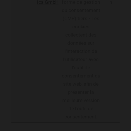
ics GmbH
forme de gestion
n
du consentement
(CMP) tiers - Les
cookies
collectent des
données sur
l'interaction de
l'utilisateur avec
l'outil de
consentement du
site web, afin de
présenter la
meilleure version
de l'outil de
consentement.