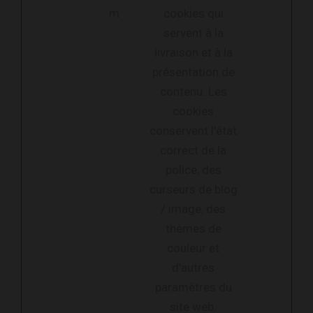
m
cookies qui
servent à la
livraison et à la
présentation de
contenu. Les
cookies
conservent l'état
correct de la
police, des
curseurs de blog
/ image, des
thèmes de
couleur et
d'autres
paramètres du
site web.