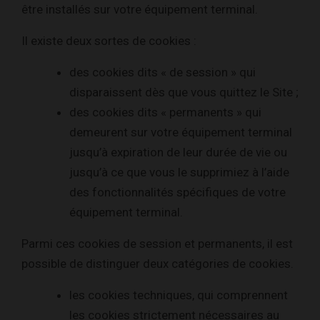
être installés sur votre équipement terminal.
Il existe deux sortes de cookies :
des cookies dits « de session » qui
disparaissent dès que vous quittez le Site ;
des cookies dits « permanents » qui
demeurent sur votre équipement terminal
jusqu’à expiration de leur durée de vie ou
jusqu’à ce que vous le supprimiez à l’aide
des fonctionnalités spécifiques de votre
équipement terminal.
Parmi ces cookies de session et permanents, il est
possible de distinguer deux catégories de cookies.
les cookies techniques, qui comprennent
les cookies strictement nécessaires au