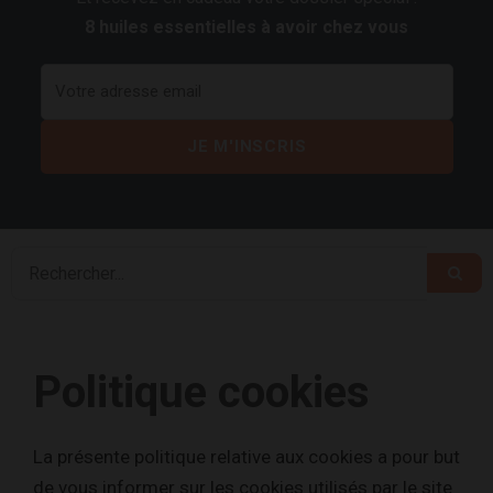
8 huiles essentielles à avoir chez vous
Politique cookies
La présente politique relative aux cookies a pour but
de vous informer sur les cookies utilisés par le site