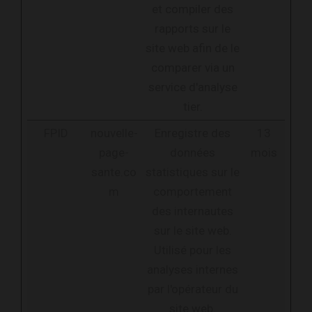
et compiler des
rapports sur le
site web afin de le
comparer via un
service d'analyse
tier.
FPID
nouvelle-
Enregistre des
13
page-
données
mois
sante.co
statistiques sur le
m
comportement
des internautes
sur le site web.
Utilisé pour les
analyses internes
par l'opérateur du
site web.