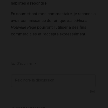
habilités à répondre.
En soumettant mon commentaire, je reconnais
avoir connaissance du fait que
les éditions
Nouvelle Page
pourront l’utiliser à des fins
commerciales et l’accepte expressément.
S’abonner