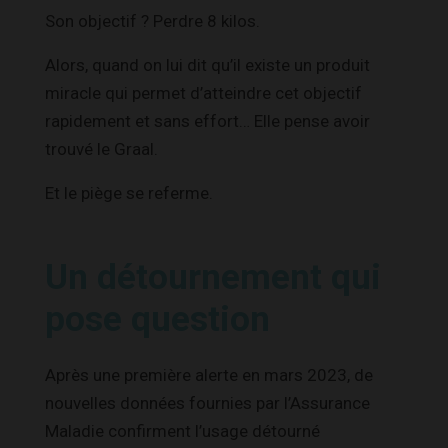
Son objectif ? Perdre 8 kilos.
Alors, quand on lui dit qu’il existe un produit
miracle qui permet d’atteindre cet objectif
rapidement et sans effort… Elle pense avoir
trouvé le Graal.
Et le piège se referme.
Un détournement qui
pose question
Après une première alerte en mars 2023, de
nouvelles données fournies par l’Assurance
Maladie confirment l’usage détourné