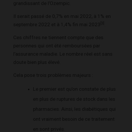
grandissant de l’Ozempic.
Il serait passé de 0,7% en mai 2022, à 1% en
[3]
septembre 2022 et à 1,4% fin mai 2023
.
Ces chiffres ne tiennent compte que des
personnes qui ont été remboursées par
l’assurance maladie. Le nombre réel est sans
doute bien plus élevé.
Cela pose trois problèmes majeurs :
Le premier est qu’on constate de plus
en plus de ruptures de stock dans les
pharmacies. Ainsi, les diabétiques qui
ont vraiment besoin de ce traitement
en sont privés.