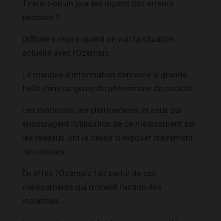
Tirera-t-on un jour les leçons des erreurs
passées ?
Difficile à croire quand on voit la situation
actuelle avec l’Ozempic.
Le manque d’information demeure la grande
faille dans ce genre de phénomène de société.
Les médecins, les pharmaciens, et ceux qui
encouragent l’utilisation de ce médicament sur
les réseaux, ont le devoir d’exposer clairement
les risques.
En effet, l’Ozempic fait partie de ces
médicaments qui miment l’action des
incrétines.