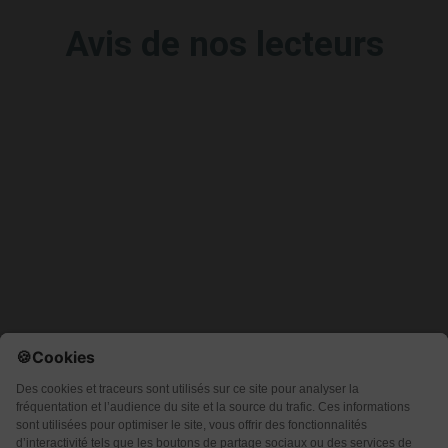
Avis de nos lecteurs