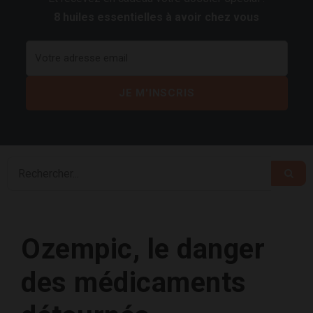
8 huiles essentielles à avoir chez vous
Ozempic, le danger
des médicaments