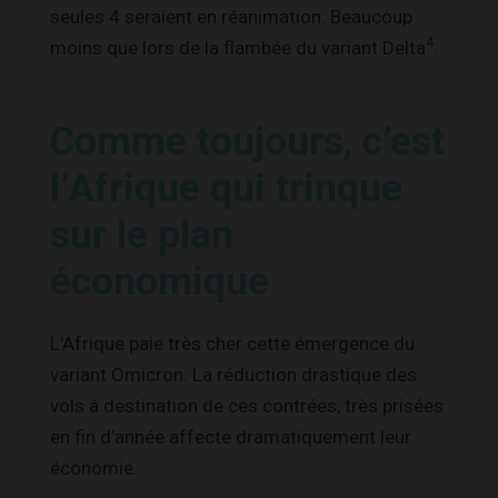
seules 4 seraient en réanimation. Beaucoup
4
moins que lors de la flambée du variant Delta
.
Comme toujours, c’est
l’Afrique qui trinque
sur le plan
économique
L’Afrique paie très cher cette émergence du
variant Omicron. La réduction drastique des
vols à destination de ces contrées, très prisées
en fin d’année affecte dramatiquement leur
économie.