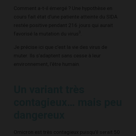
Comment a-t-il émergé ? Une hypothèse en
cours fait état d’une patiente atteinte du SIDA
restée positive pendant 216 jours qui aurait
3
favorisé la mutation du virus
.
Je précise ici que c’est la vie des virus de
muter. Ils s’adaptent sans cesse à leur
environnement, l’être humain.
Un variant très
contagieux… mais peu
dangereux
Omicron est très contagieux puisqu’il serait 50