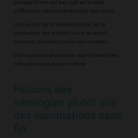
puisque l’on ne sait pas quel est le seuil
d’efficacité, cela me semble plus que risqué.
Que ce soit sur la troisième dose, sur la
vaccination des enfants ou sur le variant
Omicron, on entend tout et son contraire.
Voici quelques pistes pour vous éclairer dans
cette période plus que confuse.
Faisons des
sérologies plutôt que
des vaccinations sans
fin