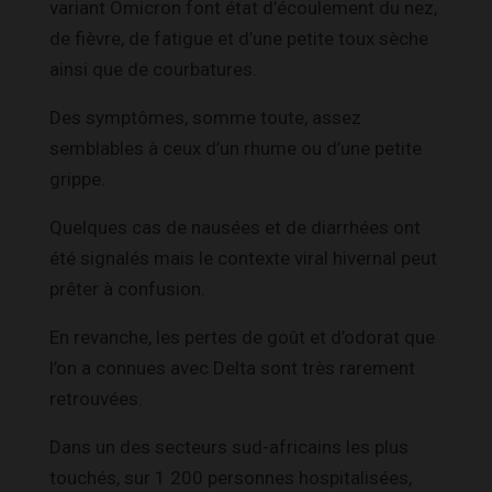
variant Omicron font état d’écoulement du nez,
de fièvre, de fatigue et d’une petite toux sèche
ainsi que de courbatures.
Des symptômes, somme toute, assez
semblables à ceux d’un rhume ou d’une petite
grippe.
Quelques cas de nausées et de diarrhées ont
été signalés mais le contexte viral hivernal peut
prêter à confusion.
En revanche, les pertes de goût et d’odorat que
l’on a connues avec Delta sont très rarement
retrouvées.
Dans un des secteurs sud-africains les plus
touchés, sur 1 200 personnes hospitalisées,