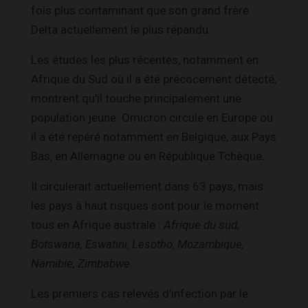
fois plus contaminant que son grand frère
Delta actuellement le plus répandu.
Les études les plus récentes, notamment en
Afrique du Sud où il a été précocement détecté,
montrent qu’il touche principalement une
population jeune. Omicron circule en Europe où
il a été repéré notamment en Belgique, aux Pays
Bas, en Allemagne ou en République Tchèque.
Il circulerait actuellement dans 63 pays, mais
les pays à haut risques sont pour le moment
tous en Afrique australe :
Afrique du sud,
Botswana, Eswatini, Lesotho, Mozambique,
Namibie, Zimbabwe
.
Les premiers cas relevés d’infection par le