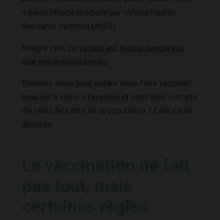
» selon l’étude produite par l’Africa Health
Research Institute (AHRI).
Malgré cela,
ce variant est moins dangereux
que ses prédécesseurs
.
Devrons-nous pour autant nous faire vacciner
tous les 6 mois à l’aveugle et sans tenir compte
de l’état de santé de la population ? Cela paraît
absurde.
La vaccination ne fait
pas tout, mais
certaines règles