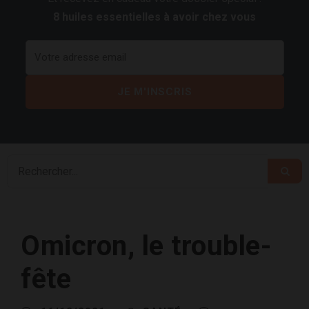
8 huiles essentielles à avoir chez vous
Omicron, le trouble-
fête