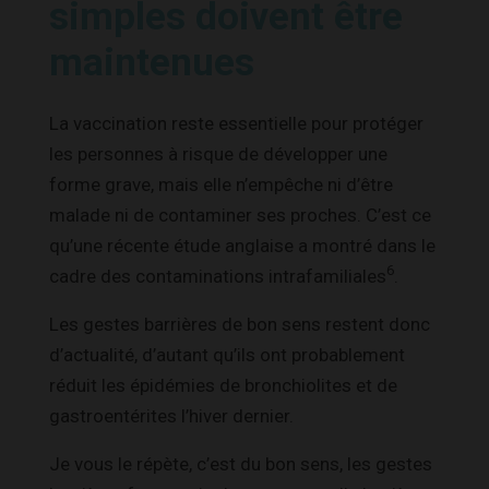
simples doivent être
maintenues
La vaccination reste essentielle pour protéger
les personnes à risque de développer une
forme grave, mais elle n’empêche ni d’être
malade ni de contaminer ses proches. C’est ce
qu’une récente étude anglaise a montré dans le
6
cadre des contaminations intrafamiliales
.
Les gestes barrières de bon sens restent donc
d’actualité, d’autant qu’ils ont probablement
réduit les épidémies de bronchiolites et de
gastroentérites l’hiver dernier.
Je vous le répète, c’est du bon sens, les gestes