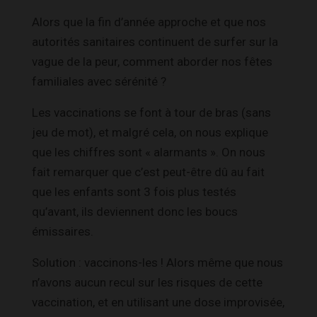
Alors que la fin d’année approche et que nos
autorités sanitaires continuent de surfer sur la
vague de la peur, comment aborder nos fêtes
familiales avec sérénité ?
Les vaccinations se font à tour de bras (sans
jeu de mot), et malgré cela, on nous explique
que les chiffres sont « alarmants ». On nous
fait remarquer que c’est peut-être dû au fait
que les enfants sont 3 fois plus testés
qu’avant, ils deviennent donc les boucs
émissaires.
Solution : vaccinons-les ! Alors même que nous
n’avons aucun recul sur les risques de cette
vaccination, et en utilisant une dose improvisée,