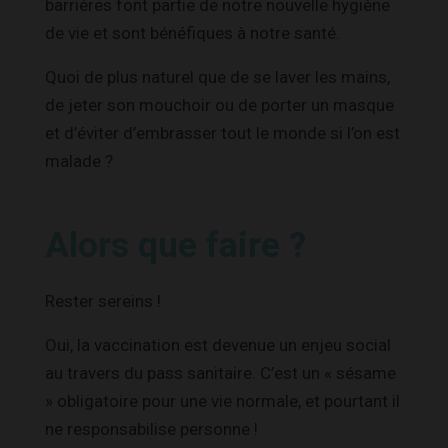
barrières font partie de notre nouvelle hygiène
de vie et sont bénéfiques à notre santé.
Quoi de plus naturel que de se laver les mains,
de jeter son mouchoir ou de porter un masque
et d’éviter d’embrasser tout le monde si l’on est
malade ?
Alors que faire ?
Rester sereins !
Oui, la vaccination est devenue un enjeu social
au travers du pass sanitaire. C’est un « sésame
» obligatoire pour une vie normale, et pourtant il
ne responsabilise personne !