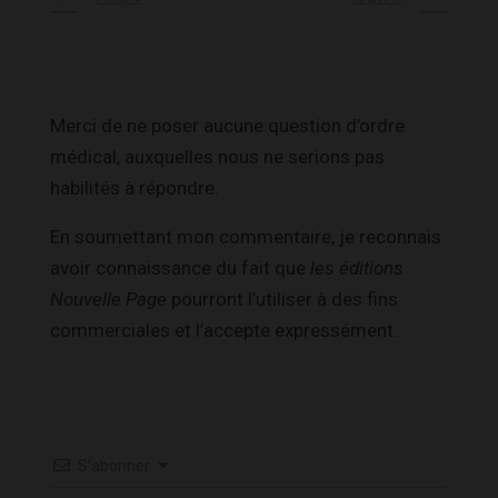
Merci de ne poser aucune question d’ordre
médical, auxquelles nous ne serions pas
habilités à répondre.
En soumettant mon commentaire, je reconnais
avoir connaissance du fait que
les éditions
Nouvelle Page
pourront l’utiliser à des fins
commerciales et l’accepte expressément.
S’abonner