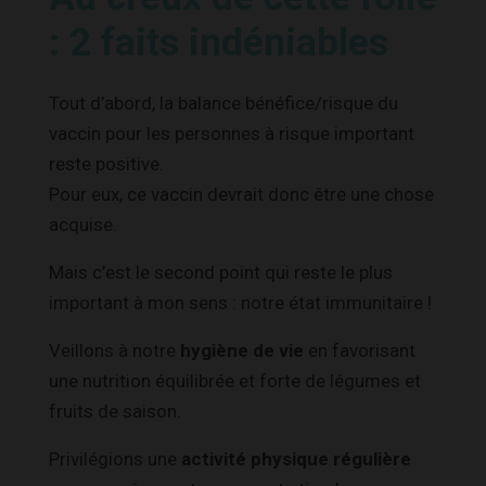
: 2 faits indéniables
Tout d’abord, la balance bénéfice/risque du
vaccin pour les personnes à risque important
reste positive.
Pour eux, ce vaccin devrait donc être une chose
acquise.
Mais c’est le second point qui reste le plus
important à mon sens : notre état immunitaire !
Veillons à notre
hygiène de vie
en favorisant
une nutrition équilibrée et forte de légumes et
fruits de saison.
Privilégions une
activité physique régulière