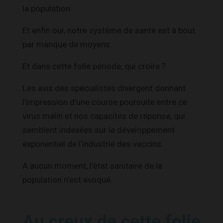
la population.
Et enfin oui, notre système de santé est à bout
par manque de moyens.
Et dans cette folle période, qui croire ?
Les avis des spécialistes divergent donnant
l’impression d’une course poursuite entre ce
virus malin et nos capacités de réponse, qui
semblent indexées sur le développement
exponentiel de l’industrie des vaccins.
A aucun moment, l’état sanitaire de la
population n’est évoqué.
Au creux de cette folie