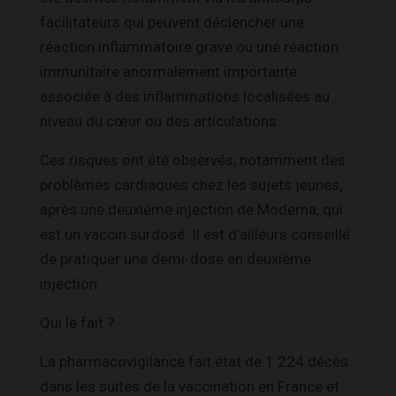
facilitateurs qui peuvent déclencher une
réaction inflammatoire grave ou une réaction
immunitaire anormalement importante
associée à des inflammations localisées au
niveau du cœur ou des articulations.
Ces risques ont été observés, notamment des
problèmes cardiaques chez les sujets jeunes,
après une deuxième injection de Moderna, qui
est un vaccin surdosé. Il est d’ailleurs conseillé
de pratiquer une demi-dose en deuxième
injection.
Qui le fait ?
La pharmacovigilance fait état de 1 224 décès
dans les suites de la vaccination en France et