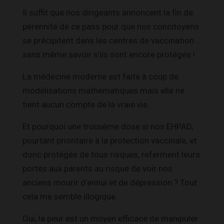
Il suffit que nos dirigeants annoncent la fin de
pérennité de ce pass pour que nos concitoyens
se précipitent dans les centres de vaccination …
sans même savoir s’ils sont encore protégés !
La médecine moderne est faite à coup de
modélisations mathématiques mais elle ne
tient aucun compte de la vraie vie.
Et pourquoi une troisième dose si nos EHPAD,
pourtant prioritaire à la protection vaccinale, et
donc protégés de tous risques, referment leurs
portes aux parents au risque de voir nos
anciens mourir d’ennui et de dépression ? Tout
cela me semble illogique.
Oui, la peur est un moyen efficace de manipuler