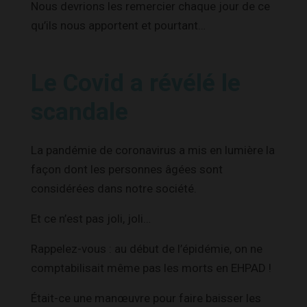
Nous devrions les remercier chaque jour de ce
qu’ils nous apportent et pourtant…
Le Covid a révélé le
scandale
La pandémie de coronavirus a mis en lumière la
façon dont les personnes âgées sont
considérées dans notre société.
Et ce n’est pas joli, joli…
Rappelez-vous : au début de l’épidémie, on ne
comptabilisait même pas les morts en EHPAD !
Était-ce une manœuvre pour faire baisser les