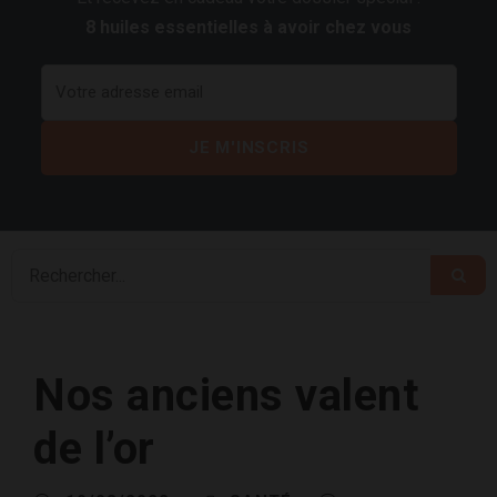
8 huiles essentielles à avoir chez vous
Nos anciens valent
de l’or