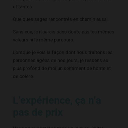
et tantes.
Quelques sages rencontrés en chemin aussi.
Sans eux, je n’aurais sans doute pas les mêmes
valeurs ni le même parcours.
Lorsque je vois la façon dont nous traitons les
personnes âgées de nos jours, je ressens au
plus profond de moi un sentiment de honte et
de colère.
L’expérience, ça n’a
pas de prix