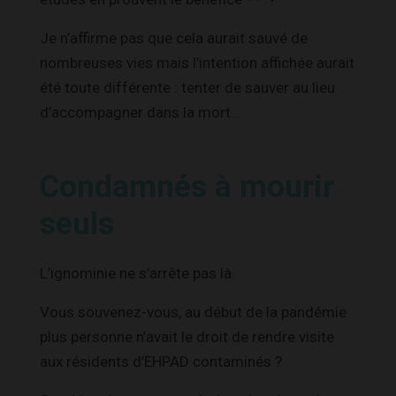
Je n’affirme pas que cela aurait sauvé de
nombreuses vies mais l’intention affichée aurait
été toute différente : tenter de sauver au lieu
d’accompagner dans la mort…
Condamnés à mourir
seuls
L’ignominie ne s’arrête pas là.
Vous souvenez-vous, au début de la pandémie
plus personne n’avait le droit de rendre visite
aux résidents d’EHPAD contaminés ?