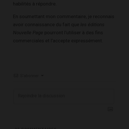
habilités à répondre.
En soumettant mon commentaire, je reconnais
avoir connaissance du fait que
les éditions
Nouvelle Page
pourront l’utiliser à des fins
commerciales et l’accepte expressément.
S’abonner