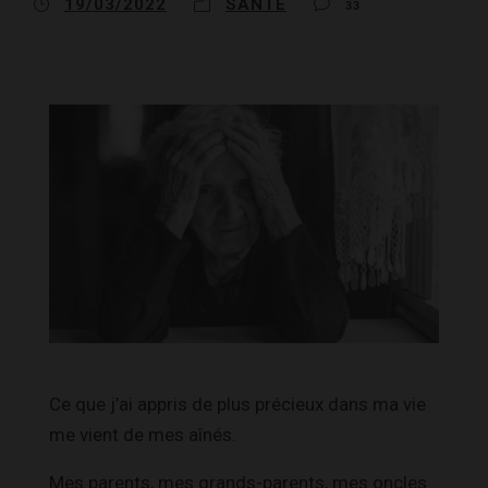
19/03/2022
SANTÉ
33
Ce que j’ai appris de plus précieux dans ma vie
me vient de mes aînés.
Mes parents, mes grands-parents, mes oncles