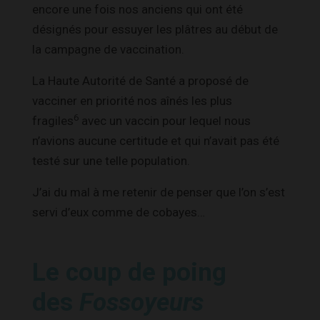
encore une fois nos anciens qui ont été
désignés pour essuyer les plâtres au début de
la campagne de vaccination.
La Haute Autorité de Santé a proposé de
vacciner en priorité nos aînés les plus
6
fragiles
avec un vaccin pour lequel nous
n’avions aucune certitude et qui n’avait pas été
testé sur une telle population.
J’ai du mal à me retenir de penser que l’on s’est
servi d’eux comme de cobayes…
Le coup de poing
des
Fossoyeurs