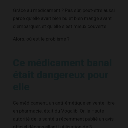
Grâce au médicament ? Pas sûr, peut-être aussi
parce qu’elle avait bien bu et bien mangé avant
d’embarquer, et qu’elle s’est mieux couverte.
Alors, où est le problème ?
Ce médicament banal
était dangereux pour
elle
Ce médicament, un anti-émétique en vente libre
en pharmacie, était du Vogalib. Or, la Haute
autorité de la santé a récemment publié un avis
officiel déconseillant l’utilisation de 3