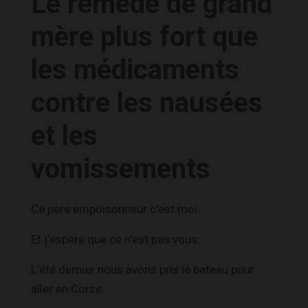
Le remède de grand
mère plus fort que
les médicaments
contre les nausées
et les
vomissements
Ce père empoisonneur c’est moi.
Et j’espère que ce n’est pas vous.
L’été dernier nous avons pris le bateau pour
aller en Corse.