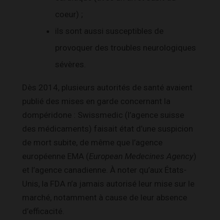
coeur) ;
ils sont aussi susceptibles de
provoquer des troubles neurologiques
sévères.
Dès 2014, plusieurs autorités de santé avaient
publié des mises en garde concernant la
dompéridone : Swissmedic (l’agence suisse
des médicaments) faisait état d’une suspicion
de mort subite, de même que l’agence
européenne EMA (
European Medecines Agency
)
et l’agence canadienne. À noter qu’aux États-
Unis, la FDA n’a jamais autorisé leur mise sur le
marché, notamment à cause de leur absence
d’efficacité.