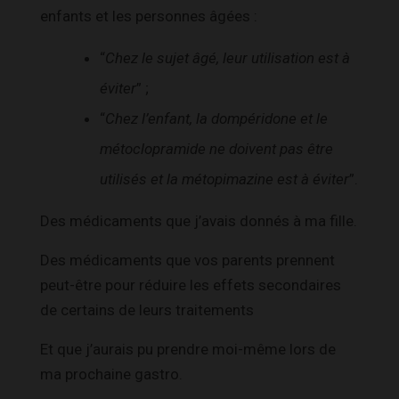
enfants et les personnes âgées :
“
Chez le sujet âgé, leur utilisation est à
éviter
” ;
“
Chez l’enfant, la dompéridone et le
métoclopramide ne doivent pas être
utilisés et la métopimazine est à éviter
”.
Des médicaments que j’avais donnés à ma fille.
Des médicaments que vos parents prennent
peut-être pour réduire les effets secondaires
de certains de leurs traitements
Et que j’aurais pu prendre moi-même lors de
ma prochaine gastro.