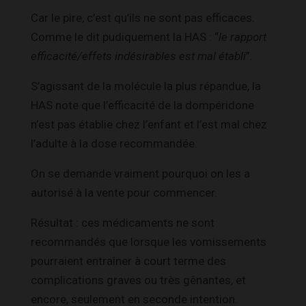
Car le pire, c’est qu’ils ne sont pas efficaces.
Comme le dit pudiquement la HAS : “
le rapport
efficacité/effets indésirables est mal établi
”.
S’agissant de la molécule la plus répandue, la
HAS note que l’efficacité de la dompéridone
n’est pas établie chez l’enfant et l’est mal chez
l’adulte à la dose recommandée.
On se demande vraiment pourquoi on les a
autorisé à la vente pour commencer.
Résultat : ces médicaments ne sont
recommandés que lorsque les vomissements
pourraient entraîner à court terme des
complications graves ou très gênantes, et
encore, seulement en seconde intention.