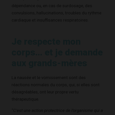
dépendance ou, en cas de surdosage, des
convulsions, hallucinations, troubles du rythme
cardiaque et insuffisances respiratoires.
Je respecte mon
corps… et je demande
aux grands-mères
La nausée et le vomissement sont des
réactions normales du corps, qui, si elles sont
désagréables, ont leur propre vertu
thérapeutique.
“
C’est une action protectrice de l’organisme qui a