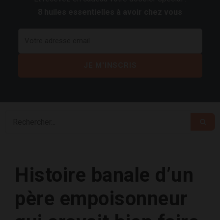
8 huiles essentielles à avoir chez vous
Histoire banale d’un
père empoisonneur