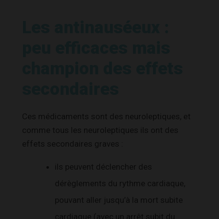
Les antinauséeux :
peu efficaces mais
champion des effets
secondaires
Ces médicaments sont des neuroleptiques, et
comme tous les neuroleptiques ils ont des
effets secondaires graves :
ils peuvent déclencher des
dérèglements du rythme cardiaque,
pouvant aller jusqu’à la mort subite
cardiaque (avec un arrêt subit du