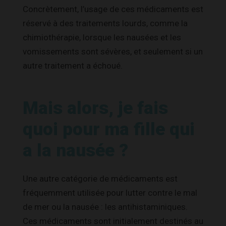
Concrètement, l’usage de ces médicaments est
réservé à des traitements lourds, comme la
chimiothérapie, lorsque les nausées et les
vomissements sont sévères, et seulement si un
autre traitement a échoué.
Mais alors, je fais
quoi pour ma fille qui
a la nausée ?
Une autre catégorie de médicaments est
fréquemment utilisée pour lutter contre le mal
de mer ou la nausée : les antihistaminiques.
Ces médicaments sont initialement destinés au