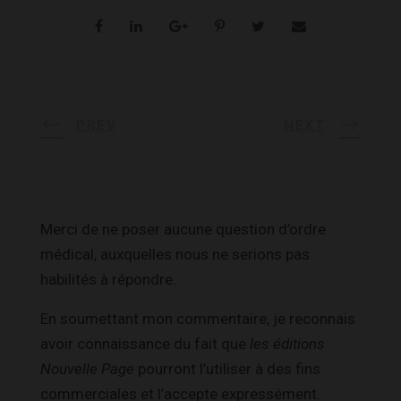
PREV
NEXT
Merci de ne poser aucune question d’ordre
médical, auxquelles nous ne serions pas
habilités à répondre.
En soumettant mon commentaire, je reconnais
avoir connaissance du fait que
les éditions
Nouvelle Page
pourront l’utiliser à des fins
commerciales et l’accepte expressément.