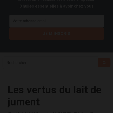
8 huiles essentielles à avoir chez vous
Les vertus du lait de
jument