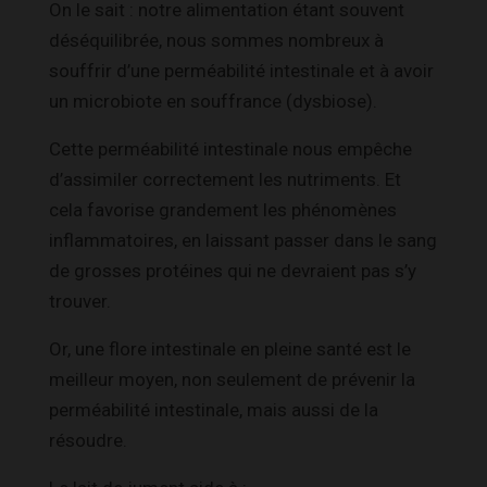
On le sait : notre alimentation étant souvent
déséquilibrée, nous sommes nombreux à
souffrir d’une perméabilité intestinale et à avoir
un microbiote en souffrance (dysbiose).
Cette perméabilité intestinale nous empêche
d’assimiler correctement les nutriments. Et
cela favorise grandement les phénomènes
inflammatoires, en laissant passer dans le sang
de grosses protéines qui ne devraient pas s’y
trouver.
Or, une flore intestinale en pleine santé est le
meilleur moyen, non seulement de prévenir la
perméabilité intestinale, mais aussi de la
résoudre.