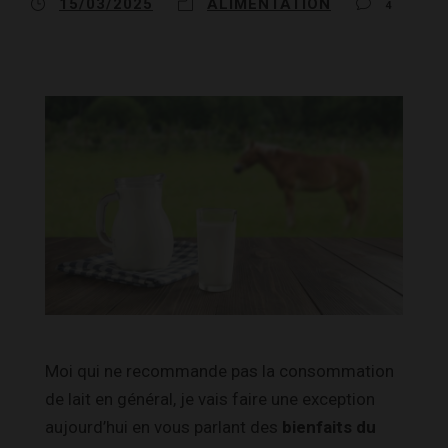
15/03/2025
ALIMENTATION
4
Moi qui ne recommande pas la consommation
de lait en général, je vais faire une exception
aujourd’hui en vous parlant des
bienfaits du