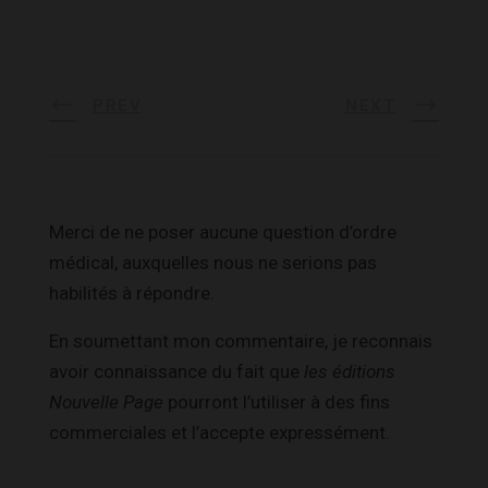
PREV
NEXT
Merci de ne poser aucune question d’ordre
médical, auxquelles nous ne serions pas
habilités à répondre.
En soumettant mon commentaire, je reconnais
avoir connaissance du fait que
les éditions
Nouvelle Page
pourront l’utiliser à des fins
commerciales et l’accepte expressément.