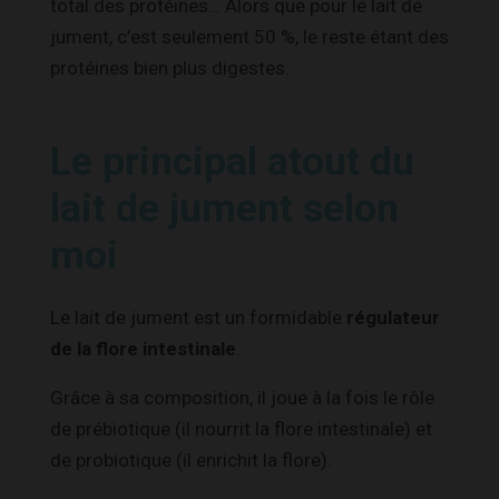
total des protéines… Alors que pour le lait de
jument, c’est seulement 50 %, le reste étant des
protéines bien plus digestes.
Le principal atout du
lait de jument selon
moi
Le lait de jument est un formidable
régulateur
de la flore intestinale
.
Grâce à sa composition, il joue à la fois le rôle
de prébiotique (il nourrit la flore intestinale) et
de probiotique (il enrichit la flore).