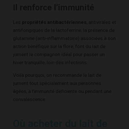
Il renforce l’immunité
Les
propriétés antibactériennes
, antivirales et
antifongiques de la lactoferrine, la présence de
glutamine (anti-inflammatoire) associées à son
action bénéfique sur la flore, font du lait de
jument le compagnon idéal pour passer un
hiver tranquille, loin des infections.
Voilà pourquoi, on recommande le lait de
jument tout spécialement aux personnes
âgées, à l’immunité déficiente ou pendant une
convalescence.
Où acheter du lait de