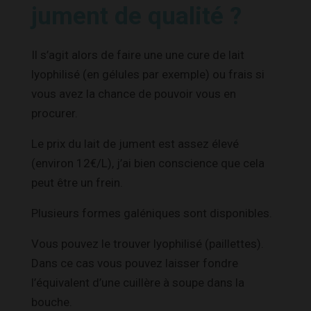
jument de qualité ?
Il s’agit alors de faire une une cure de lait
lyophilisé (en gélules par exemple) ou frais si
vous avez la chance de pouvoir vous en
procurer.
Le prix du lait de jument est assez élevé
(environ 12€/L), j’ai bien conscience que cela
peut être un frein.
Plusieurs formes galéniques sont disponibles.
Vous pouvez le trouver lyophilisé (paillettes).
Dans ce cas vous pouvez laisser fondre
l’équivalent d’une cuillère à soupe dans la
bouche.