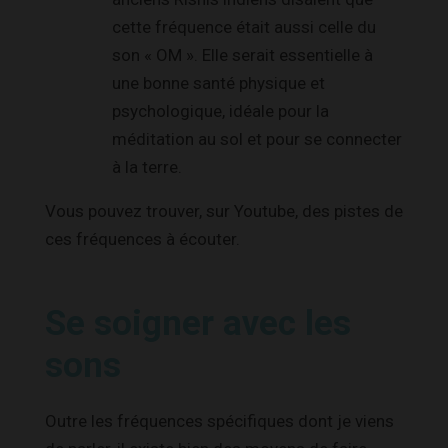
cette fréquence était aussi celle du
son « OM ». Elle serait essentielle à
une bonne santé physique et
psychologique, idéale pour la
méditation au sol et pour se connecter
à la terre.
Vous pouvez trouver, sur Youtube, des pistes de
ces fréquences à écouter.
Se soigner avec les
sons
Outre les fréquences spécifiques dont je viens