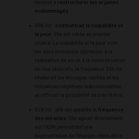
destiné à
restructurer les organes
endommagés
.
396 Hz :
combattrait la culpabilité et
la peur.
Elle est reliée au premier
chakra. La culpabilité et la peur sont
les deux principaux obstacles à la
réalisation de soi et à la concrétisation
de nos objectifs, la fréquence 396 Hz
révèlerait les blocages cachés et les
croyances négatives subconscientes
et offrirait la possibilité de s’en libérer.
528 Hz : elle est appelée la
fréquence
des miracles
. Elle agirait directement
sur l’ADN permettant une
augmentation de l’énergie vitale, de la