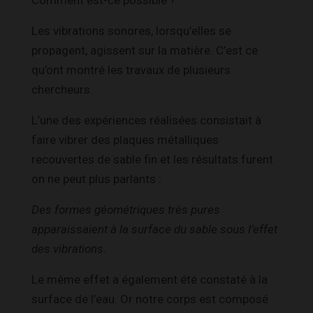
Comment est-ce possible ?
Les vibrations sonores, lorsqu’elles se
propagent, agissent sur la matière. C’est ce
qu’ont montré les travaux de plusieurs
chercheurs.
L’une des expériences réalisées consistait à
faire vibrer des plaques métalliques
recouvertes de sable fin et les résultats furent
on ne peut plus parlants :
Des formes géométriques très pures
apparaissaient à la surface du sable sous l’effet
des vibrations.
Le même effet a également été constaté à la
surface de l’eau. Or notre corps est composé