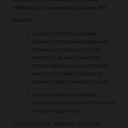
cérébrale était mesurée par un scanner IRM.
Résultats :
Les bruits les moins agréables
activent le complexe amygdalien du
cerveau, une région qui traite les
émotions. Les sons considérés
comme agréables, eux, sont traités
dans le cortex auditif, la partie du
cerveau chargée d’analyser les sons.
Les sons ayant une fréquence
comprise entre 2 000 et 5 000 Hz sont
les plus insupportables.
Le Docteur Kumar Sukhbinder qui a mené