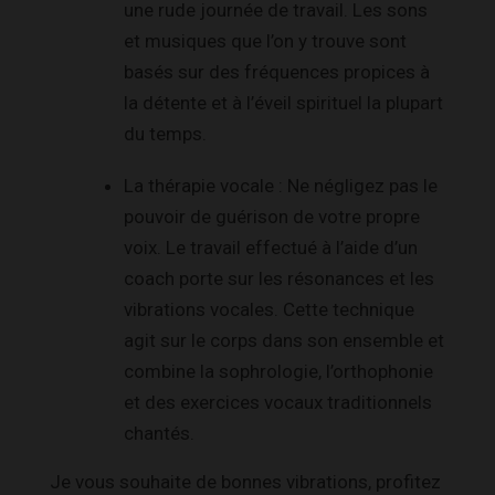
une rude journée de travail. Les sons
et musiques que l’on y trouve sont
basés sur des fréquences propices à
la détente et à l’éveil spirituel la plupart
du temps.
La thérapie vocale : Ne négligez pas le
pouvoir de guérison de votre propre
voix. Le travail effectué à l’aide d’un
coach porte sur les résonances et les
vibrations vocales. Cette technique
agit sur le corps dans son ensemble et
combine la sophrologie, l’orthophonie
et des exercices vocaux traditionnels
chantés.
Je vous souhaite de bonnes vibrations, profitez