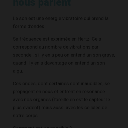
nous parlent
Le son est une énergie vibratoire qui prend la
forme d’ondes.
Sa fréquence est exprimée en Hertz. Cela
correspond au nombre de vibrations par
seconde : s’il y en a peu on entend un son grave,
quand il y en a davantage on entend un son
aigu.
Ces ondes, dont certaines sont inaudibles, se
propagent en nous et entrent en résonance
avec nos organes (l’oreille en est le capteur le
plus évident) mais aussi avec les cellules de
notre corps.