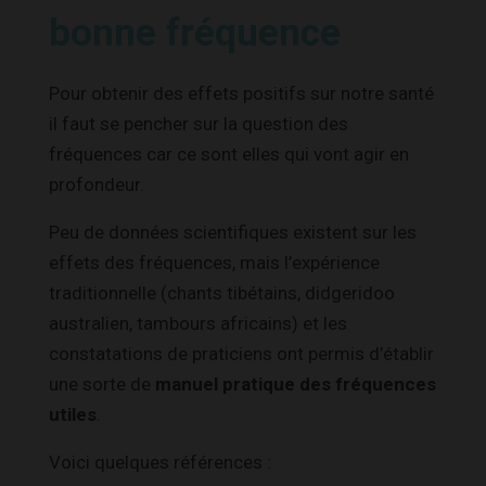
bonne fréquence
Pour obtenir des effets positifs sur notre santé
il faut se pencher sur la question des
fréquences car ce sont elles qui vont agir en
profondeur.
Peu de données scientifiques existent sur les
effets des fréquences, mais l’expérience
traditionnelle (chants tibétains, didgeridoo
australien, tambours africains) et les
constatations de praticiens ont permis d’établir
une sorte de
manuel pratique des fréquences
utiles
.
Voici quelques références :