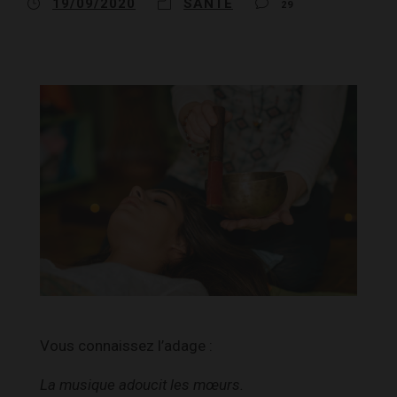
19/09/2020
SANTÉ
29
Vous connaissez l’adage :
La musique adoucit les mœurs.