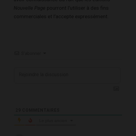
Nouvelle Page
pourront l’utiliser à des fins
commerciales et l’accepte expressément.
S’abonner
29
COMMENTAIRES
Le plus ancien