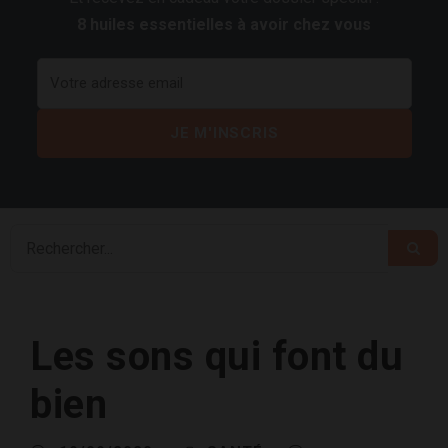
8 huiles essentielles à avoir chez vous
Les sons qui font du
bien