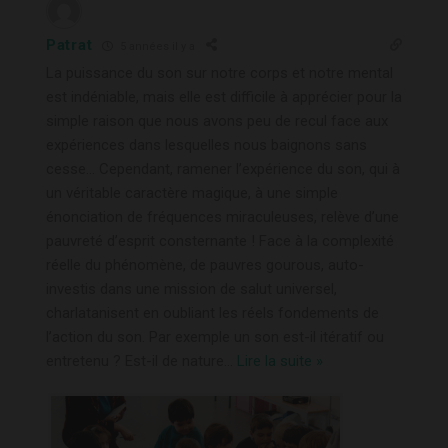
Patrat
5 années il y a
La puissance du son sur notre corps et notre mental
est indéniable, mais elle est difficile à apprécier pour la
simple raison que nous avons peu de recul face aux
expériences dans lesquelles nous baignons sans
cesse… Cependant, ramener l’expérience du son, qui à
un véritable caractère magique, à une simple
énonciation de fréquences miraculeuses, relève d’une
pauvreté d’esprit consternante ! Face à la complexité
réelle du phénomène, de pauvres gourous, auto-
investis dans une mission de salut universel,
charlatanisent en oubliant les réels fondements de
l’action du son. Par exemple un son est-il itératif ou
entretenu ? Est-il de nature
…
Lire la suite »