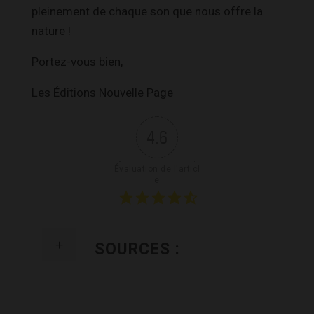
pleinement de chaque son que nous offre la
nature !
Portez-vous bien,
Les Éditions Nouvelle Page
4.6
Évaluation de l'articl
e
SOURCES :