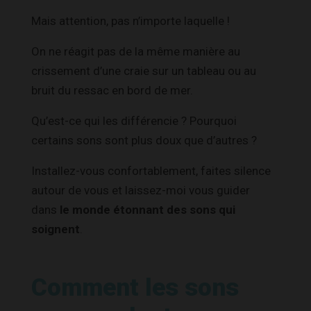
Mais attention, pas n’importe laquelle !
On ne réagit pas de la même manière au
crissement d’une craie sur un tableau ou au
bruit du ressac en bord de mer.
Qu’est-ce qui les différencie ? Pourquoi
certains sons sont plus doux que d’autres ?
Installez-vous confortablement, faites silence
autour de vous et laissez-moi vous guider
dans
le monde étonnant des sons qui
soignent
.
Comment les sons