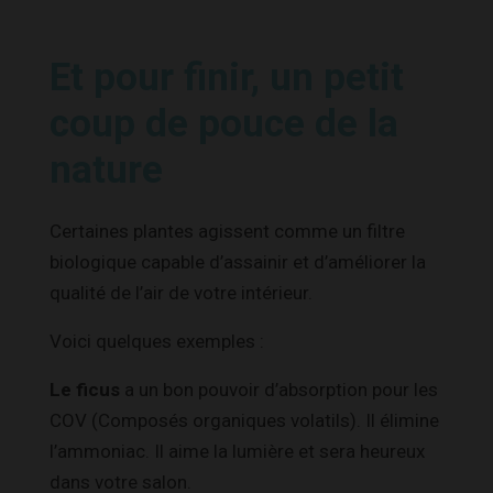
Et pour finir, un petit
coup de pouce de la
nature
Certaines plantes agissent comme un filtre
biologique capable d’assainir et d’améliorer la
qualité de l’air de votre intérieur.
Voici quelques exemples :
Le ficus
a un bon pouvoir d’absorption pour les
COV (Composés organiques volatils). Il élimine
l’ammoniac. Il aime la lumière et sera heureux
dans votre salon.