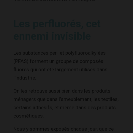
Les perfluorés, cet
ennemi invisible
Les substances per- et polyfluoroalkylées
(PFAS) forment un groupe de composés
fluorés qui ont été largement utilisés dans
l’industrie.
On les retrouve aussi bien dans les produits
ménagers que dans l’ameublement, les textiles,
certains adhésifs, et même dans des produits
cosmétiques.
Nous y sommes exposés chaque jour, que ce