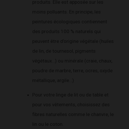
produits. Elle est apposée sur les
moins polluants. En principe, les
peintures écologiques contiennent
des produits 100 % naturels qui
peuvent être d’origine végétale (huiles
de lin, de tournesol, pigments
végétaux…) ou minérale (craie, chaux,
poudre de marbre, terre, ocres, oxyde
métallique, argile…)
Pour votre linge de lit ou de table et
pour vos vêtements, choisissez des
fibres naturelles comme le chanvre, le
lin ou le coton.