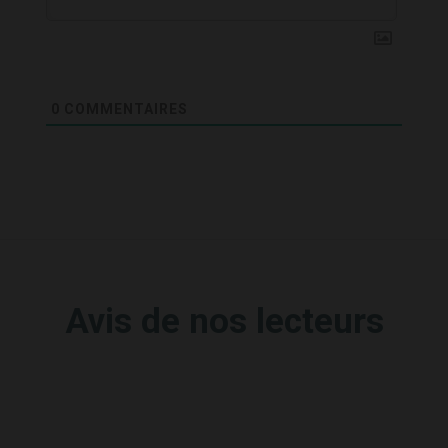
0
COMMENTAIRES
Avis de nos lecteurs