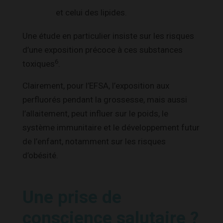
et celui des lipides.
Une étude en particulier insiste sur les risques
d’une exposition précoce à ces substances
6
toxiques
.
Clairement, pour l’EFSA, l’exposition aux
perfluorés pendant la grossesse, mais aussi
l’allaitement, peut influer sur le poids, le
système immunitaire et le développement futur
de l’enfant, notamment sur les risques
d’obésité.
Une prise de
conscience salutaire ?