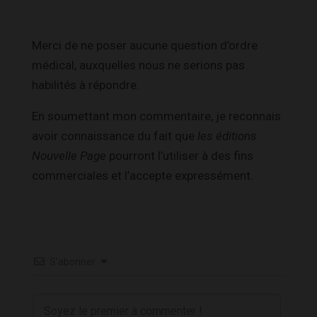
Merci de ne poser aucune question d’ordre
médical, auxquelles nous ne serions pas
habilités à répondre.
En soumettant mon commentaire, je reconnais
avoir connaissance du fait que
les éditions
Nouvelle Page
pourront l’utiliser à des fins
commerciales et l’accepte expressément.
S’abonner