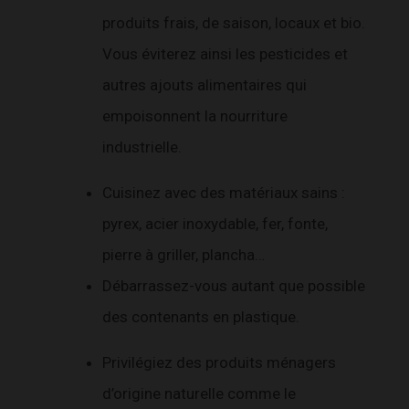
produits frais, de saison, locaux et bio.
Vous éviterez ainsi les pesticides et
autres ajouts alimentaires qui
empoisonnent la nourriture
industrielle.
Cuisinez avec des matériaux sains :
pyrex, acier inoxydable, fer, fonte,
pierre à griller, plancha…
Débarrassez-vous autant que possible
des contenants en plastique.
Privilégiez des produits ménagers
d’origine naturelle comme le