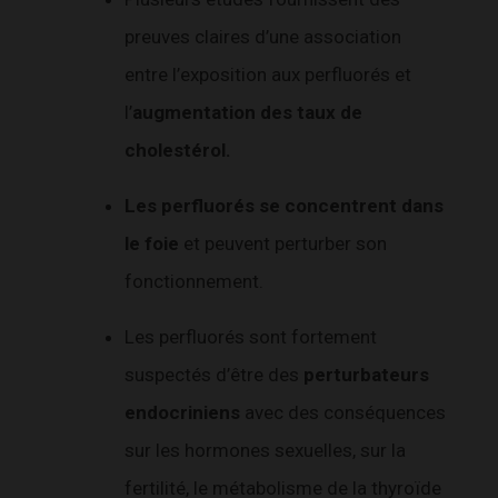
preuves claires d’une association
entre l’exposition aux perfluorés et
l’
augmentation des taux de
cholestérol.
Les perfluorés se concentrent dans
le foie
et peuvent perturber son
fonctionnement.
Les perfluorés sont fortement
suspectés d’être des
perturbateurs
endocriniens
avec des conséquences
sur les hormones sexuelles, sur la
fertilité, le métabolisme de la thyroïde