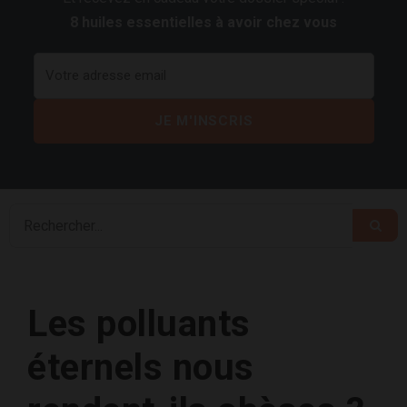
8 huiles essentielles à avoir chez vous
Les polluants
éternels nous