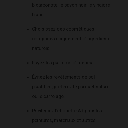
bicarbonate, le savon noir, le vinaigre
blanc.
Choisissez des cosmétiques
composés uniquement d’ingrédients
naturels.
Fuyez les parfums d’intérieur.
Évitez les revêtements de sol
plastifiés, préférez le parquet naturel
ou le carrelage.
Privilégiez l’étiquette A+ pour les
peintures, matériaux et autres