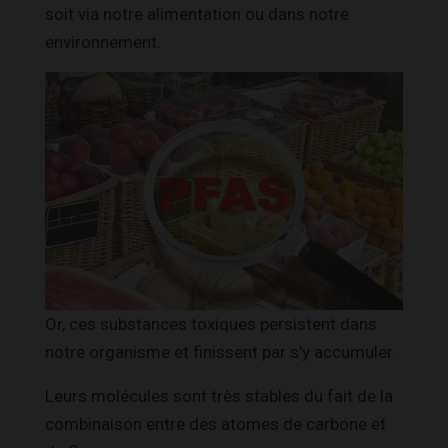
soit via notre alimentation ou dans notre
environnement.
Or, ces substances toxiques persistent dans
notre organisme et finissent par s’y accumuler.
Leurs molécules sont très stables du fait de la
combinaison entre des atomes de carbone et