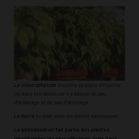
Le chlorophytum
trouvera sa place n’importe
où dans la maison car il a besoin de peu
d’éclairage et de peu d’arrosage.
Le lierre
se plaît dans les pièces lumineuses.
Le philodendron
fait partie des plantes
dépolluantes les plus efficaces, mais il est