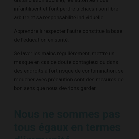
infantilisent et font perdre à chacun son libre
arbitre et sa responsabilité individuelle.
Apprendre à respecter l’autre constitue la base
de l’éducation en santé.
Se laver les mains régulièrement, mettre un
masque en cas de doute contagieux ou dans
des endroits à fort risque de contamination, se
moucher avec précaution sont des mesures de
bon sens que nous devrions garder.
Nous ne sommes pas
tous égaux en termes