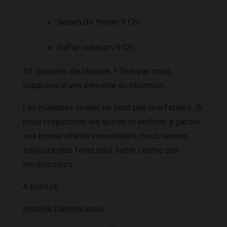
Serum de Yersin 9 CH
Sulfur iodatum 9 CH
10 granules de chaque, 1 fois par mois,
espacées d’une semaine au minimum.
Les maladies virales ne sont pas une fatalité. Si
nous respectons les autres et veillons à garder
une bonne vitalité immunitaire, nous serons
toujours plus forts pour lutter contre ces
envahisseurs.
A bientôt,
Antoine Demonceaux