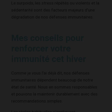
Le surpoids, les stress répétés ou violents et la
sédentarité sont des facteurs majeurs d’une
dégradation de nos défenses immunitaires.
Mes conseils pour
renforcer votre
immunité cet hiver
Comme je vous l’ai déjà dit, nos défenses
immunitaires dépendent beaucoup de notre
état de santé. Nous en sommes responsables
et pouvons la maintenir durablement avec des
recommandations simples.
Les règles habituelles s’appliquent :