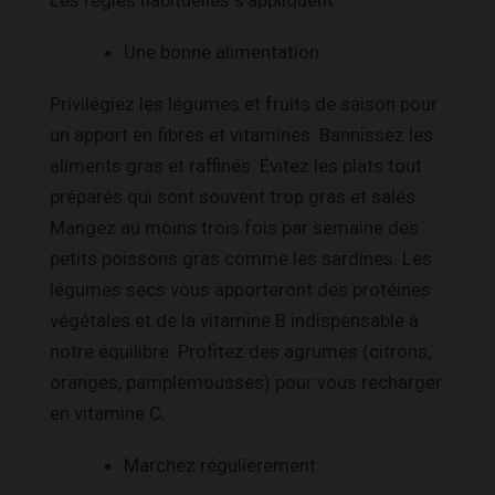
Une bonne alimentation
Privilégiez les légumes et fruits de saison pour
un apport en fibres et vitamines. Bannissez les
aliments gras et raffinés. Évitez les plats tout
préparés qui sont souvent trop gras et salés.
Mangez au moins trois fois par semaine des
petits poissons gras comme les sardines. Les
légumes secs vous apporteront des protéines
végétales et de la vitamine B indispensable à
notre équilibre. Profitez des agrumes (citrons,
oranges, pamplemousses) pour vous recharger
en vitamine C.
Marchez régulièrement