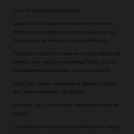
Ici le Dr Antoine Demonceaux.
Cela fait plus d’une année et demie que nos
défenses immunitaires sont secouées par un
coronavirus qu’elles ne connaissaient pas.
Pour lutter contre lui, nous avons été obligés de
prendre des mesures sanitaires fortes qui ont
probablement éloigné les virus concurrents.
Et de fait, depuis une année et demie, la plupart
des autres maladies ont disparu.
Pourtant, ça y est, les virus saisonniers sont de
retour !
Les plus pessimistes nous prédisent une vague