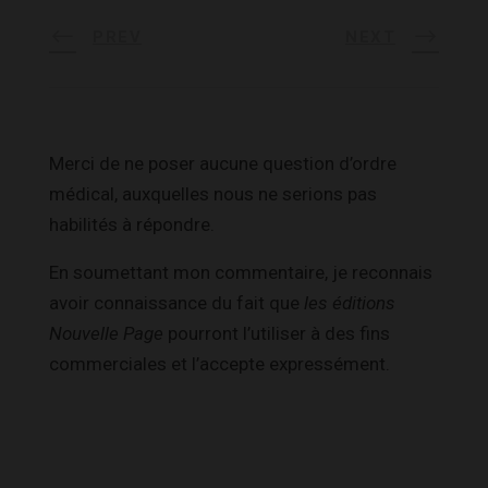
PREV
NEXT
Merci de ne poser aucune question d’ordre
médical, auxquelles nous ne serions pas
habilités à répondre.
En soumettant mon commentaire, je reconnais
avoir connaissance du fait que
les éditions
Nouvelle Page
pourront l’utiliser à des fins
commerciales et l’accepte expressément.