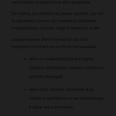
vaccination ne puisse leur être proposée.
De même, les enfants et jeunes adultes, qui ont
la réputation d’avoir de meilleures défenses
immunitaires, ont bien réagi à l’invasion virale.
Les personnes dont l’immunité est très
moyenne montrent un profil reconnaissable :
elles ne respectent pas les règles
hygiéno-diététiques de base (nutrition,
activité physique) ;
elles sont souvent soumises à un
stress important et ne parviennent pas
à gérer leurs émotions.