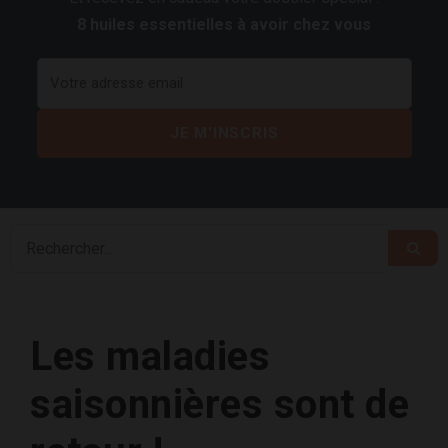
8 huiles essentielles à avoir chez vous
Les maladies
saisonnières sont de