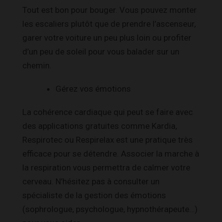
Tout est bon pour bouger. Vous pouvez monter
les escaliers plutôt que de prendre l’ascenseur,
garer votre voiture un peu plus loin ou profiter
d’un peu de soleil pour vous balader sur un
chemin.
Gérez vos émotions
La cohérence cardiaque qui peut se faire avec
des applications gratuites comme Kardia,
Respirotec ou Respirelax est une pratique très
efficace pour se détendre. Associer la marche à
la respiration vous permettra de calmer votre
cerveau. N’hésitez pas à consulter un
spécialiste de la gestion des émotions
(sophrologue, psychologue, hypnothérapeute…)