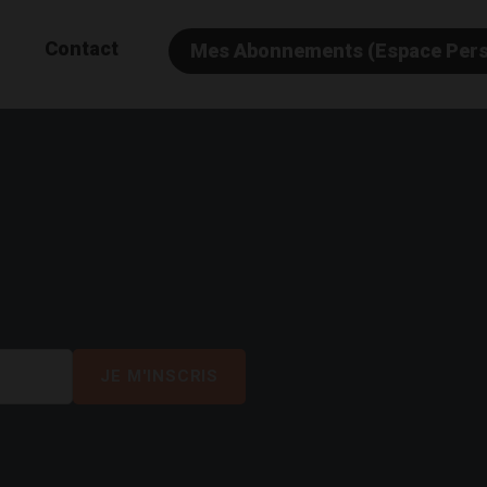
Contact
Mes Abonnements (Espace Per