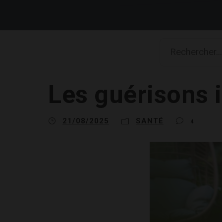
Les guérisons 
21/08/2025
SANTÉ
4