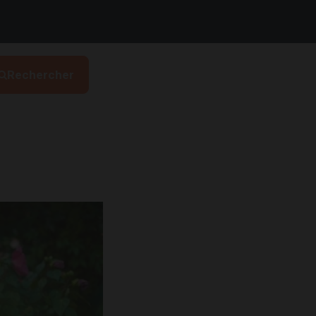
Rechercher