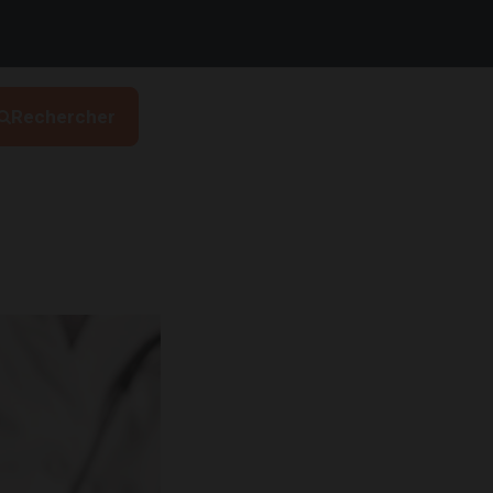
Rechercher