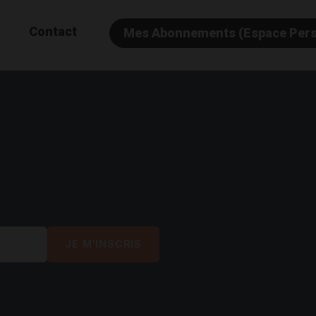
Contact
Mes Abonnements (Espace Per