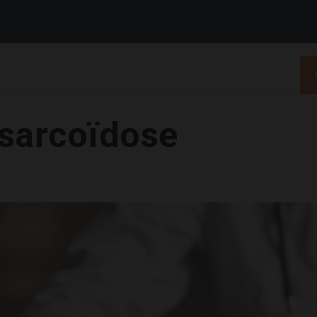
 sarcoïdose