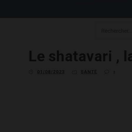
Le shatavari , 
01/08/2023
SANTÉ
2