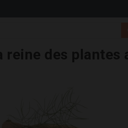
la reine des plante