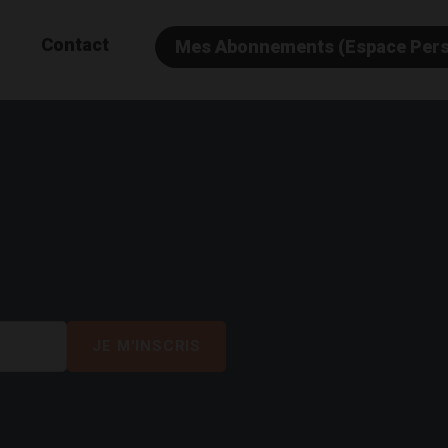
Contact
Mes Abonnements (Espace Per