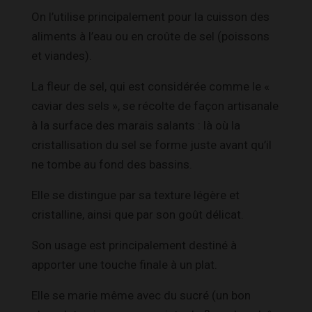
On l’utilise principalement pour la cuisson des
aliments à l’eau ou en croûte de sel (poissons
et viandes).
La fleur de sel, qui est considérée comme le «
caviar des sels », se récolte de façon artisanale
à la surface des marais salants : là où la
cristallisation du sel se forme juste avant qu’il
ne tombe au fond des bassins.
Elle se distingue par sa texture légère et
cristalline, ainsi que par son goût délicat.
Son usage est principalement destiné à
apporter une touche finale à un plat.
Elle se marie même avec du sucré (un bon