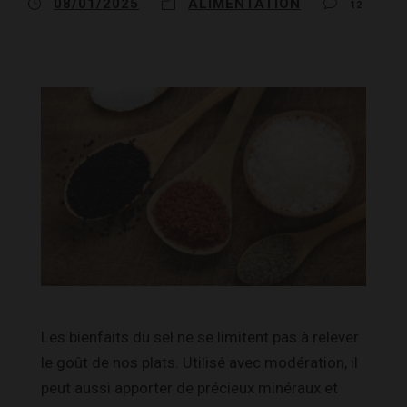
08/01/2025
ALIMENTATION
12
Les bienfaits du sel ne se limitent pas à relever
le goût de nos plats. Utilisé avec modération, il
peut aussi apporter de précieux minéraux et