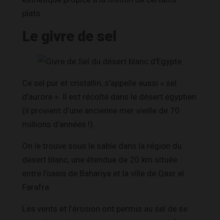
plats.
Le givre de sel
Ce sel pur et cristallin, s’appelle aussi « sel
d’aurore ». Il est récolté dans le désert égyptien
(il provient d’une ancienne mer vieille de 70
millions d’années !).
On le trouve sous le sable dans la région du
désert blanc, une étendue de 20 km située
entre l’oasis de Bahariya et la ville de Qasr el
Farafra.
Les vents et l’érosion ont permis au sel de se