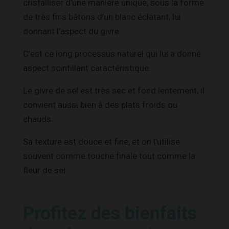
cristalliser d’une manière unique, sous la forme
de très fins bâtons d’un blanc éclatant, lui
donnant l’aspect du givre.
C’est ce long processus naturel qui lui a donné
aspect scintillant caractéristique.
Le givre de sel est très sec et fond lentement, il
convient aussi bien à des plats froids ou
chauds.
Sa texture est douce et fine, et on l’utilise
souvent comme touche finale tout comme la
fleur de sel.
Profitez des bienfaits