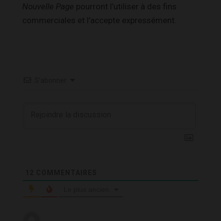
Nouvelle Page
pourront l’utiliser à des fins
commerciales et l’accepte expressément.
S’abonner
12
COMMENTAIRES
Le plus ancien