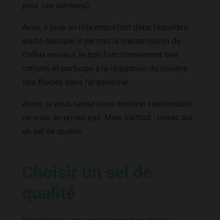
pour ces derniers).
Ainsi, il joue un rôle important dans l’équilibre
acido-basique, il permet la transmission de
l’influx nerveux, le bon fonctionnement des
cellules et participe à la régulation du volume
des fluides dans l’organisme.
Alors, si vous savez vous montrer raisonnable,
ne vous en privez pas. Mais surtout : misez sur
un sel de qualité.
Choisir un sel de
qualité