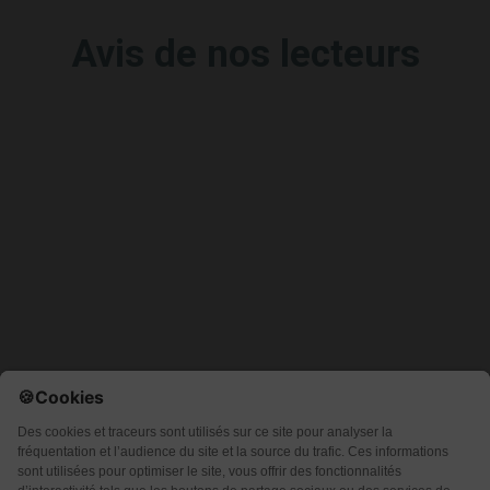
Avis de nos lecteurs