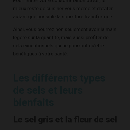
Pour limiter votre consommation de sel, le
mieux reste de cuisiner vous même et d’éviter
autant que possible la nourriture transformée.
Ainsi, vous pourrez non seulement avoir la main
légère sur la quantité, mais aussi profiter de
sels exceptionnels qui ne pourront qu’être
bénéfiques à votre santé.
Les différents types
de sels et leurs
bienfaits
Le sel gris et la fleur de sel