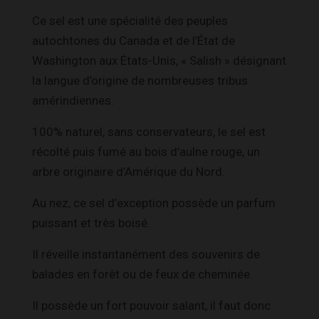
Ce sel est une spécialité des peuples
autochtones du Canada et de l’État de
Washington aux États-Unis, « Salish » désignant
la langue d’origine de nombreuses tribus
amérindiennes.
100% naturel, sans conservateurs, le sel est
récolté puis fumé au bois d’aulne rouge, un
arbre originaire d’Amérique du Nord.
Au nez, ce sel d’exception possède un parfum
puissant et très boisé.
Il réveille instantanément des souvenirs de
balades en forêt ou de feux de cheminée.
Il possède un fort pouvoir salant, il faut donc