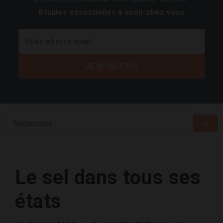
8 huiles essentielles à avoir chez vous
Le sel dans tous ses
états