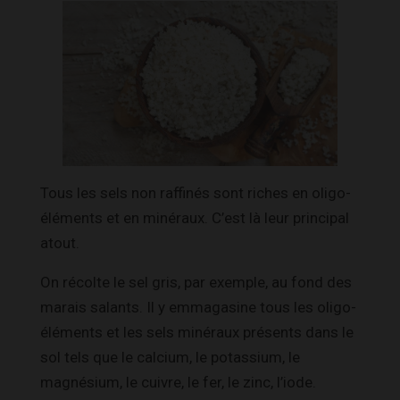
Tous les sels non raffinés sont riches en oligo-
éléments et en minéraux. C’est là leur principal
atout.
On récolte le sel gris, par exemple, au fond des
marais salants. Il y emmagasine tous les oligo-
éléments et les sels minéraux présents dans le
sol tels que le calcium, le potassium, le
magnésium, le cuivre, le fer, le zinc, l’iode.