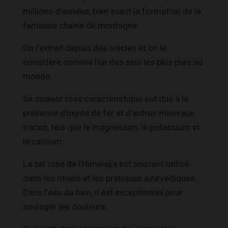
millions d’années, bien avant la formation de la
fameuse chaîne de montagne.
On l’extrait depuis des siècles et on le
considère comme l’un des sels les plus purs au
monde.
Sa couleur rose caractéristique est due à la
présence d’oxyde de fer et d’autres minéraux
traces, tels que le magnésium, le potassium et
le calcium.
Le sel rose de l’Himalaya est souvent utilisé
dans les rituels et les pratiques ayurvédiques.
Dans l’eau du bain, il est exceptionnel pour
soulager les douleurs.