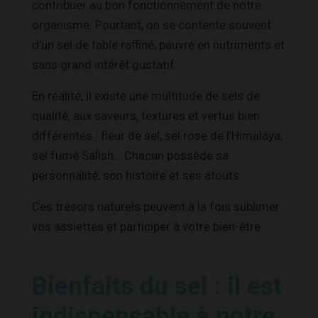
contribuer au bon fonctionnement de notre
organisme. Pourtant, on se contente souvent
d’un sel de table raffiné, pauvre en nutriments et
sans grand intérêt gustatif.
En réalité, il existe une multitude de sels de
qualité, aux saveurs, textures et vertus bien
différentes : fleur de sel, sel rose de l’Himalaya,
sel fumé Salish… Chacun possède sa
personnalité, son histoire et ses atouts.
Ces trésors naturels peuvent à la fois sublimer
vos assiettes et participer à votre bien-être.
Bienfaits du sel : il est
indispensable à notre