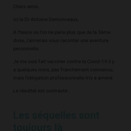
Chers amis,
Ici le Dr Antoine Demonceaux,
A l’heure où l’on ne parle plus que de la 3ème
dose, j’aimerais vous raconter une aventure
personnelle.
Je me suis fait vacciner contre la Covid-19 il y
a quelques mois, pas franchement convaincu,
mais l’obligation professionnelle m’y a amené.
Le résultat est contrasté…
Les séquelles sont
toujours là