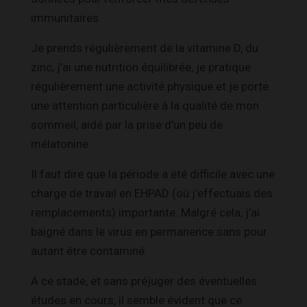
immunitaires.
Je prends régulièrement de la vitamine D, du
zinc, j’ai une nutrition équilibrée, je pratique
régulièrement une activité physique et je porte
une attention particulière à la qualité de mon
sommeil, aidé par la prise d’un peu de
mélatonine.
Il faut dire que la période a été difficile avec une
charge de travail en EHPAD (où j’effectuais des
remplacements) importante. Malgré cela, j’ai
baigné dans le virus en permanence sans pour
autant être contaminé.
A ce stade, et sans préjuger des éventuelles
études en cours, il semble évident que ce