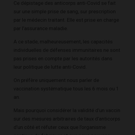
Ce dépistage des anticorps anti-Covid se fait
sur une simple prise de sang, sur prescription
par le médecin traitant. Elle est prise en charge
par l’assurance maladie.
A ce stade, malheureusement, les capacités
individuelles de défenses immunitaires ne sont
pas prises en compte par les autorités dans
leur politique de lutte anti-Covid.
On préfère uniquement nous parler de
vaccination systématique tous les 6 mois ou 1
an.
Mais pourquoi considérer la validité d’un vaccin
sur des mesures arbitraires de taux d’anticorps
d’un côté et réfuter ceux que l’organisme