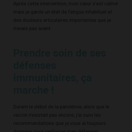
Après cette intervention, mon cœur s’est calmé
mais je garde un état de fatigue inhabituel et
des douleurs articulaires importantes que je
n’avais pas avant.
Prendre soin de ses
défenses
immunitaires, ça
marche !
Durant le début de la pandémie, alors que le
vaccin n’existait pas encore, j’ai suivi les
recommandations que je vous ai toujours
données pour renforcer mes défenses