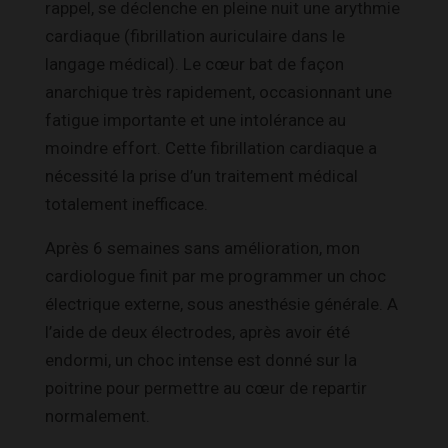
rappel, se déclenche en pleine nuit une arythmie
cardiaque (fibrillation auriculaire dans le
langage médical). Le cœur bat de façon
anarchique très rapidement, occasionnant une
fatigue importante et une intolérance au
moindre effort. Cette fibrillation cardiaque a
nécessité la prise d’un traitement médical
totalement inefficace.
Après 6 semaines sans amélioration, mon
cardiologue finit par me programmer un choc
électrique externe, sous anesthésie générale. A
l’aide de deux électrodes, après avoir été
endormi, un choc intense est donné sur la
poitrine pour permettre au cœur de repartir
normalement.