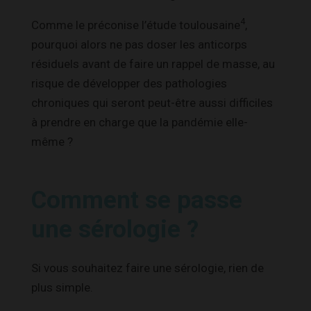
4
Comme le préconise l’étude toulousaine
,
pourquoi alors ne pas doser les anticorps
résiduels avant de faire un rappel de masse, au
risque de développer des pathologies
chroniques qui seront peut-être aussi difficiles
à prendre en charge que la pandémie elle-
même ?
Comment se passe
une sérologie ?
Si vous souhaitez faire une sérologie, rien de
plus simple.