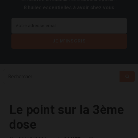
8 huiles essentielles à avoir chez vous
Le point sur la 3ème
dose