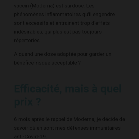
vaccin (Moderna) est surdosé. Les
phénomènes inflammatoires qu’il engendre
sont excessifs et entrainent trop d’effets
indésirables, qui plus est pas toujours
répertoriés.
A quand une dose adaptée pour garder un
bénéfice-risque acceptable ?
Efficacité, mais à quel
prix ?
6 mois après le rappel de Moderna, je décide de
savoir où en sont mes défenses immunitaires
anti-Covid-19.