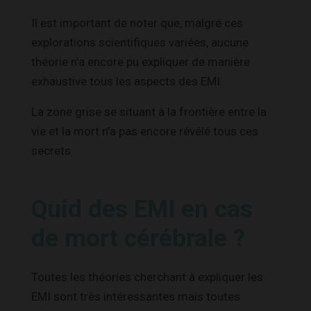
Il est important de noter que, malgré ces
explorations scientifiques variées, aucune
théorie n’a encore pu expliquer de manière
exhaustive tous les aspects des EMI.
La zone grise se situant à la frontière entre la
vie et la mort n’a pas encore révélé tous ces
secrets.
Quid des EMI en cas
de mort cérébrale ?
Toutes les théories cherchant à expliquer les
EMI sont très intéressantes mais toutes