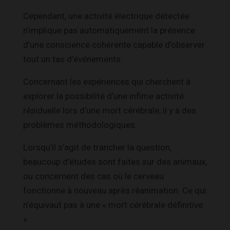
Cependant, une activité électrique détectée
n’implique pas automatiquement la présence
d’une conscience cohérente capable d’observer
tout un tas d’événements.
Concernant les expériences qui cherchent à
explorer la possibilité d’une infime activité
résiduelle lors d’une mort cérébrale, il y a des
problèmes méthodologiques.
Lorsqu’il s’agit de trancher la question,
beaucoup d’études sont faites sur des animaux,
ou concernent des cas où le cerveau
fonctionne à nouveau après réanimation. Ce qui
n’équivaut pas à une « mort cérébrale définitive
».