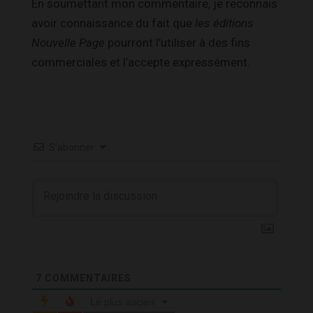
En soumettant mon commentaire, je reconnais
avoir connaissance du fait que
les éditions
Nouvelle Page
pourront l’utiliser à des fins
commerciales et l’accepte expressément.
S’abonner
7
COMMENTAIRES
Le plus ancien