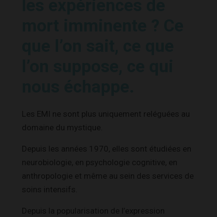
les expériences de
mort imminente ? Ce
que l’on sait, ce que
l’on suppose, ce qui
nous échappe.
Les EMI ne sont plus uniquement reléguées au
domaine du mystique.
Depuis les années 1970, elles sont étudiées en
neurobiologie, en psychologie cognitive, en
anthropologie et même au sein des services de
soins intensifs.
Depuis la popularisation de l’expression