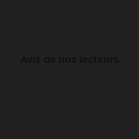
Avis de nos lecteurs