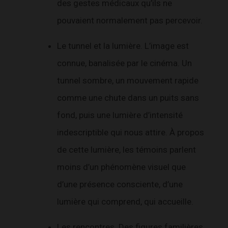
des gestes médicaux qu’ils ne
pouvaient normalement pas percevoir.
Le tunnel et la lumière. L’image est
connue, banalisée par le cinéma. Un
tunnel sombre, un mouvement rapide
comme une chute dans un puits sans
fond, puis une lumière d’intensité
indescriptible qui nous attire. À propos
de cette lumière, les témoins parlent
moins d’un phénomène visuel que
d’une présence consciente, d’une
lumière qui comprend, qui accueille.
Les rencontres. Des figures familières,