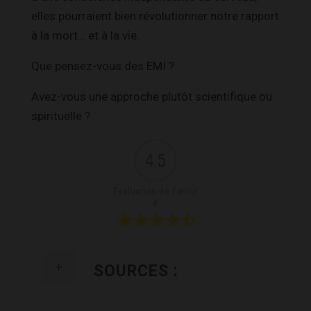
elles pourraient bien révolutionner notre rapport
à la mort… et à la vie.
Que pensez-vous des EMI ?
Avez-vous une approche plutôt scientifique ou
spirituelle ?
4.5
Évaluation de l'articl
e
SOURCES :