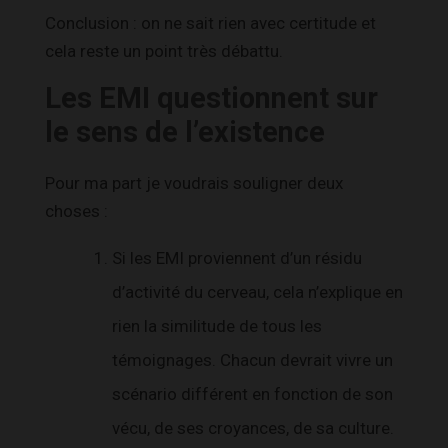
Conclusion : on ne sait rien avec certitude et
cela reste un point très débattu.
Les EMI questionnent sur
le sens de l’existence
Pour ma part je voudrais souligner deux
choses :
Si les EMI proviennent d’un résidu
d’activité du cerveau, cela n’explique en
rien la similitude de tous les
témoignages. Chacun devrait vivre un
scénario différent en fonction de son
vécu, de ses croyances, de sa culture.