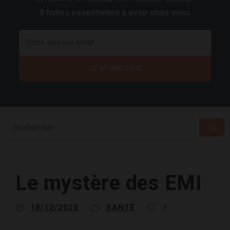
8 huiles essentielles à avoir chez vous
Le mystère des EMI
18/12/2025
SANTÉ
7