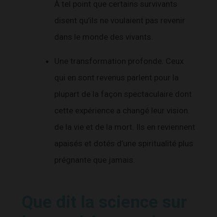
À tel point que certains survivants
disent qu’ils ne voulaient pas revenir
dans le monde des vivants.
Une transformation profonde. Ceux
qui en sont revenus parlent pour la
plupart de la façon spectaculaire dont
cette expérience a changé leur vision
de la vie et de la mort. Ils en reviennent
apaisés et dotés d’une spiritualité plus
prégnante que jamais.
Que dit la science sur