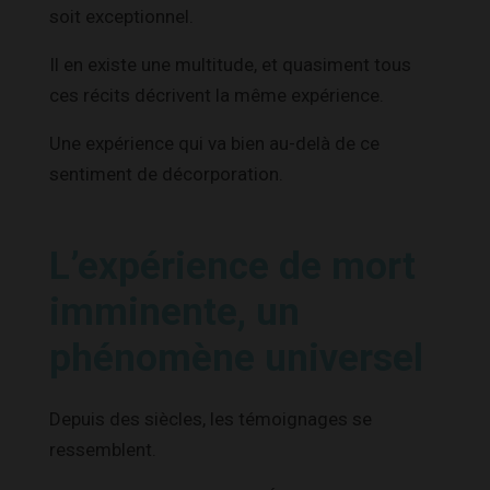
soit exceptionnel.
Il en existe une multitude, et quasiment tous
ces récits décrivent la même expérience.
Une expérience qui va bien au-delà de ce
sentiment de décorporation.
L’expérience de mort
imminente, un
phénomène universel
Depuis des siècles, les témoignages se
ressemblent.