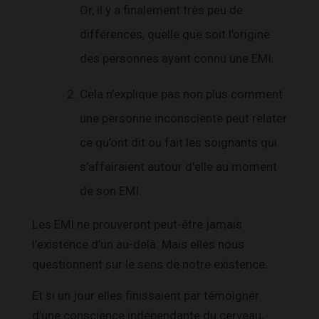
Or, il y a finalement très peu de
différences, quelle que soit l’origine
des personnes ayant connu une EMI.
Cela n’explique pas non plus comment
une personne inconsciente peut relater
ce qu’ont dit ou fait les soignants qui
s’affairaient autour d’elle au moment
de son EMI.
Les EMI ne prouveront peut-être jamais
l’existence d’un au-delà. Mais elles nous
questionnent sur le sens de notre existence.
Et si un jour elles finissaient par témoigner
d’une conscience indépendante du cerveau,