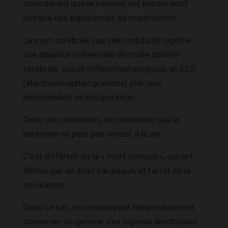
considèrent que le cerveau est encore actif
lorsque ces expériences se manifestent.
La mort cérébrale (au sens médical) signifie
une absence irréversible de toute activité
cérébrale, aucun réflexe neurologique, un EEG
(électroencéphalogramme) plat, une
impossibilité de récupération.
Dans ces conditions, on considère que la
personne ne peut pas revenir à la vie.
C’est différent de la « mort clinique », qui est
définie par un arrêt cardiaque, et l’arrêt de la
circulation.
Dans ce cas, le cerveau peut temporairement
conserver ou générer des signaux électriques.