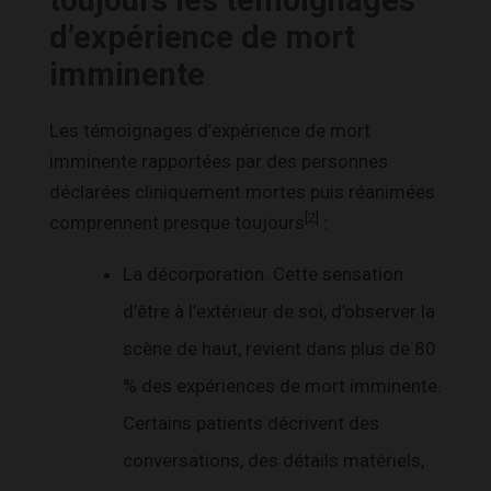
d’expérience de mort
imminente
Les témoignages d’expérience de mort
imminente rapportées par des personnes
déclarées cliniquement mortes puis réanimées
[2]
comprennent presque toujours
:
La décorporation. Cette sensation
d’être à l’extérieur de soi, d’observer la
scène de haut, revient dans plus de 80
% des expériences de mort imminente.
Certains patients décrivent des
conversations, des détails matériels,