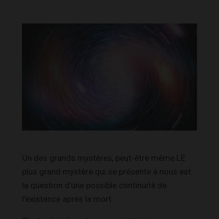
Un des grands mystères, peut-être même LE
plus grand mystère qui se présente à nous est
la question d’une possible continuité de
l’existence après la mort.