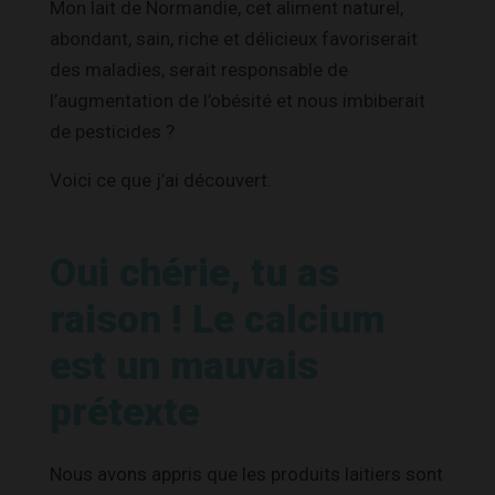
Mon lait de Normandie, cet aliment naturel,
abondant, sain, riche et délicieux favoriserait
des maladies, serait responsable de
l’augmentation de l’obésité et nous imbiberait
de pesticides ?
Voici ce que j’ai découvert.
Oui chérie, tu as
raison ! Le calcium
est un mauvais
prétexte
Nous avons appris que les produits laitiers sont