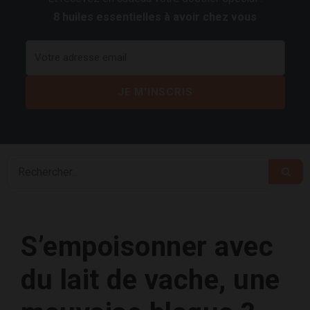
8 huiles essentielles à avoir chez vous
S’empoisonner avec
du lait de vache, une