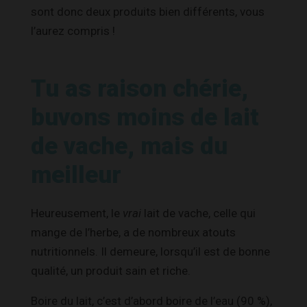
sont donc deux produits bien différents, vous
l’aurez compris !
Tu as raison chérie,
buvons moins de lait
de vache, mais du
meilleur
Heureusement, le
vrai
lait de vache, celle qui
mange de l’herbe, a de nombreux atouts
nutritionnels. Il demeure, lorsqu’il est de bonne
qualité, un produit sain et riche.
Boire du lait, c’est d’abord boire de l’eau (90 %),