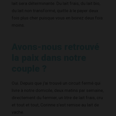
lait sera déterminante. Du lait frais, du lait bio,
du lait non transformé, quitte à le payer deux
fois plus cher puisque vous en boirez deux fois
moins.
Avons-nous retrouvé
la paix dans notre
couple ?
Oui. Depuis que j’ai trouvé un circuit fermé qui
livre à notre domicile, deux matins par semaine,
directement du fermier, un litre de lait frais, cru
et tout et tout, Corinne s’est remise au lait de
vache.