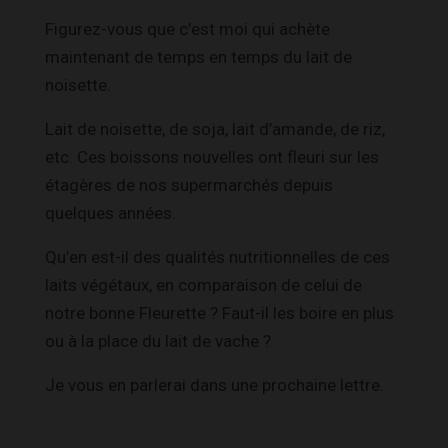
Figurez-vous que c’est moi qui achète
maintenant de temps en temps du lait de
noisette.
Lait de noisette, de soja, lait d’amande, de riz,
etc. Ces boissons nouvelles ont fleuri sur les
étagères de nos supermarchés depuis
quelques années.
Qu’en est-il des qualités nutritionnelles de ces
laits végétaux, en comparaison de celui de
notre bonne Fleurette ? Faut-il les boire en plus
ou à la place du lait de vache ?
Je vous en parlerai dans une prochaine lettre.