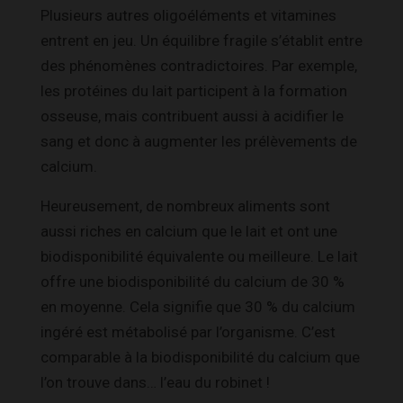
Plusieurs autres oligoéléments et vitamines
entrent en jeu. Un équilibre fragile s’établit entre
des phénomènes contradictoires. Par exemple,
les protéines du lait participent à la formation
osseuse, mais contribuent aussi à acidifier le
sang et donc à augmenter les prélèvements de
calcium.
Heureusement, de nombreux aliments sont
aussi riches en calcium que le lait et ont une
biodisponibilité équivalente ou meilleure. Le lait
offre une biodisponibilité du calcium de 30 %
en moyenne. Cela signifie que 30 % du calcium
ingéré est métabolisé par l’organisme. C’est
comparable à la biodisponibilité du calcium que
l’on trouve dans… l’eau du robinet !