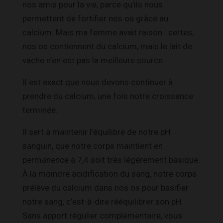
nos amis pour la vie, parce qu’ils nous
permettent de fortifier nos os grâce au
calcium. Mais ma femme avait raison : certes,
nos os contiennent du calcium, mais le lait de
vache n’en est pas la meilleure source.
Il est exact que nous devons continuer à
prendre du calcium, une fois notre croissance
terminée.
Il sert à maintenir l’équilibre de notre pH
sanguin, que notre corps maintient en
permanence à 7,4 soit très légèrement basique.
À la moindre acidification du sang, notre corps
prélève du calcium dans nos os pour basifier
notre sang, c’est-à-dire rééquilibrer son pH.
Sans apport régulier complémentaire, vous