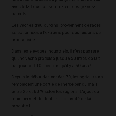
avec le lait que consommaient nos grands-
parents.
Les vaches d’aujourd’hui proviennent de races
sélectionnées à l’extrême pour des raisons de
productivité.
Dans les élevages industriels, il n’est pas rare
qu’une vache produise jusqu’à 50 litres de lait
par jour soit 10 fois plus qu’il y a 50 ans !
Depuis le début des années 70, les agriculteurs
remplacent une partie de l’herbe par du maïs,
entre 25 et 60 % selon les régions. L’ajout de
maïs permet de doubler la quantité de lait
produite !