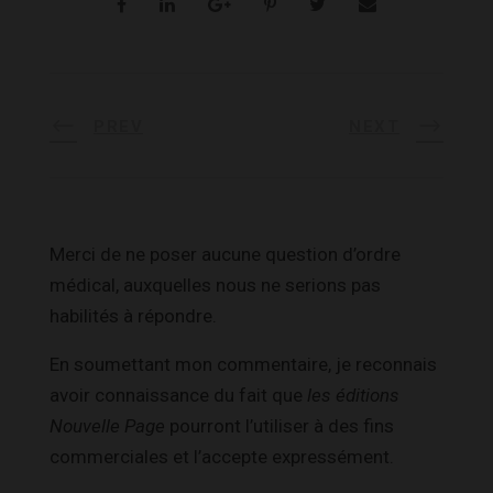
PREV
NEXT
Merci de ne poser aucune question d’ordre
médical, auxquelles nous ne serions pas
habilités à répondre.
En soumettant mon commentaire, je reconnais
avoir connaissance du fait que
les éditions
Nouvelle Page
pourront l’utiliser à des fins
commerciales et l’accepte expressément.