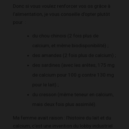
Donc si vous voulez renforcer vos os grâce à
l’alimentation, je vous conseille d’opter plutôt
pour :
du chou chinois (2 fois plus de
calcium, et même biodisponibilité) ;
des amandes (2 fois plus de calcium) ;
des sardines (avec les arêtes, 175 mg
de calcium pour 100 g contre 130 mg
pour le lait) ;
du cresson (même teneur en calcium,
mais deux fois plus assimilé).
Ma femme avait raison : l’histoire du lait et du
calcium, c’est une invention du lobby industriel