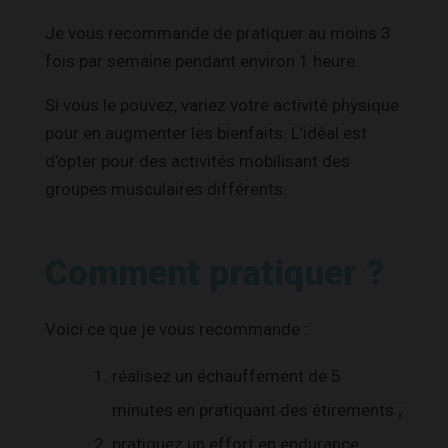
Je vous recommande de pratiquer au moins 3
fois par semaine pendant environ 1 heure.
Si vous le pouvez, variez votre activité physique
pour en augmenter les bienfaits.
L’idéal est
d’opter pour des activités mobilisant des
groupes musculaires différents
.
Comment pratiquer ?
Voici ce que je vous recommande :
réalisez un échauffement de 5
minutes en pratiquant des étirements ;
pratiquez un effort en endurance,