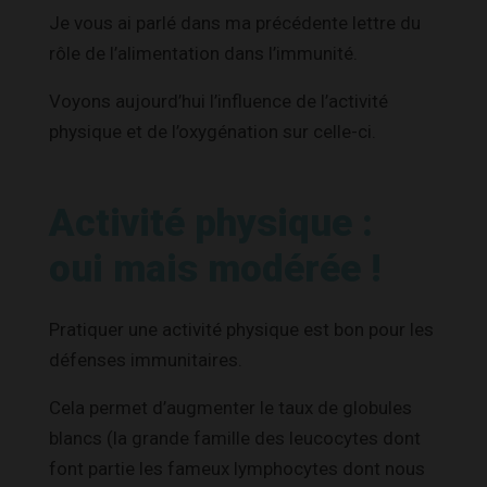
Je vous ai parlé dans ma précédente lettre du
rôle de l’alimentation dans l’immunité.
Voyons aujourd’hui l’influence de l’activité
physique et de l’oxygénation sur celle-ci.
Activité physique :
oui mais modérée !
Pratiquer une activité physique est bon pour les
défenses immunitaires.
Cela permet d’augmenter le taux de globules
blancs (la grande famille des leucocytes dont
font partie les fameux lymphocytes dont nous