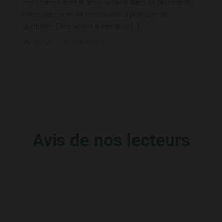
conscience dont je vous ai parlé dans de précédents
messages sont de bons outils à pratiquer au
quotidien. Elles aident à être plus […]
Répondre
0
Avis de nos lecteurs