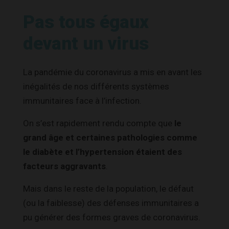
Pas tous égaux
devant un virus
La pandémie du coronavirus a mis en avant les
inégalités de nos différents systèmes
immunitaires face à l’infection.
On s’est rapidement rendu compte que
le
grand âge et certaines pathologies comme
le diabète et l’hypertension étaient des
facteurs aggravants
.
Mais dans le reste de la population,
le défaut
(ou la faiblesse) des défenses immunitaires a
pu générer des formes graves de coronavirus.