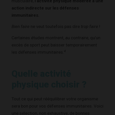
musculaire,
l’activité physique modérée a une
action indirecte sur les défenses
immunitaires.
Bien faire
ne veut toutefois pas dire
trop faire
!
Certaines études montrent, au contraire, qu’un
excès de sport peut baisser temporairement
4
les défenses immunitaires
.
Quelle activité
physique choisir ?
Tout ce qui peut rééquilibrer votre organisme
sera bon pour vos défenses immunitaires. Voici
une sélection, non exhaustive, de bonnes