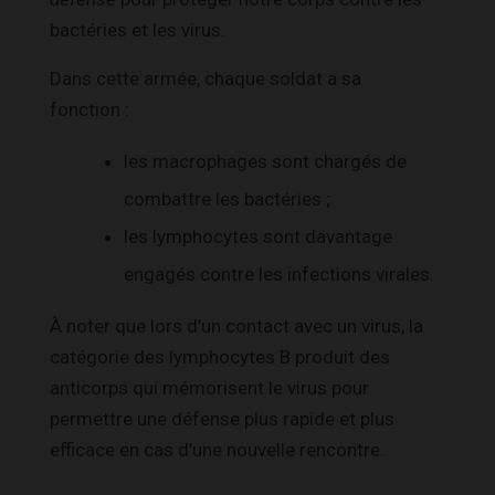
bactéries et les virus.
Dans cette armée, chaque soldat a sa
fonction :
les macrophages sont chargés de
combattre les bactéries ;
les lymphocytes sont davantage
engagés contre les infections virales.
À noter que lors d’un contact avec un virus, la
catégorie des lymphocytes B produit des
anticorps qui mémorisent le virus pour
permettre une défense plus rapide et plus
efficace en cas d’une nouvelle rencontre.