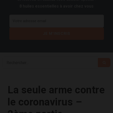
8 huiles essentielles à avoir chez vous
La seule arme contre
le coronavirus –