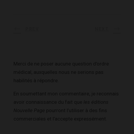
PREV
NEXT
Merci de ne poser aucune question d’ordre
médical, auxquelles nous ne serions pas
habilités à répondre.
En soumettant mon commentaire, je reconnais
avoir connaissance du fait que
les éditions
Nouvelle Page
pourront l’utiliser à des fins
commerciales et l’accepte expressément.