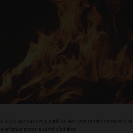
e lettre
, je vous avais parlé du lien récemment découvert pa
e enfance et notre santé d’adultes.