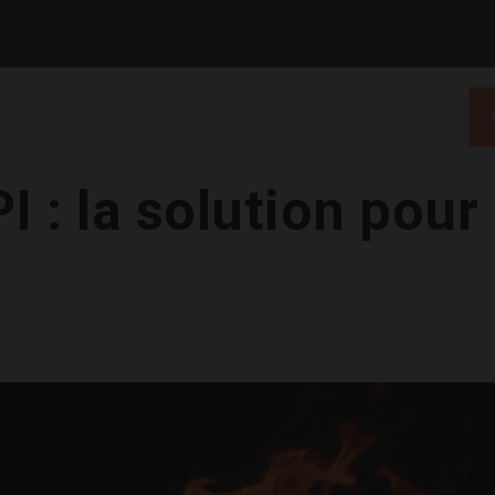
I : la solution pou