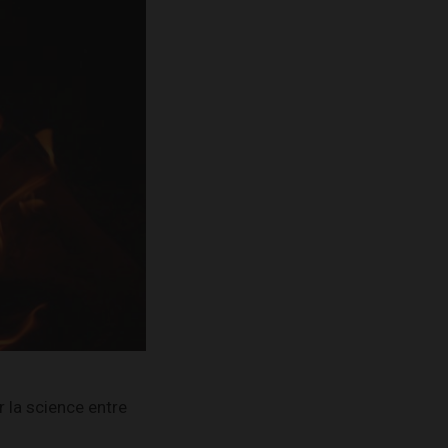
r la science entre