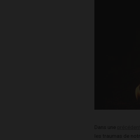
Dans une
précédent
les traumas de notr