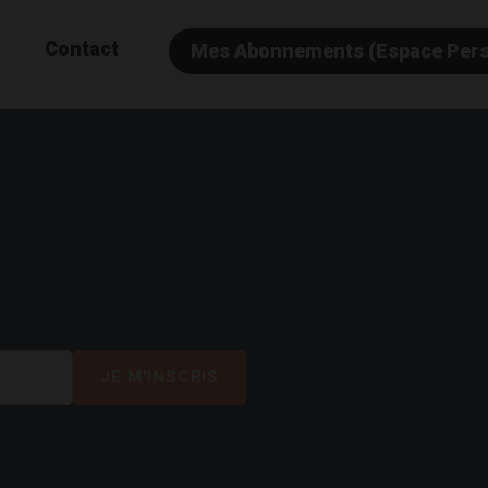
Contact
Mes Abonnements (Espace Per