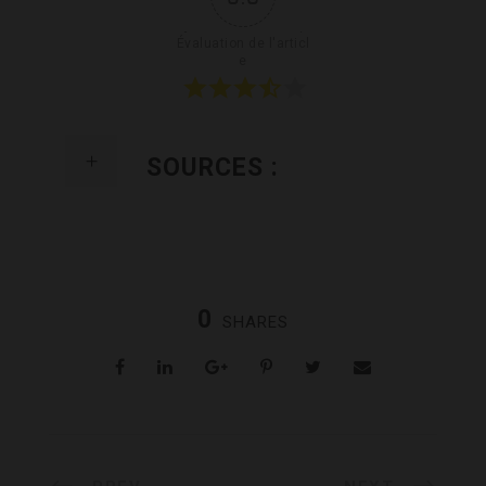
Évaluation de l'articl
e
SOURCES :
0
SHARES