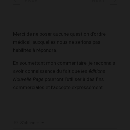
PREV
NEXT
Merci de ne poser aucune question d’ordre
médical, auxquelles nous ne serions pas
habilités à répondre.
En soumettant mon commentaire, je reconnais
avoir connaissance du fait que
les éditions
Nouvelle Page
pourront l’utiliser à des fins
commerciales et l’accepte expressément.
S’abonner