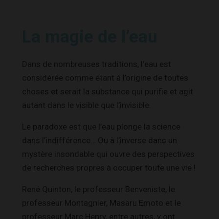
La magie de l’eau
Dans de nombreuses traditions, l’eau est
considérée comme étant à l’origine de toutes
choses et serait la substance qui purifie et agit
autant dans le visible que l’invisible.
Le paradoxe est que l’eau plonge la science
dans l’indifférence… Ou à l’inverse dans un
mystère insondable qui ouvre des perspectives
de recherches propres à occuper toute une vie !
René Quinton, le professeur Benveniste, le
professeur Montagnier, Masaru Emoto et le
professeur Marc Henry, entre autres, y ont