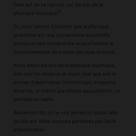
l’eau est de se reposer sur les lois de la
[2]
physique classique
.
Or, nous savons à présent que la physique
quantique est une composante essentielle
lorsqu’on veut comprendre en profondeur le
fonctionnement du monde qui nous entoure.
Ainsi, selon les lois de la physique quantique,
dès que l’on observe un sujet, quel que soit le
moyen d’observation (microscope, imageries
diverses, et même une simple auscultation), on
perturbe la réalité.
Autrement dit, on ne voit jamais la réalité telle
qu’elle est. Mais toujours perturbée par l’acte
d’observation.