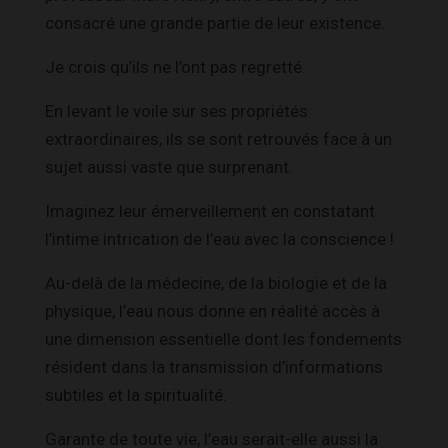
consacré une grande partie de leur existence.
Je crois qu’ils ne l’ont pas regretté.
En levant le voile sur ses propriétés
extraordinaires, ils se sont retrouvés face à un
sujet aussi vaste que surprenant.
Imaginez leur émerveillement en constatant
l’intime intrication de l’eau avec la conscience !
Au-delà de la médecine, de la biologie et de la
physique, l’eau nous donne en réalité accès à
une dimension essentielle dont les fondements
résident dans la transmission d’informations
subtiles et la spiritualité.
Garante de toute vie, l’eau serait-elle aussi la