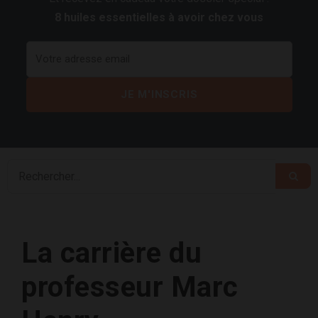
8 huiles essentielles à avoir chez vous
La carrière du
professeur Marc