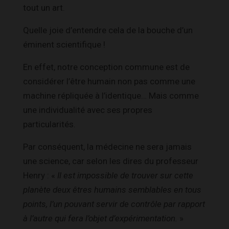
tout un art.
Quelle joie d’entendre cela de la bouche d’un
éminent scientifique !
En effet, notre conception commune est de
considérer l’être humain non pas comme une
machine répliquée à l’identique… Mais comme
une individualité avec ses propres
particularités.
Par conséquent, la médecine ne sera jamais
une science, car selon les dires du professeur
Henry : «
Il est impossible de trouver sur cette
planète deux êtres humains semblables en tous
points, l’un pouvant servir de contrôle par rapport
à l’autre qui fera l’objet d’expérimentation.
»