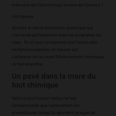
mémoire de l’Histoire tout entière de l’Univers ?
Vertigineux.
Ajoutez à cela la dimension quantique qui
s’accorde parfaitement avec les propriétés de
l’eau… Et et vous comprenez tout l’enjeu des
recherches passées et futures qui
s’attaqueront au sujet !Médicaments chimiques
vs homéopathie
Un pavé dans la mare du
tout chimique
Selon le professeur Henry, l’erreur
fondamentale que commettent les
scientifiques lorsqu’ils abordent le sujet de