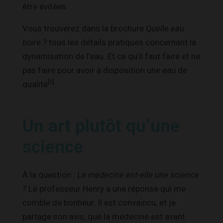
être évitées.
Vous trouverez dans la brochure
Quelle eau
boire ?
tous les détails pratiques concernant la
dynamisation de l’eau. Et ce qu’il faut faire et ne
pas faire pour avoir à disposition une eau de
[5]
qualité
.
Un art plutôt qu’une
science
À la question :
La médecine est-elle une science
?
Le professeur Henry a une réponse qui me
comble de bonheur. Il est convaincu, et je
partage son avis, que la médecine est avant