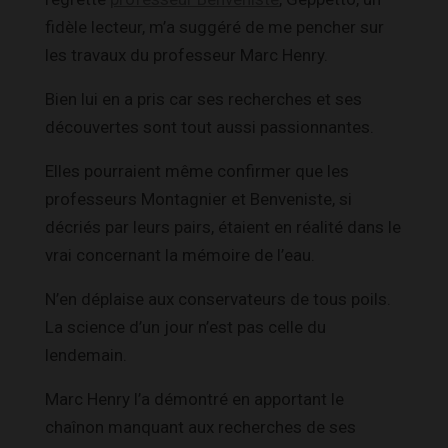
fidèle lecteur, m’a suggéré de me pencher sur
les travaux du professeur Marc Henry.
Bien lui en a pris car ses recherches et ses
découvertes sont tout aussi passionnantes.
Elles pourraient même confirmer que les
professeurs Montagnier et Benveniste, si
décriés par leurs pairs, étaient en réalité dans le
vrai concernant la mémoire de l’eau.
N’en déplaise aux conservateurs de tous poils.
La science d’un jour n’est pas celle du
lendemain.
Marc Henry l’a démontré en apportant le
chaînon manquant aux recherches de ses