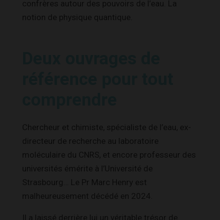
confrères autour des pouvoirs de l’eau. La
notion de physique quantique.
Deux ouvrages de
référence pour tout
comprendre
Chercheur et chimiste, spécialiste de l’eau, ex-
directeur de recherche au laboratoire
moléculaire du CNRS, et encore professeur des
universités émérite à l’Université de
Strasbourg… Le Pr Marc Henry est
malheureusement décédé en 2024.
Il a laissé derrière lui un véritable trésor de