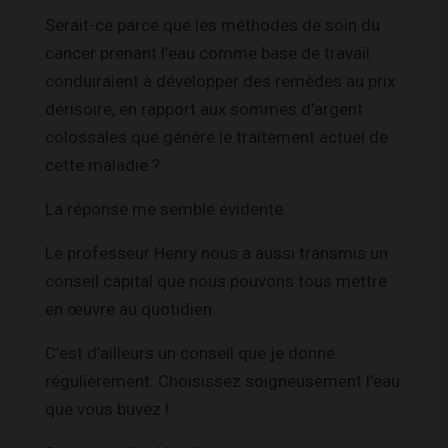
Serait-ce parce que les méthodes de soin du
cancer prenant l’eau comme base de travail
conduiraient à développer des remèdes au prix
dérisoire, en rapport aux sommes d’argent
colossales que génère le traitement actuel de
cette maladie ?
La réponse me semble évidente.
Le professeur Henry nous a aussi transmis un
conseil capital que nous pouvons tous mettre
en œuvre au quotidien.
C’est d’ailleurs un conseil que je donne
régulièrement. Choisissez soigneusement l’eau
que vous buvez !