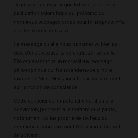
Je peux vous assurer que la lecture de cette
publication scientifique qui présente de
nombreux passages ardus pour le néophyte m’a
mis les larmes aux yeux.
Le message qu’elle nous transmet va bien au-
delà d’une découverte scientifique factuelle.
Elle est avant tout un merveilleux message
philosophique qui transcende notre propre
existence. Marc Henry insiste particulièrement
sur la notion de conscience.
Cette conscience immatérielle qui, il en a la
conviction, préexiste à la matière et la pilote,
notamment via les propriétés de l’eau qui
compose majoritairement l’organisme de tout
être vivant.