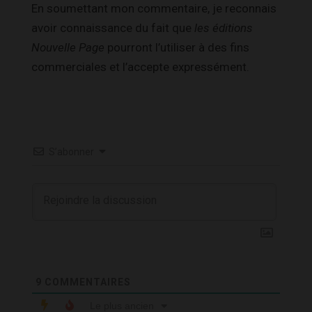
En soumettant mon commentaire, je reconnais
avoir connaissance du fait que
les éditions
Nouvelle Page
pourront l’utiliser à des fins
commerciales et l’accepte expressément.
S’abonner
9
COMMENTAIRES
Le plus ancien