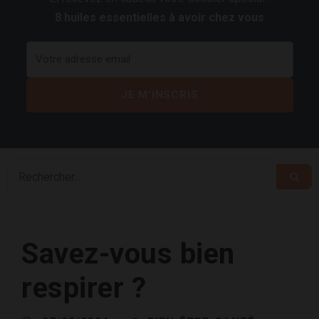
8 huiles essentielles à avoir chez vous
Savez-vous bien
respirer ?