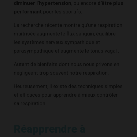
diminuer l’hypertension
, ou encore
d’être plus
performant
pour les sportifs.
La recherche récente montre qu’une respiration
maîtrisée augmente le flux sanguin, équilibre
les systèmes nerveux sympathique et
parasympathique et augmente le tonus vagal
.
Autant de bienfaits dont nous nous privons en
négligeant trop souvent notre respiration.
Heureusement, il existe des techniques simples
et efficaces pour apprendre à mieux contrôler
sa respiration.
Réapprendre à