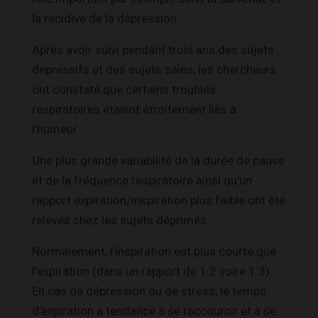
la récidive de la dépression
.
Après avoir suivi pendant trois ans des sujets
dépressifs et des sujets sains, les chercheurs
ont constaté que certains troubles
respiratoires étaient étroitement liés à
l’humeur.
Une plus grande variabilité de la durée de pause
et de la fréquence respiratoire ainsi qu’un
rapport expiration/inspiration plus faible ont été
relevés chez les sujets déprimés.
Normalement, l’inspiration est plus courte que
l’expiration (dans un rapport de 1:2 voire 1:3).
En cas de dépression ou de stress, le temps
d’expiration a tendance à se raccourcir et à se