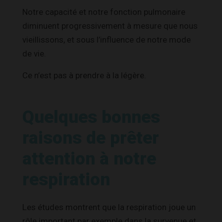
Notre capacité et notre fonction pulmonaire
diminuent progressivement à mesure que nous
vieillissons, et sous l’influence de notre mode
de vie.
Ce n’est pas à prendre à la légère.
Quelques bonnes
raisons de prêter
attention à notre
respiration
Les études montrent que la respiration joue un
rôle important par exemple dans la survenue et