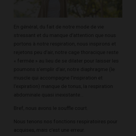
En général, du fait de notre mode de vie
stressant et du manque d’attention que nous
portons à notre respiration, nous inspirons et
rejetons peu d’air, notre cage thoracique reste
« fermée » au lieu de se dilater pour laisser les
poumons s’emplir d’air, notre diaphragme (le
muscle qui accompagne l’inspiration et
l’expiration) manque de tonus, la respiration
abdominale quasi inexistante…
Bref, nous avons le souffle court.
Nous tenons nos fonctions respiratoires pour
acquises, mais c’est une erreur.