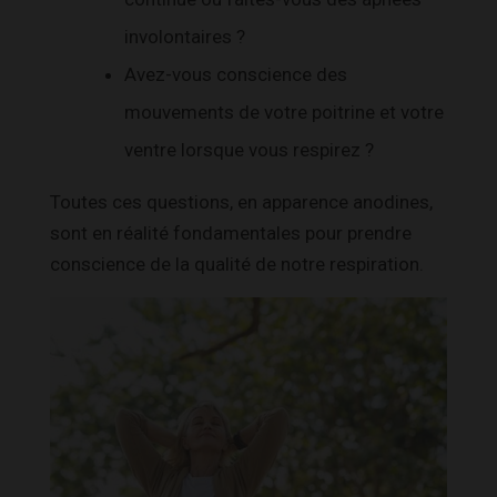
involontaires ?
Avez-vous conscience des
mouvements de votre poitrine et votre
ventre lorsque vous respirez ?
Toutes ces questions, en apparence anodines,
sont en réalité fondamentales pour prendre
conscience de la qualité de notre respiration.