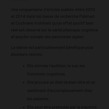
Une cinquantaine d’articles publiés entre 2003
et 2014 dans les bases de recherche Pubmed
et Cochrane montrent qu’un effet positif bien
réel est observé sur la santé physique, cognitive
et psycho-sociale des personnes âgées.
La danse est particulièrement bénéfique pour
plusieurs raisons :
Elle stimule l’audition, la vue, les
fonctions cognitives.
Elle procure un état de bien-être et un
sentiment d’accomplissement chez
les patients.
Elle peut être pratiquée par la majorité