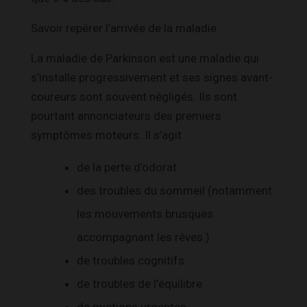
Savoir repérer l’arrivée de la maladie
La maladie de Parkinson est une maladie qui
s’installe progressivement et ses signes avant-
coureurs sont souvent négligés. Ils sont
pourtant annonciateurs des premiers
symptômes moteurs. Il s’agit :
de la perte d’odorat
des troubles du sommeil (notamment
les mouvements brusques
accompagnant les rêves.)
de troubles cognitifs
de troubles de l’équilibre
de mictions urgentes