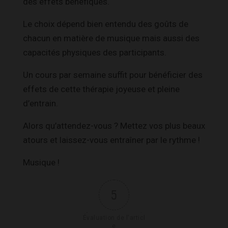
des effets bénéfiques.
Le choix dépend bien entendu des goûts de
chacun en matière de musique mais aussi des
capacités physiques des participants.
Un cours par semaine suffit pour bénéficier des
effets de cette thérapie joyeuse et pleine
d’entrain.
Alors qu’attendez-vous ? Mettez vos plus beaux
atours et laissez-vous entraîner par le rythme !
Musique !
5
Évaluation de l'articl
e