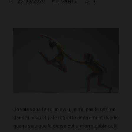
26/08/2020
SANTÉ
1
Je vais vous faire un aveu, je n’ai pas le rythme
dans la peau et je le regrette amèrement depuis
que je sais que la danse est un formidable outil