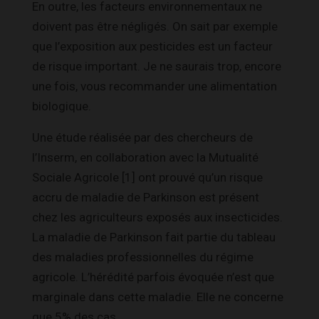
En outre, les facteurs environnementaux ne
doivent pas être négligés. On sait par exemple
que l’exposition aux pesticides est un facteur
de risque important. Je ne saurais trop, encore
une fois, vous recommander une alimentation
biologique.
Une étude réalisée par des chercheurs de
l’Inserm, en collaboration avec la Mutualité
Sociale Agricole [1]
ont prouvé qu’un risque
accru de maladie de Parkinson est présent
chez les agriculteurs exposés aux insecticides.
La maladie de Parkinson fait partie du tableau
des maladies professionnelles du régime
agricole. L’hérédité parfois évoquée n’est que
marginale dans cette maladie. Elle ne concerne
que 5% des cas.