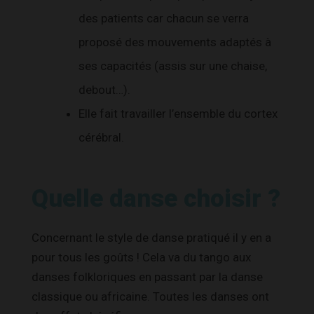
des patients car chacun se verra
proposé des mouvements adaptés à
ses capacités (assis sur une chaise,
debout…).
Elle fait travailler l’ensemble du cortex
cérébral.
Quelle danse choisir ?
Concernant le style de danse pratiqué il y en a
pour tous les goûts ! Cela va du tango aux
danses folkloriques en passant par la danse
classique ou africaine. Toutes les danses ont