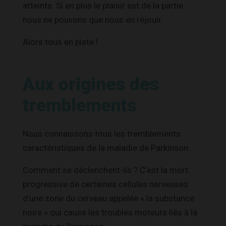
atteints. Si en plus le plaisir est de la partie
nous ne pouvons que nous en réjouir.
Alors tous en piste !
Aux origines des
tremblements
Nous connaissons tous les tremblements
caractéristiques de la maladie de Parkinson.
Comment se déclenchent-ils ? C’est la mort
progressive de certaines cellules nerveuses
d’une zone du cerveau appelée « la substance
noire » qui cause
les troubles moteurs liés à la