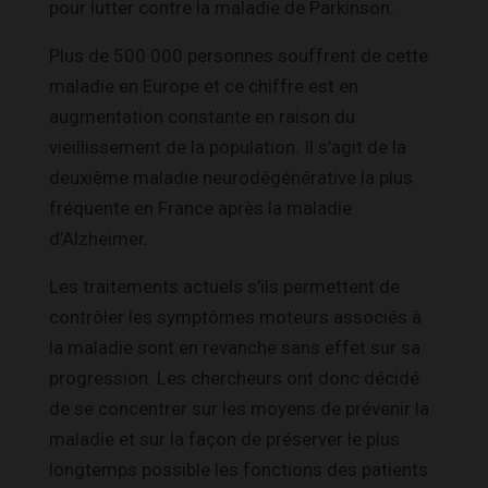
pour lutter contre la maladie de Parkinson.
Plus de 500 000 personnes souffrent de cette
maladie en Europe et ce chiffre est en
augmentation constante en raison du
vieillissement de la population. Il s’agit de la
deuxième maladie neurodégénérative la plus
fréquente en France après la maladie
d’Alzheimer.
Les traitements actuels s’ils permettent de
contrôler les symptômes moteurs associés à
la maladie sont en revanche sans effet sur sa
progression. Les chercheurs ont donc décidé
de se concentrer sur les moyens de prévenir la
maladie et sur la façon de préserver le plus
longtemps possible les fonctions des patients