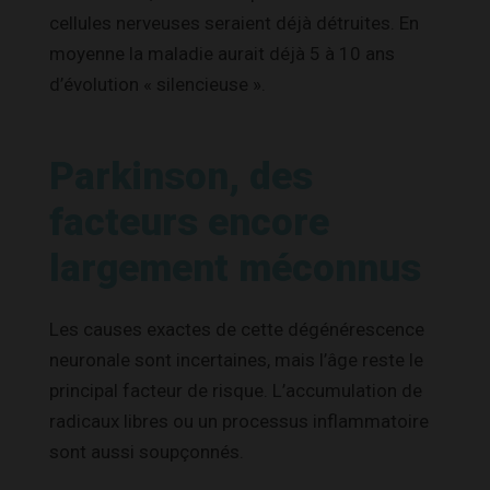
cellules nerveuses seraient déjà détruites. En
moyenne la maladie aurait déjà 5 à 10 ans
d’évolution « silencieuse ».
Parkinson, des
facteurs encore
largement méconnus
Les causes exactes de cette dégénérescence
neuronale sont incertaines, mais l’âge reste le
principal facteur de risque. L’accumulation de
radicaux libres ou un processus inflammatoire
sont aussi soupçonnés.