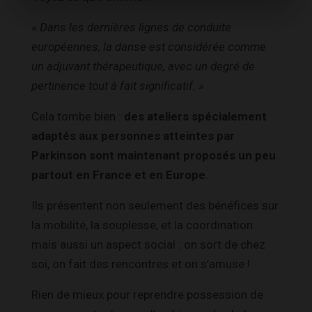
«
Dans les dernières lignes de conduite
européennes, la danse est considérée comme
un adjuvant thérapeutique, avec un degré de
pertinence tout à fait significatif. »
Cela tombe bien :
des ateliers spécialement
adaptés aux personnes atteintes par
Parkinson sont maintenant proposés un peu
partout en France et en Europe
.
Ils présentent non seulement des bénéfices sur
la mobilité, la souplesse, et la coordination
mais aussi un aspect social : on sort de chez
soi, on fait des rencontres et on s’amuse !
Rien de mieux pour reprendre possession de