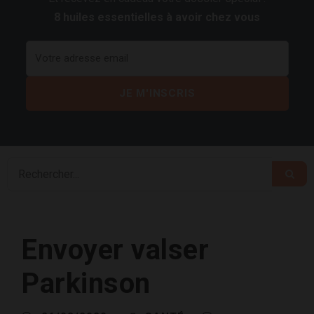
8 huiles essentielles à avoir chez vous
Envoyer valser
Parkinson