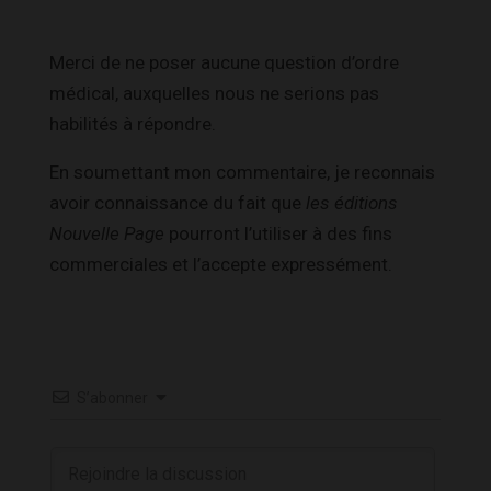
Merci de ne poser aucune question d’ordre
médical, auxquelles nous ne serions pas
habilités à répondre.
En soumettant mon commentaire, je reconnais
avoir connaissance du fait que
les éditions
Nouvelle Page
pourront l’utiliser à des fins
commerciales et l’accepte expressément.
S’abonner