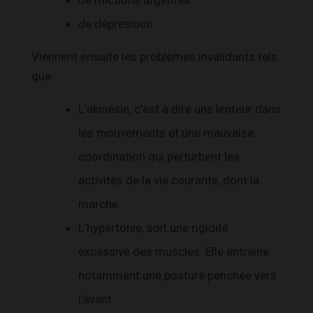
de dépression
Viennent ensuite les problèmes invalidants tels
que :
L’akinésie, c’est à dire une lenteur dans
les mouvements et une mauvaise
coordination qui perturbent les
activités de la vie courante, dont la
marche.
L’hypertonie, soit une rigidité
excessive des muscles. Elle entraîne
notamment une posture penchée vers
l’avant.