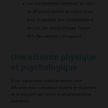
Les tremblements survenant au repos.
Ils affectent surtout les mains et les
bras. Ils peuvent être intermittents et
ne sont pas systématiques. Environ
30% des patients y échappent.
Une atteinte physique
et psychologique
Si les traitements médicamenteux sont
efficaces pour compenser la perte en dopamine
ils ne peuvent rien contre la dégénérescence
neuronale.