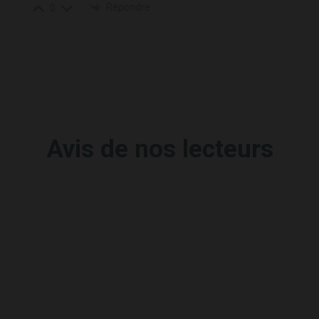
Répondre
0
Avis de nos lecteurs