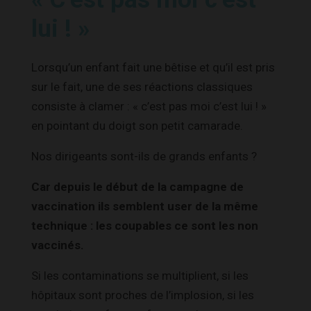
lui ! »
Lorsqu’un enfant fait une bêtise et qu’il est pris
sur le fait, une de ses réactions classiques
consiste à clamer : « c’est pas moi c’est lui ! »
en pointant du doigt son petit camarade.
Nos dirigeants sont-ils de grands enfants ?
Car depuis le début de la campagne de
vaccination ils semblent user de la même
technique : les coupables ce sont les non
vaccinés.
Si les contaminations se multiplient, si les
hôpitaux sont proches de l’implosion, si les