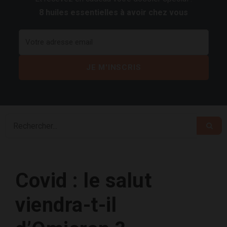
8 huiles essentielles à avoir chez vous
Covid : le salut
viendra-t-il