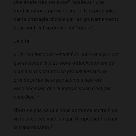
8
Une étude très sérieuse
basée sur une
modélisation juge ce scénario très probable,
car la stratégie choisie par les gouvernements
pour contrer l’épidémie est “idéale”…
Je cite :
« Un résultat contre-intuitif de notre analyse est
que le risque le plus élevé d’établissement de
souches résistantes se produit lorsqu’une
grande partie de la population a déjà été
vaccinée mais que la transmission n’est pas
contrôlée. »
N’est-ce pas ce que nous sommes en train de
vivre avec ces vaccins qui n’empêchent en rien
la transmission ?