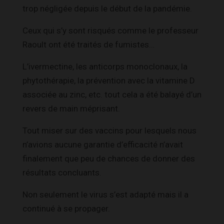
trop négligée depuis le début de la pandémie.
Ceux qui s’y sont risqués comme le professeur
Raoult ont été traités de fumistes…
L’ivermectine, les anticorps monoclonaux, la
phytothérapie, la prévention avec la vitamine D
associée au zinc, etc. tout cela a été balayé d’un
revers de main méprisant.
Tout miser sur des vaccins pour lesquels nous
n’avions aucune garantie d’efficacité n’avait
finalement que peu de chances de donner des
résultats concluants.
Non seulement le virus s’est adapté mais il a
continué à se propager.