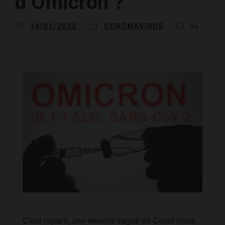
d’Omicron ?
14/01/2022
CORONAVIRUS
56
C’est reparti, une énième vague de Covid nous