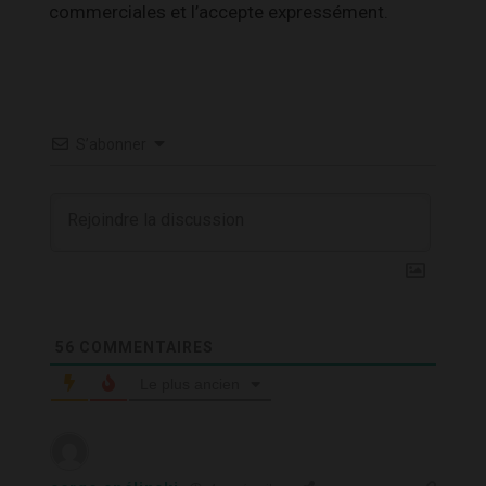
commerciales et l’accepte expressément.
S’abonner
56
COMMENTAIRES
Le plus ancien