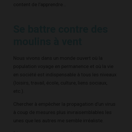
content de l’apprendre…
Se battre contre des
moulins à vent
Nous vivons dans un monde ouvert où la
population voyage en permanence et où la vie
en société est indispensable à tous les niveaux
(loisirs, travail, école, culture, liens sociaux,
etc.).
Chercher à empêcher la propagation d’un virus
à coup de mesures plus invraisemblables les
unes que les autres me semble irréaliste.