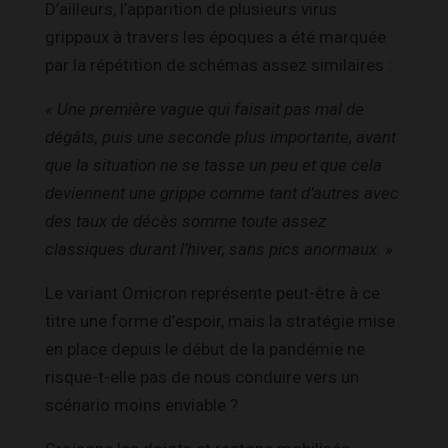
D’ailleurs, l’apparition de plusieurs virus
grippaux à travers les époques a été marquée
par la répétition de schémas assez similaires :
« Une première vague qui faisait pas mal de
dégâts, puis une seconde plus importante, avant
que la situation ne se tasse un peu et que cela
deviennent une grippe comme tant d’autres avec
des taux de décès somme toute assez
classiques durant l’hiver, sans pics anormaux. »
Le variant Omicron représente peut-être à ce
titre une forme d’espoir, mais la stratégie mise
en place depuis le début de la pandémie ne
risque-t-elle pas de nous conduire vers un
scénario moins enviable ?