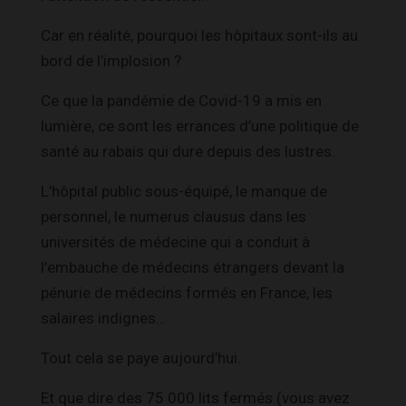
Car en réalité, pourquoi les hôpitaux sont-ils au
bord de l’implosion ?
Ce que la pandémie de Covid-19 a mis en
lumière, ce sont les errances d’une politique de
santé au rabais qui dure depuis des lustres.
L’hôpital public sous-équipé, le manque de
personnel, le numerus clausus dans les
universités de médecine qui a conduit à
l’embauche de médecins étrangers devant la
pénurie de médecins formés en France, les
salaires indignes…
Tout cela se paye aujourd’hui.
Et que dire des 75 000 lits fermés (vous avez