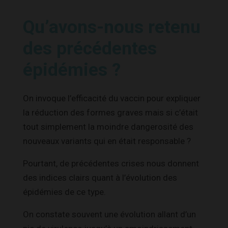
Qu’avons-nous retenu
des précédentes
épidémies ?
On invoque l’efficacité du vaccin pour expliquer
la réduction des formes graves mais si c’était
tout simplement la moindre dangerosité des
nouveaux variants qui en était responsable ?
Pourtant, de précédentes crises nous donnent
des indices clairs quant à l’évolution des
épidémies de ce type.
On constate souvent une évolution allant d’un