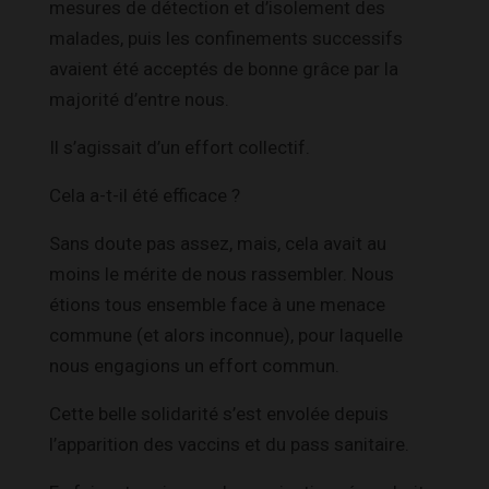
mesures de détection et d’isolement des
malades, puis les confinements successifs
avaient été acceptés de bonne grâce par la
majorité d’entre nous.
Il s’agissait d’un effort collectif.
Cela a-t-il été efficace ?
Sans doute pas assez, mais, cela avait au
moins le mérite de nous rassembler. Nous
étions tous ensemble face à une menace
commune (et alors inconnue), pour laquelle
nous engagions un effort commun.
Cette belle solidarité s’est envolée depuis
l’apparition des vaccins et du pass sanitaire.