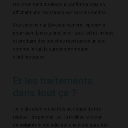
Omicron tend d’ailleurs à confirmer cela en
affichant une résistance aux vaccins inédite.
Ces vaccins qui devaient vaincre l’épidémie
pourraient bien au final avoir tout l’effet inverse
et produire des souches résistantes un peu
comme le fait la surconsommation
d’antibiotiques.
Et les traitements
dans tout ça ?
Je le dis encore une fois au risque de me
répéter : se pencher sur la meilleure façon
de
soigner
la maladie est une piste qui a été