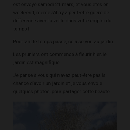
est envoyé samedi 21 mars, et vous êtes en
week-end, même s’il n’y a peut-être guère de
différence avec la veille dans votre emploi du
temps !
Pourtant le temps passe, cela se voit au jardin.
Les pruniers ont commencé à fleurir hier, le
jardin est magnifique.
Je pense à vous qui n’avez peut-être pas la
chance d’avoir un jardin et je vous envoie
quelques photos, pour partager cette beauté.