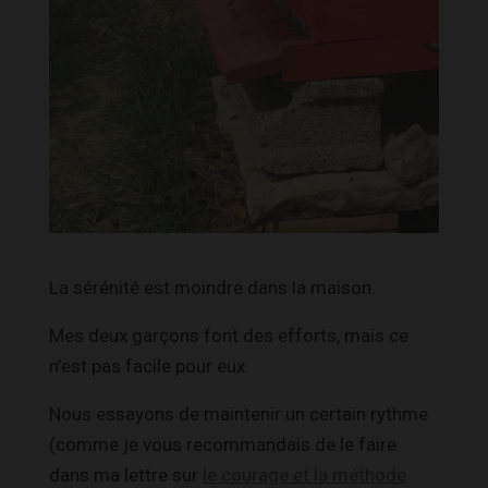
La sérénité est moindre dans la maison.
Mes deux garçons font des efforts, mais ce
n’est pas facile pour eux.
Nous essayons de maintenir un certain rythme
(comme je vous recommandais de le faire
dans ma lettre sur
le courage et la méthode