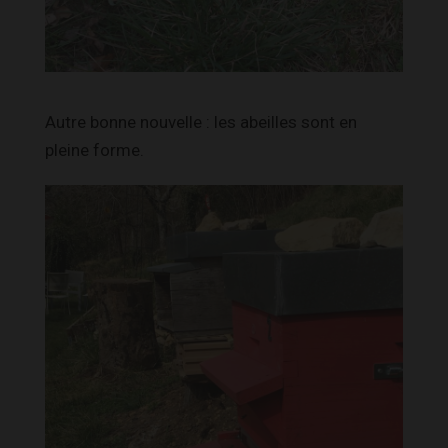
Autre bonne nouvelle : les abeilles sont en
pleine forme.