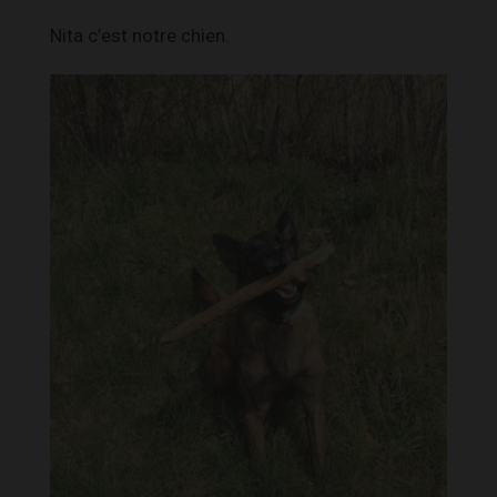
Nita c’est notre chien.