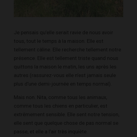
Je pensais qu’elle serait ravie de nous avoir
tous, tout le temps à la maison. Elle est
tellement câline. Elle recherche tellement notre
présence. Elle est tellement triste quand nous
quittons la maison le matin, les uns après les
autres (rassurez-vous elle n’est jamais seule
plus d’une demi-journée en temps normal).
Mais non. Nita, comme tous les animaux,
comme tous les chiens en particulier, est
extrêmement sensible. Elle sent notre tension,
elle sent que quelque chose de pas normal se
passe, et elle a l’air très inquiète.