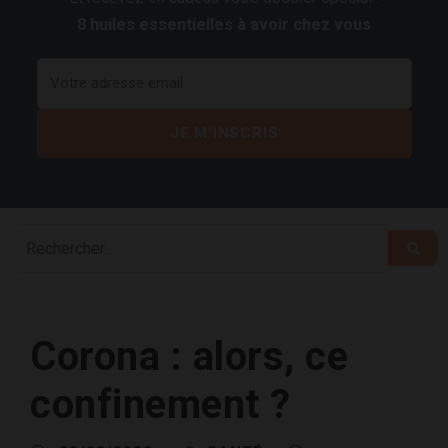
8 huiles essentielles à avoir chez vous
Corona : alors, ce
confinement ?