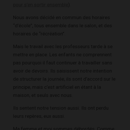
pour s’en sortir ensemble
).
Nous avons décidé en commun des horaires
“d’école”, tous ensemble dans le salon, et des
horaires de “récréation”.
Mais le travail avec les professeurs tarde à se
mettre en place. Les enfants ne comprennent
pas pourquoi il faut continuer à travailler sans
avoir de devoirs. Ils saisissent notre intention
de structurer la journée, ils sont d’accord sur le
principe, mais c’est artificiel en étant à la
maison, et seuls avec nous.
Ils sentent notre tension aussi. Ils ont perdu
leurs repères, eux aussi.
Ma femme et moi sommes débordés. Comme