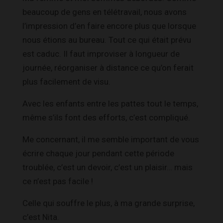
beaucoup de gens en télétravail, nous avons
l’impression d’en faire encore plus que lorsque
nous étions au bureau. Tout ce qui était prévu
est caduc. Il faut improviser à longueur de
journée, réorganiser à distance ce qu’on ferait
plus facilement de visu.
Avec les enfants entre les pattes tout le temps,
même s’ils font des efforts, c’est compliqué.
Me concernant, il me semble important de vous
écrire chaque jour pendant cette période
troublée, c’est un devoir, c’est un plaisir… mais
ce n’est pas facile !
Celle qui souffre le plus, à ma grande surprise,
c’est Nita.