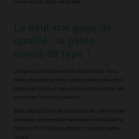
royale est un gage de qualité.
Le seul vrai gage de
qualité : la gelée
royale de type 1
L’origine contrôlée est très importante. Vous
devez toujours acheter votre gelée royale chez
quelqu’un qui peut vous dire sa provenance, que
ce soit en France ou ailleurs.
Mais depuis 2016, la production de gelée royale
est aussi réglementée au niveau mondial par la
norme ISO 12824 qui établit 2 types de gelée
royale :