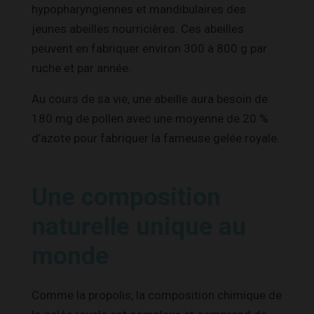
hypopharyngiennes et mandibulaires des
jeunes abeilles nourricières. Ces abeilles
peuvent en fabriquer environ 300 à 800 g par
ruche et par année.
Au cours de sa vie, une abeille aura besoin de
180 mg de pollen avec une moyenne de 20 %
d’azote pour fabriquer la fameuse gelée royale.
Une composition
naturelle unique au
monde
Comme la propolis, la composition chimique de