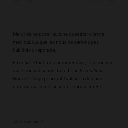
PREV
NEXT
Merci de ne poser aucune question d’ordre
médical, auxquelles nous ne serions pas
habilités à répondre.
En soumettant mon commentaire, je reconnais
avoir connaissance du fait que
les éditions
Nouvelle Page
pourront l’utiliser à des fins
commerciales et l’accepte expressément.
S’abonner