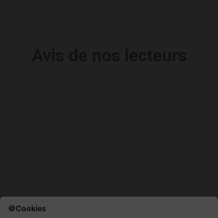
Avis de nos lecteurs