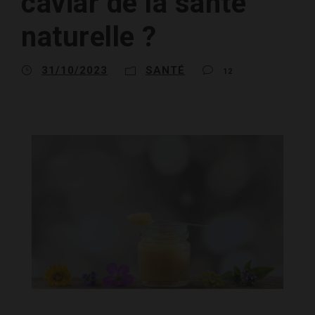
caviar de la santé
naturelle ?
31/10/2023
SANTÉ
12