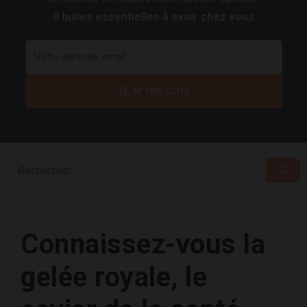
8 huiles essentielles à avoir chez vous
Connaissez-vous la
gelée royale, le