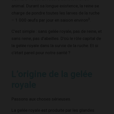
animal. Durant sa longue existence, la reine se
charge de pondre toutes les larves de la ruche
3
– 1 000 œufs par jour en saison environ
.
C’est simple : sans gelée royale, pas de reine, et
sans reine, pas d’abeilles. D’où le rôle capital de
la gelée royale dans la survie de la ruche. Et si
c’était pareil pour notre santé ?
L’origine de la gelée
royale
Passons aux choses sérieuses.
La gelée royale est produite par les glandes