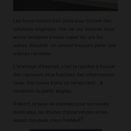
Les livres restent très utiles pour trouver des
solutions originales. Oui, car sur Internet, nous
avons tendance à nous copier les uns les
autres. Résultat : on entend toujours parler des
mêmes remèdes.
L’avantage d’Internet, c’est la rapidité à trouver
des réponses, et la fraîcheur des informations
(avec des mises à jour en temps réel)… à
condition de parler anglais.
D’abord, la base de données pour les revues
médicales, les études d’observations et les
[1]
essais cliniques, c’est
PubMed
.