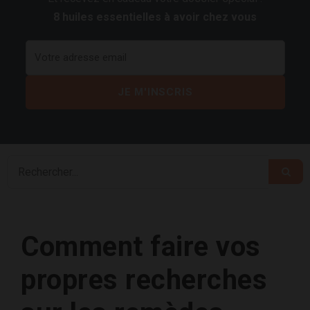
8 huiles essentielles à avoir chez vous
Comment faire vos
propres recherches