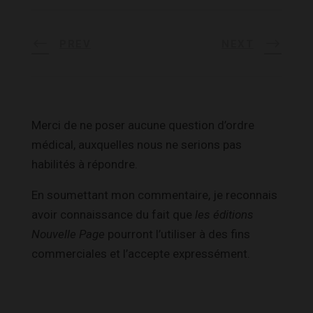
PREV
NEXT
Merci de ne poser aucune question d’ordre
médical, auxquelles nous ne serions pas
habilités à répondre.
En soumettant mon commentaire, je reconnais
avoir connaissance du fait que
les éditions
Nouvelle Page
pourront l’utiliser à des fins
commerciales et l’accepte expressément.