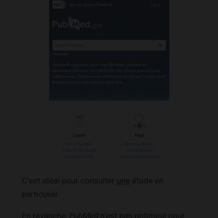
C’est idéal pour consulter
une
étude en
particulier.
En revanche,
PubMed
n’est pas optimisé pour