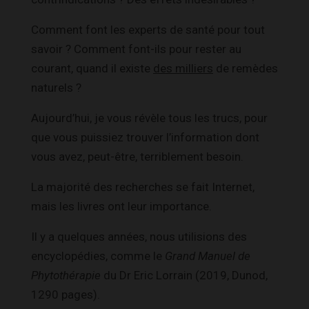
Comment font les experts de santé pour tout
savoir ? Comment font-ils pour rester au
courant, quand il existe
des milliers
de remèdes
naturels ?
Aujourd’hui, je vous révèle tous les trucs, pour
que vous puissiez trouver l’information dont
vous avez, peut-être, terriblement besoin.
La majorité des recherches se fait Internet,
mais les livres ont leur importance.
Il y a quelques années, nous utilisions des
encyclopédies, comme le
Grand Manuel de
Phytothérapie
du Dr Eric Lorrain (2019, Dunod,
1290 pages).