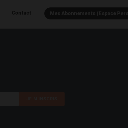
Contact
Mes Abonnements (Espace Per