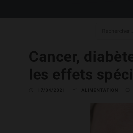
Cancer, diabèt
les effets spéc
17/04/2021
ALIMENTATION