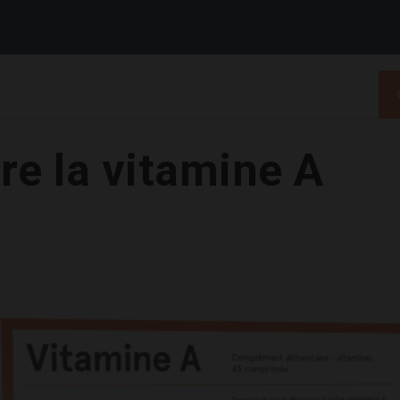
e la vitamine A