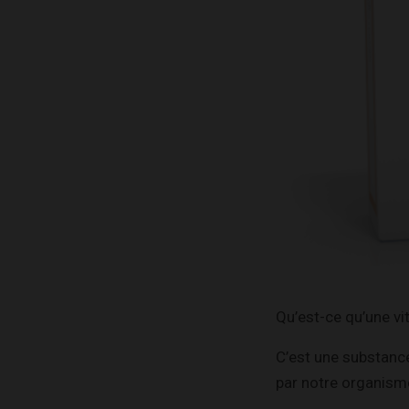
Qu’est-ce qu’une vi
C’est une substance
par notre organisme