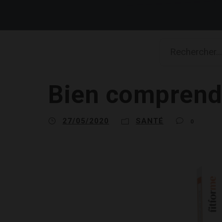
Bien comprendr
27/05/2020
SANTÉ
0