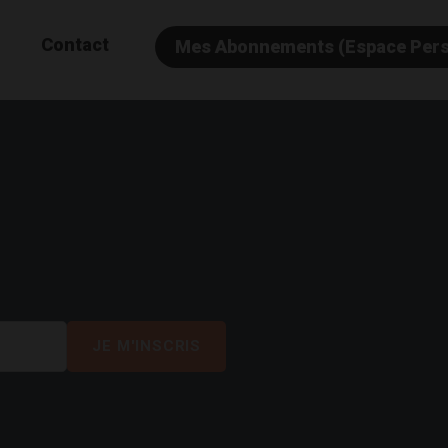
Contact
Mes Abonnements (Espace Per