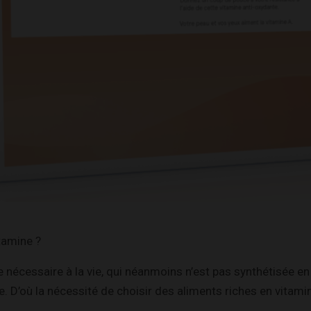
tamine ?
 nécessaire à la vie, qui néanmoins n’est pas synthétisée en
. D’où la nécessité de choisir des aliments riches en vitami