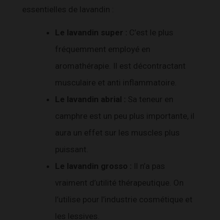
essentielles de lavandin :
Le lavandin super :
C’est le plus
fréquemment employé en
aromathérapie. Il est décontractant
musculaire et anti inflammatoire.
Le lavandin abrial :
Sa teneur en
camphre est un peu plus importante, il
aura un effet sur les muscles plus
puissant.
Le lavandin grosso :
Il n’a pas
vraiment d’utilité thérapeutique. On
l’utilise pour l’industrie cosmétique et
les lessives.