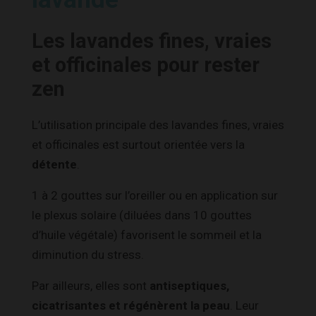
Les lavandes fines, vraies
et officinales pour rester
zen
L’utilisation principale des lavandes fines, vraies
et officinales est surtout orientée vers la
détente
.
1 à 2 gouttes sur l’oreiller ou en application sur
le plexus solaire (diluées dans 10 gouttes
d’huile végétale) favorisent le sommeil et la
diminution du stress.
Par ailleurs, elles sont
antiseptiques,
cicatrisantes et régénèrent la peau
. Leur