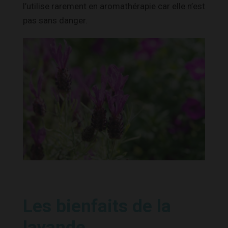
l’utilise rarement en aromathérapie car elle n’est
pas sans danger.
Les bienfaits de la
lavande