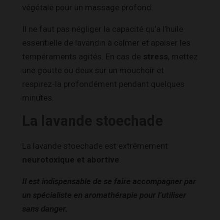
végétale pour un massage profond.
Il ne faut pas négliger la capacité qu’a l’huile
essentielle de lavandin à calmer et apaiser les
tempéraments agités. En cas de
stress
, mettez
une goutte ou deux sur un mouchoir et
respirez-la profondément pendant quelques
minutes.
La lavande stoechade
La lavande stoechade est extrêmement
neurotoxique et abortive
.
Il est indispensable de se faire accompagner par
un spécialiste en aromathérapie pour l’utiliser
sans danger.