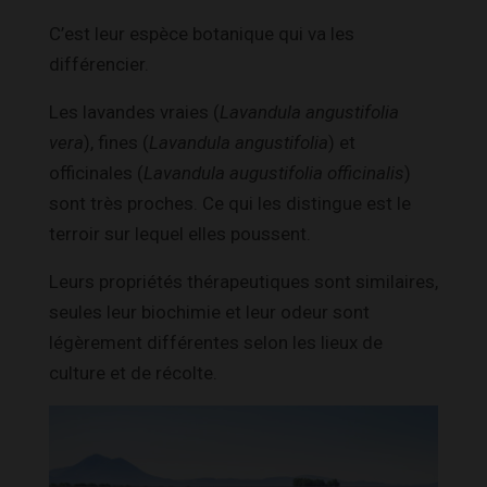
C’est leur espèce botanique qui va les
différencier.
Les lavandes vraies (
Lavandula angustifolia
vera
), fines (
Lavandula angustifolia
) et
officinales (
Lavandula augustifolia officinalis
)
sont très proches. Ce qui les distingue est le
terroir sur lequel elles poussent.
Leurs propriétés thérapeutiques sont similaires,
seules leur biochimie et leur odeur sont
légèrement différentes selon les lieux de
culture et de récolte.