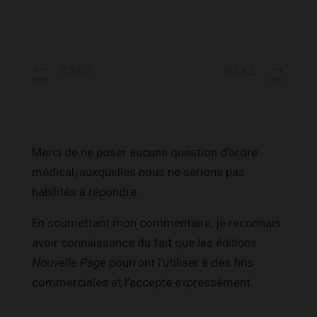
PREV
NEXT
Merci de ne poser aucune question d’ordre
médical, auxquelles nous ne serions pas
habilités à répondre.
En soumettant mon commentaire, je reconnais
avoir connaissance du fait que
les éditions
Nouvelle Page
pourront l’utiliser à des fins
commerciales et l’accepte expressément.