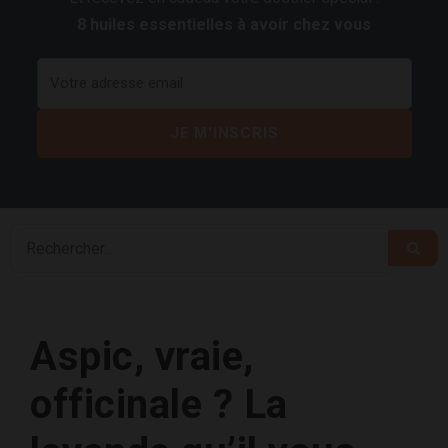
8 huiles essentielles à avoir chez vous
Aspic, vraie,
officinale ? La