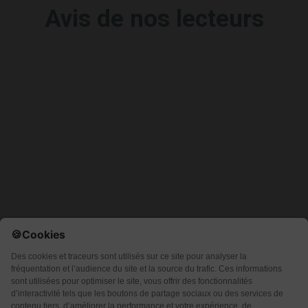
Avis de nos lecteurs