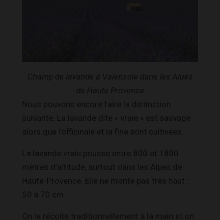
Champ de lavande à Valensole dans les Alpes
de Haute Provence
Nous pouvons encore faire la distinction
suivante. La lavande dite « vraie » est sauvage
alors que l’officinale et la fine sont cultivées.
La lavande vraie pousse entre 800 et 1800
mètres d’altitude, surtout dans les Alpes de
Haute-Provence. Elle ne monte pas très haut :
50 à 70 cm.
On la récolte traditionnellement à la main et on