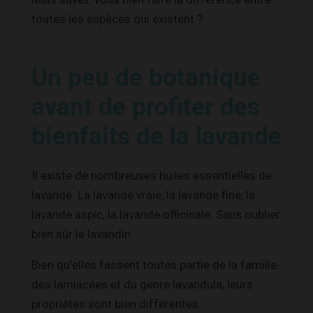
toutes les espèces qui existent ?
Un peu de botanique
avant de profiter des
bienfaits de la lavande
Il existe de nombreuses huiles essentielles de
lavande. La lavande vraie, la lavande fine, la
lavande aspic, la lavande officinale. Sans oublier
bien sûr le lavandin.
Bien qu’elles fassent toutes partie de la famille
des lamiacées et du genre lavandula, leurs
propriétés sont bien différentes.