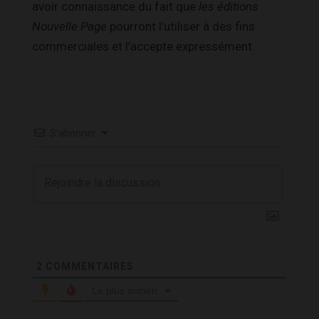
avoir connaissance du fait que
les éditions
Nouvelle Page
pourront l’utiliser à des fins
commerciales et l’accepte expressément.
S’abonner
2
COMMENTAIRES
Le plus ancien