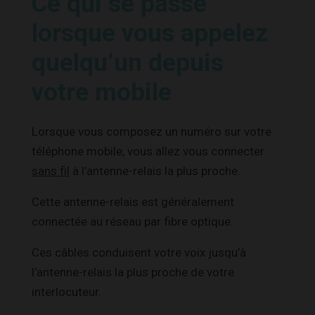
Ce qui se passe
lorsque vous appelez
quelqu’un depuis
votre mobile
Lorsque vous composez un numéro sur votre
téléphone mobile, vous allez vous connecter
sans fil
à l’antenne-relais la plus proche.
Cette antenne-relais est généralement
connectée au réseau par fibre optique.
Ces câbles conduisent votre voix jusqu’à
l’antenne-relais la plus proche de votre
interlocuteur.