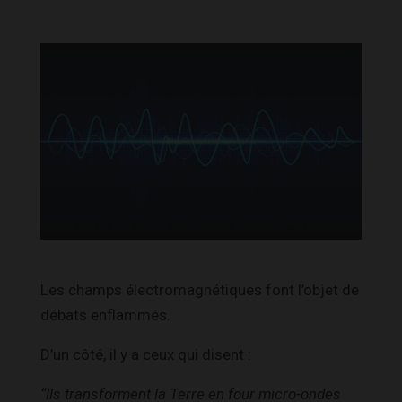
Les champs électromagnétiques font l’objet de
débats enflammés.
D’un côté, il y a ceux qui disent :
“Ils transforment la Terre en four micro-ondes