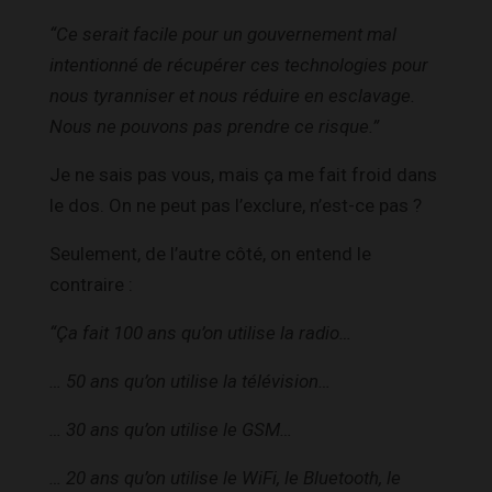
“Ce serait facile pour un gouvernement mal
intentionné de récupérer ces technologies pour
nous tyranniser et nous réduire en esclavage.
Nous ne pouvons pas prendre ce risque.”
Je ne sais pas vous, mais ça me fait froid dans
le dos. On ne peut pas l’exclure, n’est-ce pas ?
Seulement, de l’autre côté, on entend le
contraire :
“Ça fait 100 ans qu’on utilise la radio…
… 50 ans qu’on utilise la télévision…
… 30 ans qu’on utilise le GSM…
… 20 ans qu’on utilise le WiFi, le Bluetooth, le