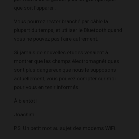
que soit l’appareil.
Vous pourrez rester branché par câble la
plupart du temps, et utiliser le Bluetooth quand
vous ne pouvez pas faire autrement.
Si jamais de nouvelles études venaient à
montrer que les champs électromagnétiques
sont plus dangereux que nous le supposons
actuellement, vous pouvez compter sur moi
pour vous en tenir informés.
À bientôt !
Joachim
P.S. Un petit mot au sujet des modems WiFi.