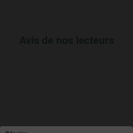
Avis de nos lecteurs