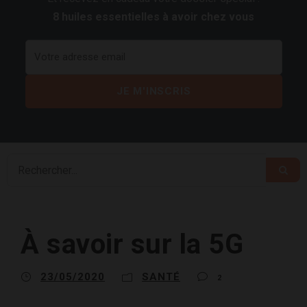
8 huiles essentielles à avoir chez vous
À savoir sur la 5G
23/05/2020
SANTÉ
2