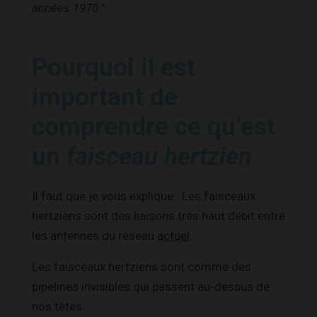
années 1970.”
Pourquoi il est
important de
comprendre ce qu’est
un
faisceau hertzien
Il faut que je vous explique : Les faisceaux
hertziens sont des liaisons très haut débit entre
les antennes du réseau
actuel
.
Les faisceaux hertziens sont comme des
pipelines invisibles qui passent au-dessus de
nos têtes.